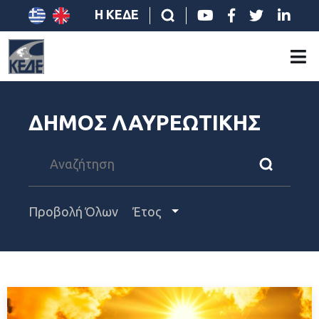
Η ΚΕΔΕ
ΔΗΜΟΣ ΛΑΥΡΕΩΤΙΚΗΣ
Προβολή Όλων
Έτος