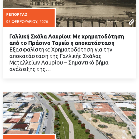
ΡΕΠΟΡΤΆΖ
05 ΦΕΒΡΟΥΑΡΊΟΥ, 2026
Γαλλική Σκάλα Λαυρίου: Με χρηματοδότηση
από το Πράσινο Ταμείο η αποκατάσταση
Εξασφαλίστηκε Χρηματοδότηση για την
αποκατάσταση της Γαλλικής Σκάλας
ΔΙΑΒΑΣΤΕ ΠΕΡΙΣΣΟΤΕΡΑ
Μεταλλείων Λαυρίου – Σημαντικό βήμα
ανάδειξης της…