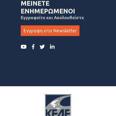
ΜΕΙΝΕΤΕ
ΕΝΗΜΕΡΩΜΕΝΟΙ
Εγγραφείτε και Ακολουθείστε
Εγγραφη στο Newsletter