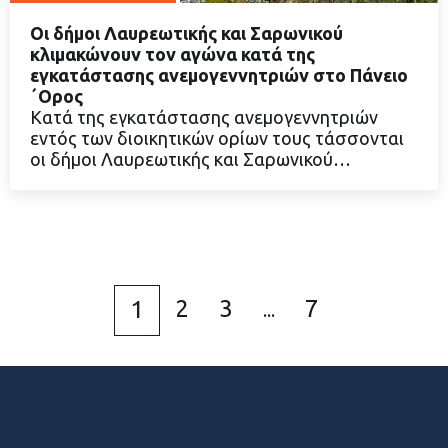
Οι δήμοι Λαυρεωτικής και Σαρωνικού
κλιμακώνουν τον αγώνα κατά της
εγκατάστασης ανεμογεννητριών στο Πάνειο
΄Ορος
ΔΙΑΒΑΣΤΕ ΠΕΡΙΣΣΟΤΕΡΑ
Κατά της εγκατάστασης ανεμογεννητριών
εντός των διοικητικών ορίων τους τάσσονται
οι δήμοι Λαυρεωτικής και Σαρωνικού…
2
3
7
1
...