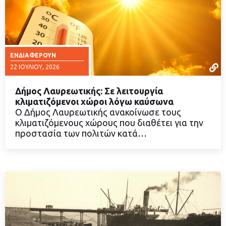
ΕΝΔΙΑΦΈΡΟΥΝ
22 ΙΟΥΛΊΟΥ, 2026
Δήμος Λαυρεωτικής: Σε λειτουργία
κλιματιζόμενοι χώροι λόγω καύσωνα
Ο Δήμος Λαυρεωτικής ανακοίνωσε τους
κλιματιζόμενους χώρους που διαθέτει για την
ΔΙΑΒΑΣΤΕ ΠΕΡΙΣΣΟΤΕΡΑ
προστασία των πολιτών κατά…