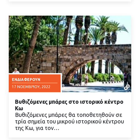
ΕΝΔΙΑΦΈΡΟΥΝ
17 ΝΟΕΜΒΡΊΟΥ, 2022
Βυθιζόμενες μπάρες στο ιστορικό κέντρο
Κω
Βυθιζόμενες μπάρες θα τοποθετηθούν σε
τρία σημεία του μικρού ιστορικού κέντρου
της Κω, για τον…
ΔΙΑΒΑΣΤΕ ΠΕΡΙΣΣΟΤΕΡΑ