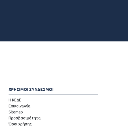
ΧΡΗΣΙΜΟΙ ΣΥΝΔΕΣΜΟΙ
Η ΚΕΔΕ
Επικοινωνία
Sitemap
Προσβασιμότητα
Όροι χρήσης