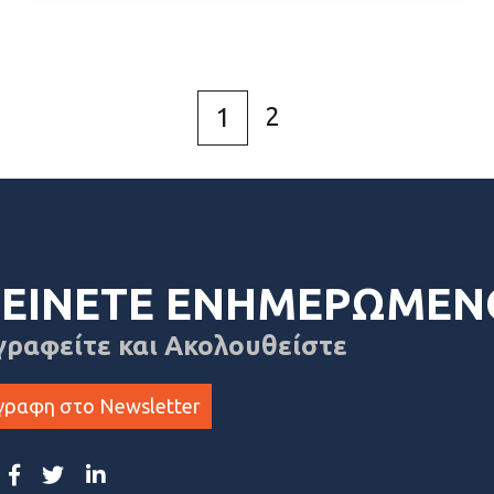
2
1
ΕΙΝΕΤΕ ΕΝΗΜΕΡΩΜΕΝ
γραφείτε και Ακολουθείστε
γραφη στο Newsletter