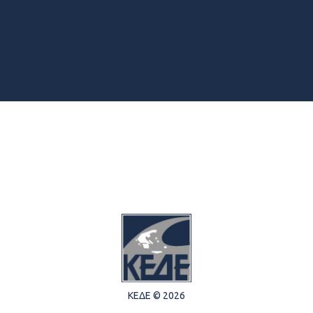
ΚΕΔΕ © 2026