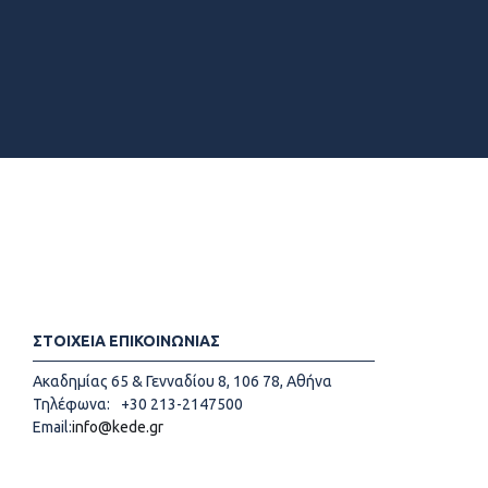
ΣΤΟΙΧΕΙΑ ΕΠΙΚΟΙΝΩΝΙΑΣ
Ακαδημίας 65 & Γενναδίου 8, 106 78, Αθήνα
Τηλέφωνα:
+30 213-2147500
Email:
info@kede.gr