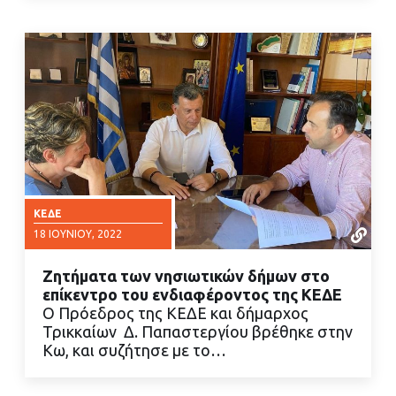
ΚΕΔΕ
18 ΙΟΥΝΊΟΥ, 2022
Ζητήματα των νησιωτικών δήμων στο
επίκεντρο του ενδιαφέροντος της ΚΕΔΕ
Ο Πρόεδρος της ΚΕΔΕ και δήμαρχος
Τρικκαίων Δ. Παπαστεργίου βρέθηκε στην
Κω, και συζήτησε με το…
ΔΙΑΒΑΣΤΕ ΠΕΡΙΣΣΟΤΕΡΑ