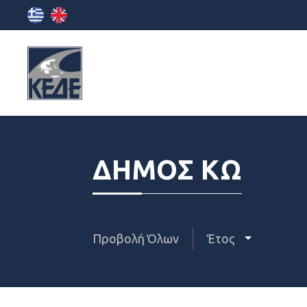
ΔΗΜΟΣ ΚΩ
Προβολή Όλων
Έτος