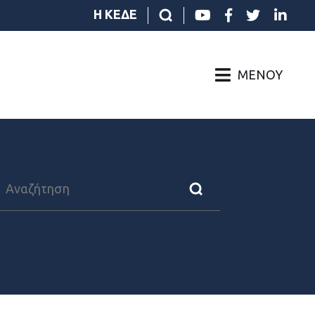
Η ΚΕΔΕ
ΜΕΝΟΎ