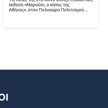
έκθεση «Μαρούσι, ο κήπος της
ΔΙΑΒΑΣΤΕ ΠΕΡΙΣΣΟΤΕΡΑ
Αθήνας», στον Πολυχώρο Πολιτισμού…
ΟΙ