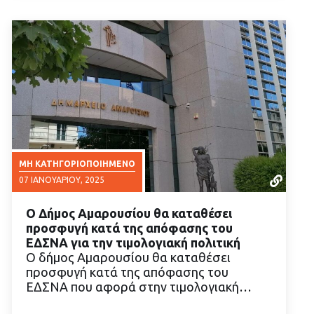
ΜΗ ΚΑΤΗΓΟΡΙΟΠΟΙΗΜΈΝΟ
07 ΙΑΝΟΥΑΡΊΟΥ, 2025
Ο Δήμος Αμαρουσίου θα καταθέσει
προσφυγή κατά της απόφασης του
ΕΔΣΝΑ για την τιμολογιακή πολιτική
Ο δήμος Αμαρουσίου θα καταθέσει
προσφυγή κατά της απόφασης του
ΔΙΑΒΑΣΤΕ ΠΕΡΙΣΣΟΤΕΡΑ
ΕΔΣΝΑ που αφορά στην τιμολογιακή…