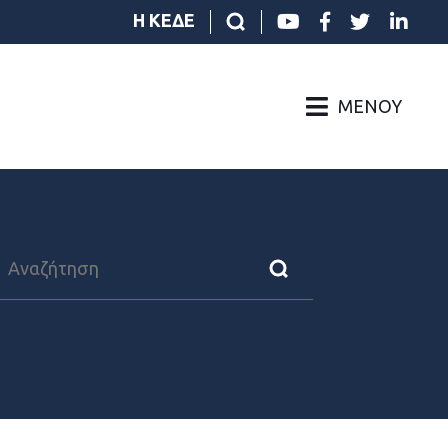
Η ΚΕΔΕ
ΜΕΝΟΎ