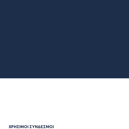
ΧΡΗΣΙΜΟΙ ΣΥΝΔΕΣΜΟΙ