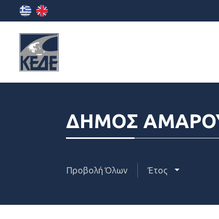
ΔΗΜΟΣ ΑΜΑΡΟ
Προβολή Όλων
Έτος