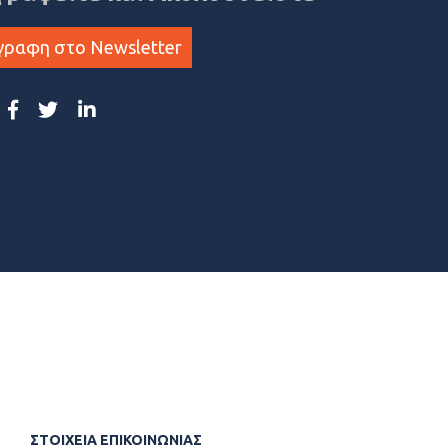
γραφη στο Newsletter
ΣΤΟΙΧΕΙΑ ΕΠΙΚΟΙΝΩΝΙΑΣ