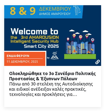
ΕΝΔΙΑΦΈΡΟΥΝ
11 ΔΕΚΕΜΒΡΊΟΥ, 2025
Ολοκληρώθηκε το 3ο Συνέδριο Πολιτικής
Προστασίας & Έξυπνων Πόλεων
Πάνω από 30 στελέχη της Αυτοδιοίκησης
και ειδικοί ανέδειξαν καλές πρακτικές,
τεχνολογίες και προκλήσεις για…
ΔΙΑΒΑΣΤΕ ΠΕΡΙΣΣΟΤΕΡΑ