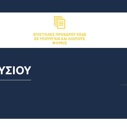
ΕΠΙΣΤΟΛΈΣ ΠΡΟΈΔΡΟΥ ΚΕΔΕ
ΣΕ ΥΠΟΥΡΓΕΊΑ ΚΑΙ ΛΟΙΠΟΎΣ
ΦΟΡΕΊΣ
ΥΣΙΟΥ