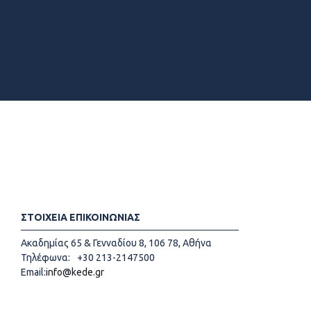
ΣΤΟΙΧΕΙΑ ΕΠΙΚΟΙΝΩΝΙΑΣ
Ακαδημίας 65 & Γενναδίου 8, 106 78, Αθήνα
Τηλέφωνα:
+30 213-2147500
Email:
info@kede.gr