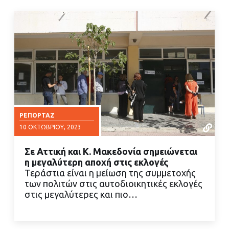
ΡΕΠΟΡΤΆΖ
10 ΟΚΤΩΒΡΊΟΥ, 2023
Σε Αττική και Κ. Μακεδονία σημειώνεται
η μεγαλύτερη αποχή στις εκλογές
Τεράστια είναι η μείωση της συμμετοχής
των πολιτών στις αυτοδιοικητικές εκλογές
στις μεγαλύτερες και πιο…
ΔΙΑΒΑΣΤΕ ΠΕΡΙΣΣΟΤΕΡΑ