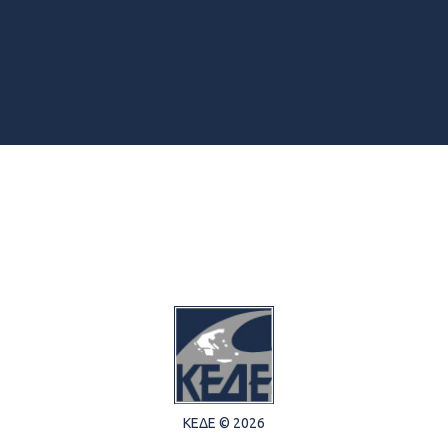
ΚΕΔΕ © 2026