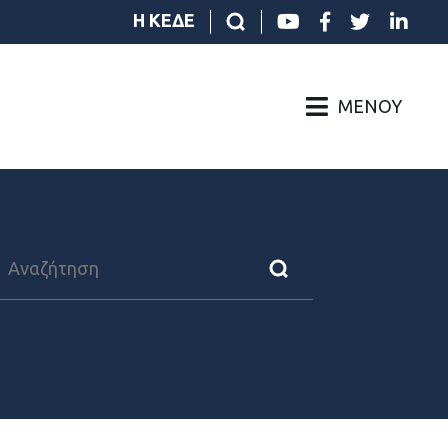
Η ΚΕΔΕ
ΜΕΝΟΎ