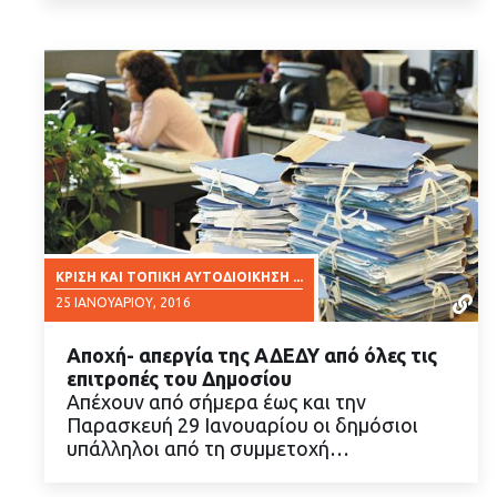
ΚΡΊΣΗ ΚΑΙ ΤΟΠΙΚΉ ΑΥΤΟΔΙΟΊΚΗΣΗ ...
25 ΙΑΝΟΥΑΡΊΟΥ, 2016
Αποχή- απεργία της ΑΔΕΔΥ από όλες τις
επιτροπές του Δημοσίου
Απέχουν από σήμερα έως και την
Παρασκευή 29 Ιανουαρίου οι δημόσιοι
υπάλληλοι από τη συμμετοχή…
ΔΙΑΒΑΣΤΕ ΠΕΡΙΣΣΟΤΕΡΑ