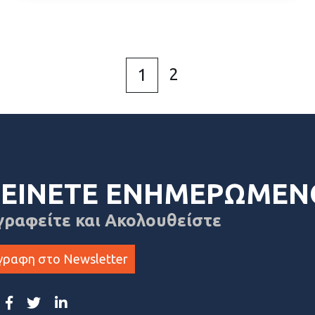
2
1
ΕΙΝΕΤΕ ΕΝΗΜΕΡΩΜΕΝ
γραφείτε και Ακολουθείστε
γραφη στο Newsletter