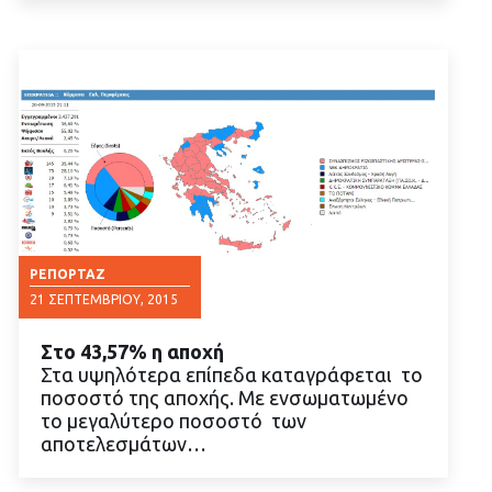
ΡΕΠΟΡΤΆΖ
21 ΣΕΠΤΕΜΒΡΊΟΥ, 2015
Στο 43,57% η αποχή
Στα υψηλότερα επίπεδα καταγράφεται το
ποσοστό της αποχής. Με ενσωματωμένο
το μεγαλύτερο ποσοστό των
αποτελεσμάτων…
ΔΙΑΒΑΣΤΕ ΠΕΡΙΣΣΟΤΕΡΑ