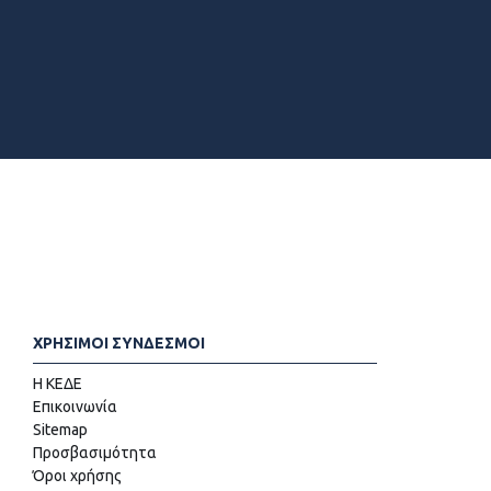
ΧΡΗΣΙΜΟΙ ΣΥΝΔΕΣΜΟΙ
Η ΚΕΔΕ
Επικοινωνία
Sitemap
Προσβασιμότητα
Όροι χρήσης