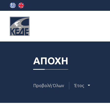
ΑΠΟΧΗ
Προβολή Όλων
Έτος