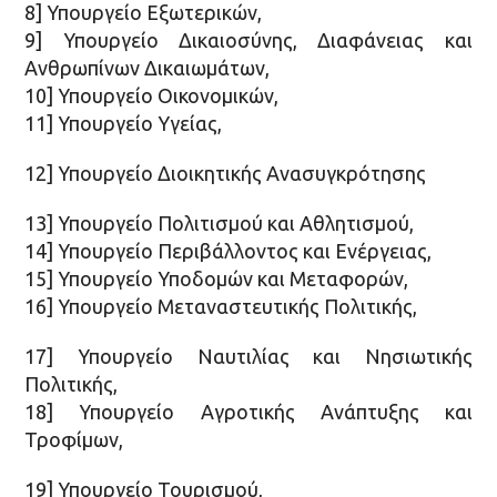
8] Υπουργείο Εξωτερικών,
9] Υπουργείο Δικαιοσύνης, Διαφάνειας και
Ανθρωπίνων Δικαιωμάτων,
10] Υπουργείο Οικονομικών,
11] Υπουργείο Υγείας,
12] Υπουργείο Διοικητικής Ανασυγκρότησης
13] Υπουργείο Πολιτισμού και Αθλητισμού,
14] Υπουργείο Περιβάλλοντος και Ενέργειας,
15] Υπουργείο Υποδομών και Μεταφορών,
16] Υπουργείο Μεταναστευτικής Πολιτικής,
17] Υπουργείο Ναυτιλίας και Νησιωτικής
Πολιτικής,
18] Υπουργείο Αγροτικής Ανάπτυξης και
Τροφίμων,
19] Υπουργείο Τουρισμού,