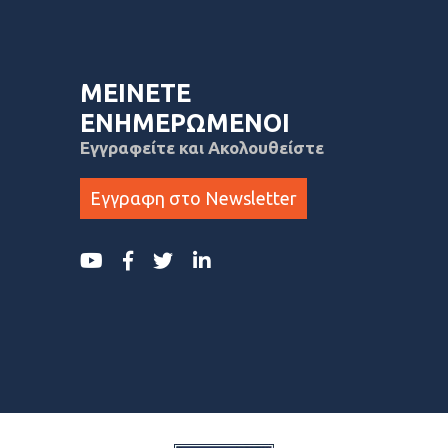
ΜΕΙΝΕΤΕ
ΕΝΗΜΕΡΩΜΕΝΟΙ
Εγγραφείτε και Ακολουθείστε
Εγγραφη στο Newsletter