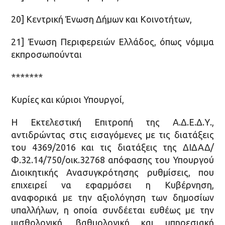
20] Κεντρική Ένωση Δήμων και Κοινοτήτων,
21] Ένωση Περιφερειών Ελλάδος, όπως νόμιμα
εκπροσωπούνται
*******
Κυρίες και κύριοι Υπουργοί,
Η Εκτελεστική Επιτροπή της Α.Δ.Ε.Δ.Υ.,
αντιδρώντας στις εισαγόμενες με τις διατάξεις
του 4369/2016 και τις διατάξεις της ΔΙΔΑΔ/
Φ.32.14/750/οικ.32768 απόφασης του Υπουργού
Διοικητικής Ανασυγκρότησης ρυθμίσεις, που
επιχειρεί να εφαρμόσει η Κυβέρνηση,
αναφορικά με την αξιολόγηση των δημοσίων
υπαλλήλων, η οποία συνδέεται ευθέως με την
μισθολογική, βαθμολογική και υπηρεσιακή