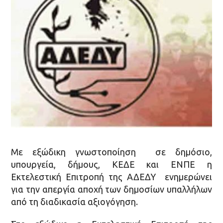
Με εξώδικη γνωστοποίηση σε δημόσιο,
υπουργεία, δήμους, ΚΕΔΕ και ΕΝΠΕ η
Εκτελεστική Επιτροπή της ΑΔΕΔΥ ενημερώνει
για την απεργία αποχή των δημοσίων υπαλλήλων
από τη διαδικασία αξιογόγηση.