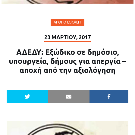
ΆΡΘΡΟ LOCALIT
23 ΜΑΡΤΊΟΥ, 2017
ΑΔΕΔΥ: Εξώδικο σε δημόσιο,
υπουργεία, δήμους για απεργία –
αποχή από την αξιολόγηση