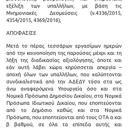
εξέλιξη των υπαλλήλων, με βάση τις
Μνημονιακές Δεσμεύσεις (ν.4336/2015,
4354/2015, 4369/2016),
ΑΠΟΦΑΣΙΣΕ
Μετά το πέρας τεσσάρων εργασίμων ημερών
από την κοινοποίηση της παρούσας μέχρι και τη
λήξη της διαδικασίας αξιολόγησης, όποτε και
εάν αυτή λάβει χώρα κηρύσσεται απεργία –
αποχή όλων των υπαλλήλων, που καλύπτονται
συνδικαλιστικά από την ΑΔΕΔΥ τόσο στα ως
άνω αναφερόμενα Υπουργεία όσο και στα
Νομικά Πρόσωπα Δημοσίου Δικαίου, στα Νομικά
Πρόσωπα Ιδιωτικού Δικαίου, που εποπτεύονται
από το Δημόσιο καθώς και στα Νομικά
Πρόσωπα, που εποπτεύονται από τους ΟΤΑ α και
β βαθμού, σε όλα τα επίπεδα αυτής και