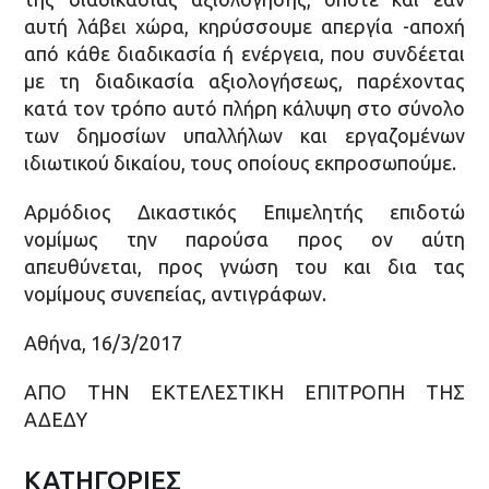
αυτή λάβει χώρα, κηρύσσουμε απεργία -αποχή
από κάθε διαδικασία ή ενέργεια, που συνδέεται
με τη διαδικασία αξιολογήσεως, παρέχοντας
κατά τον τρόπο αυτό πλήρη κάλυψη στο σύνολο
των δημοσίων υπαλλήλων και εργαζομένων
ιδιωτικού δικαίου, τους οποίους εκπροσωπούμε.
Αρμόδιος Δικαστικός Επιμελητής επιδοτώ
νομίμως την παρούσα προς ον αύτη
απευθύνεται, προς γνώση του και δια τας
νομίμους συνεπείας, αντιγράφων.
Αθήνα, 16/3/2017
ΑΠΟ ΤΗΝ ΕΚΤΕΛΕΣΤΙΚΗ ΕΠΙΤΡΟΠΗ ΤΗΣ
ΑΔΕΔΥ
ΚΑΤΗΓΟΡΙΕΣ