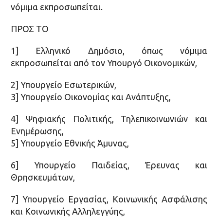
νόμιμα εκπροσωπείται.
ΠΡΟΣ ΤΟ
1] Ελληνικό Δημόσιο, όπως νόμιμα
εκπροσωπείται από τον Υπουργό Οικονομικών,
2] Υπουργείο Εσωτερικών,
3] Υπουργείο Οικονομίας και Ανάπτυξης,
4] Ψηφιακής Πολιτικής, Τηλεπικοινωνιών και
Ενημέρωσης,
5] Υπουργείο Εθνικής Άμυνας,
6] Υπουργείο Παιδείας, Έρευνας και
Θρησκευμάτων,
7] Υπουργείο Εργασίας, Κοινωνικής Ασφάλισης
και Κοινωνικής Αλληλεγγύης,