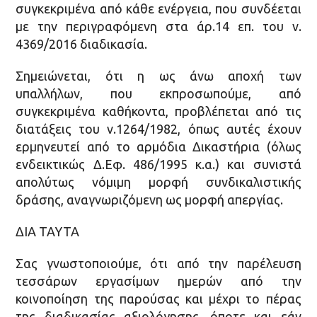
συγκεκριμένα από κάθε ενέργεια, που συνδέεται
με την περιγραφόμενη στα άρ.14 επ. του ν.
4369/2016 διαδικασία.
Σημειώνεται, ότι η ως άνω αποχή των
υπαλλήλων, που εκπροσωπούμε, από
συγκεκριμένα καθήκοντα, προβλέπεται από τις
διατάξεις του ν.1264/1982, όπως αυτές έχουν
ερμηνευτεί από το αρμόδια Δικαστήρια (όλως
ενδεικτικώς Δ.Εφ. 486/1995 κ.α.) και συνιστά
απολύτως νόμιμη μορφή συνδικαλιστικής
δράσης, αναγνωριζόμενη ως μορφή απεργίας.
ΔΙΑ ΤΑΥΤΑ
Σας γνωστοποιούμε, ότι από την παρέλευση
τεσσάρων εργασίμων ημερών από την
κοινοποίηση της παρούσας και μέχρι το πέρας
της διαδικασίας αξιολόγησης, όποτε και εάν