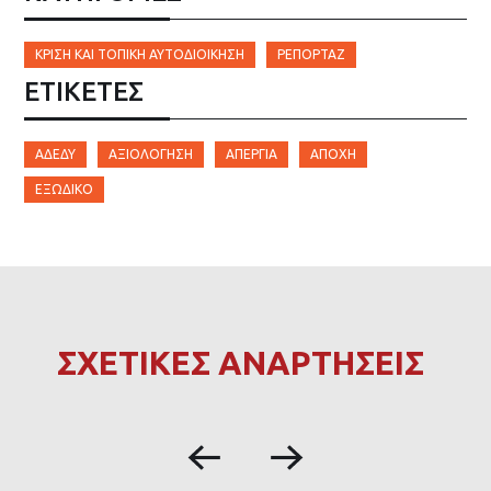
ΚΡΊΣΗ ΚΑΙ ΤΟΠΙΚΉ ΑΥΤΟΔΙΟΊΚΗΣΗ
ΡΕΠΟΡΤΆΖ
ΕΤΙΚΈΤΕΣ
ΑΔΕΔΥ
ΑΞΙΟΛΌΓΗΣΗ
ΑΠΕΡΓΊΑ
ΑΠΟΧΉ
ΕΞΏΔΙΚΟ
ΣΧΕΤΙΚΕΣ ΑΝΑΡΤΗΣΕΙΣ