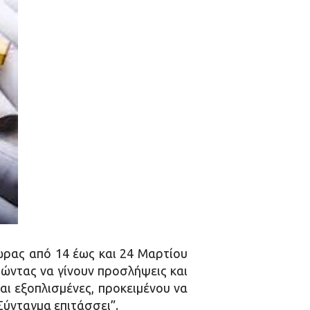
ώρας από 14 έως και 24 Μαρτίου
ώντας να γίνουν προσλήψεις και
αι εξοπλισμένες, προκειμένου να
Σύνταγμα επιτάσσει”.