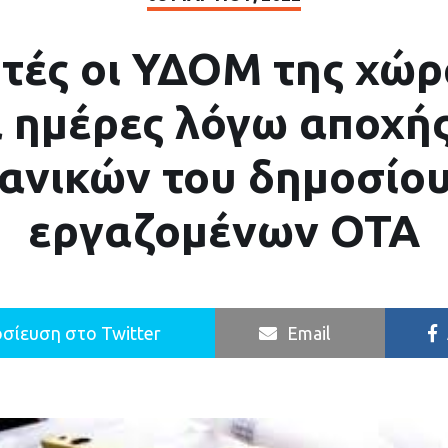
τές οι ΥΔΟΜ της χώρ
 ημέρες λόγω αποχή
ανικών του δημοσίου
εργαζομένων ΟΤΑ
σίευση στο Twitter
Email