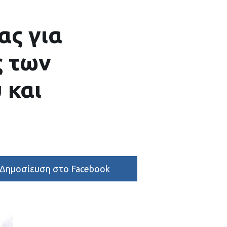
ας για
ς των
 και
Δημοσίευση στο Facebook