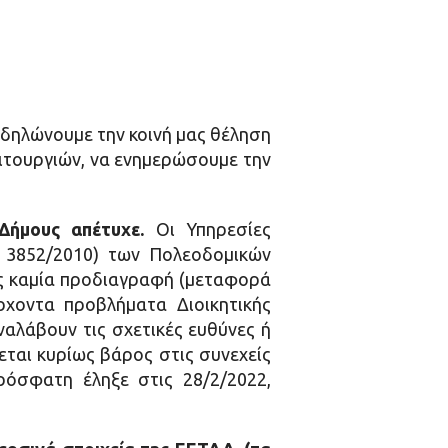
δηλώνουμε την κοινή μας θέληση
ιτουργιών, να ενημερώσουμε την
Δήμους απέτυχε.
Οι Υπηρεσίες
 3852/2010) των Πολεοδομικών
ρίς καμία προδιαγραφή (μεταφορά
ρχοντα προβλήματα Διοικητικής
αλάβουν τις σχετικές ευθύνες ή
εται κυρίως βάρος στις συνεχείς
ρόσφατη έληξε στις 28/2/2022,