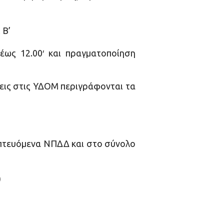
 Β’
έως 12.00′ και πραγματοποίηση
εις στις ΥΔΟΜ περιγράφονται τα
οπτευόμενα ΝΠΔΔ και στο σύνολο
)