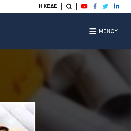
Η ΚΕΔΕ
ΜΕΝΟΎ