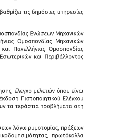
βαθμίζει τις δημόσιες υπηρεσίες
 Ομοσπονδίας Ενώσεων Μηχανικών
ήνιας Ομοσπονδίας Μηχανικών
και Πανελλήνιας Ομοσπονδίας
Εσωτερικών και Περιβάλλοντος
σης, έλεγχο μελετών όπου είναι
 έκδοση Πιστοποιητικού Ελέγχου
ουν τα τεράστια προβλήματα στη
σεων λόγω ρυμοτομίας, πράξεων
ικοδομησιμότητας, πρωτόκολλα