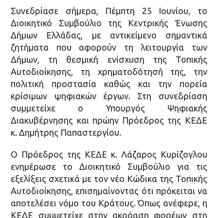
Συνεδρίασε σήμερα, Πέμπτη 25 Ιουνίου, το
Διοικητικό Συμβούλιο της Κεντρικής Ένωσης
Δήμων Ελλάδας, με αντικείμενο σημαντικά
ζητήματα που αφορούν τη λειτουργία των
Δήμων, τη θεσμική ενίσχυση της Τοπικής
Αυτοδιοίκησης, τη χρηματοδότησή της, την
πολιτική προστασία καθώς και την πορεία
κρίσιμων ψηφιακών έργων. Στη συνεδρίαση
συμμετείχε ο Υπουργός Ψηφιακής
Διακυβέρνησης και πρώην Πρόεδρος της ΚΕΔΕ
κ. Δημήτρης Παπαστεργίου.
Ο Πρόεδρος της ΚΕΔΕ κ. Λάζαρος Κυρίζογλου
ενημέρωσε το Διοικητικό Συμβούλιο για τις
εξελίξεις σχετικά με τον νέο Κώδικα της Τοπικής
Αυτοδιοίκησης, επισημαίνοντας ότι πρόκειται να
αποτελέσει νόμο του Κράτους. Όπως ανέφερε, η
ΚΕΔΕ συμμετείχε στην ακρόαση φορέων στη