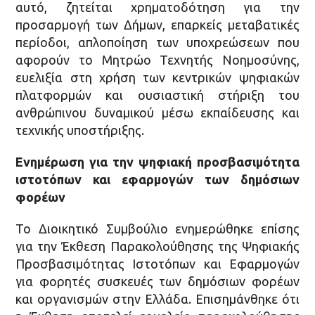
αυτό, ζητείται χρηματοδότηση για την
προσαρμογή των Δήμων, επαρκείς μεταβατικές
περίοδοι, απλοποίηση των υποχρεώσεων που
αφορούν το Μητρώο Τεχνητής Νοημοσύνης,
ευελιξία στη χρήση των κεντρικών ψηφιακών
πλατφορμών και ουσιαστική στήριξη του
ανθρώπινου δυναμικού μέσω εκπαίδευσης και
τεχνικής υποστήριξης.
Ενημέρωση για την ψηφιακή προσβασιμότητα
ιστοτόπων και εφαρμογών των δημόσιων
φορέων
Το Διοικητικό Συμβούλιο ενημερώθηκε επίσης
για την Έκθεση Παρακολούθησης της Ψηφιακής
Προσβασιμότητας Ιστοτόπων και Εφαρμογών
για φορητές συσκευές των δημόσιων φορέων
και οργανισμών στην Ελλάδα. Επισημάνθηκε ότι