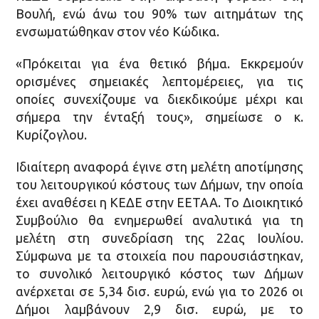
Βουλή, ενώ άνω του 90% των αιτημάτων της
ενσωματώθηκαν στον νέο Κώδικα.
«Πρόκειται για ένα θετικό βήμα. Εκκρεμούν
ορισμένες σημειακές λεπτομέρειες, για τις
οποίες συνεχίζουμε να διεκδικούμε μέχρι και
σήμερα την ένταξή τους», σημείωσε ο κ.
Κυρίζογλου.
Ιδιαίτερη αναφορά έγινε στη μελέτη αποτίμησης
του λειτουργικού κόστους των Δήμων, την οποία
έχει αναθέσει η ΚΕΔΕ στην ΕΕΤΑΑ. Το Διοικητικό
Συμβούλιο θα ενημερωθεί αναλυτικά για τη
μελέτη στη συνεδρίαση της 22ας Ιουλίου.
Σύμφωνα με τα στοιχεία που παρουσιάστηκαν,
το συνολικό λειτουργικό κόστος των Δήμων
ανέρχεται σε 5,34 δισ. ευρώ, ενώ για το 2026 οι
Δήμοι λαμβάνουν 2,9 δισ. ευρώ, με το