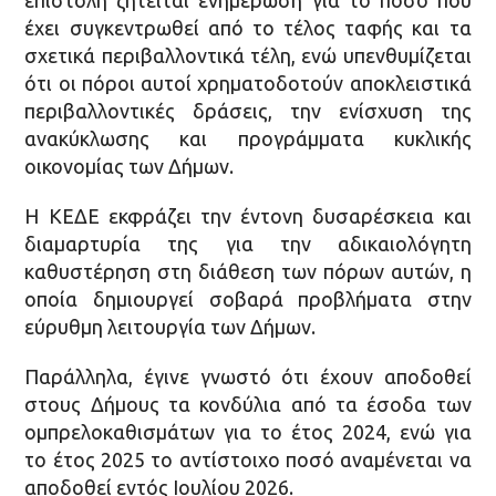
επιστολή ζητείται ενημέρωση για το ποσό που
έχει συγκεντρωθεί από το τέλος ταφής και τα
σχετικά περιβαλλοντικά τέλη, ενώ υπενθυμίζεται
ότι οι πόροι αυτοί χρηματοδοτούν αποκλειστικά
περιβαλλοντικές δράσεις, την ενίσχυση της
ανακύκλωσης και προγράμματα κυκλικής
οικονομίας των Δήμων.
Η ΚΕΔΕ εκφράζει την έντονη δυσαρέσκεια και
διαμαρτυρία της για την αδικαιολόγητη
καθυστέρηση στη διάθεση των πόρων αυτών, η
οποία δημιουργεί σοβαρά προβλήματα στην
εύρυθμη λειτουργία των Δήμων.
Παράλληλα, έγινε γνωστό ότι έχουν αποδοθεί
στους Δήμους τα κονδύλια από τα έσοδα των
ομπρελοκαθισμάτων για το έτος 2024, ενώ για
το έτος 2025 το αντίστοιχο ποσό αναμένεται να
αποδοθεί εντός Ιουλίου 2026.