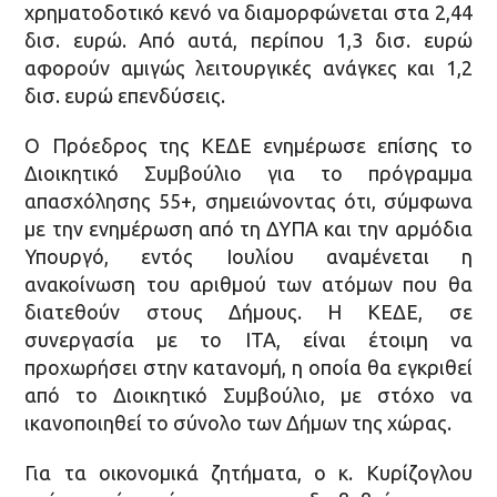
χρηματοδοτικό κενό να διαμορφώνεται στα 2,44
δισ. ευρώ. Από αυτά, περίπου 1,3 δισ. ευρώ
αφορούν αμιγώς λειτουργικές ανάγκες και 1,2
δισ. ευρώ επενδύσεις.
Ο Πρόεδρος της ΚΕΔΕ ενημέρωσε επίσης το
Διοικητικό Συμβούλιο για το πρόγραμμα
απασχόλησης 55+, σημειώνοντας ότι, σύμφωνα
με την ενημέρωση από τη ΔΥΠΑ και την αρμόδια
Υπουργό, εντός Ιουλίου αναμένεται η
ανακοίνωση του αριθμού των ατόμων που θα
διατεθούν στους Δήμους. Η ΚΕΔΕ, σε
συνεργασία με το ΙΤΑ, είναι έτοιμη να
προχωρήσει στην κατανομή, η οποία θα εγκριθεί
από το Διοικητικό Συμβούλιο, με στόχο να
ικανοποιηθεί το σύνολο των Δήμων της χώρας.
Για τα οικονομικά ζητήματα, ο κ. Κυρίζογλου