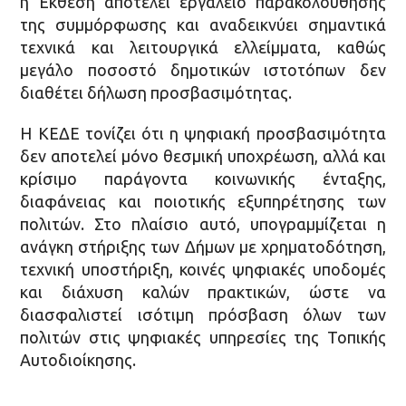
η Έκθεση αποτελεί εργαλείο παρακολούθησης
της συμμόρφωσης και αναδεικνύει σημαντικά
τεχνικά και λειτουργικά ελλείμματα, καθώς
μεγάλο ποσοστό δημοτικών ιστοτόπων δεν
διαθέτει δήλωση προσβασιμότητας.
Η ΚΕΔΕ τονίζει ότι η ψηφιακή προσβασιμότητα
δεν αποτελεί μόνο θεσμική υποχρέωση, αλλά και
κρίσιμο παράγοντα κοινωνικής ένταξης,
διαφάνειας και ποιοτικής εξυπηρέτησης των
πολιτών. Στο πλαίσιο αυτό, υπογραμμίζεται η
ανάγκη στήριξης των Δήμων με χρηματοδότηση,
τεχνική υποστήριξη, κοινές ψηφιακές υποδομές
και διάχυση καλών πρακτικών, ώστε να
διασφαλιστεί ισότιμη πρόσβαση όλων των
πολιτών στις ψηφιακές υπηρεσίες της Τοπικής
Αυτοδιοίκησης.