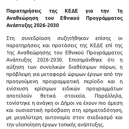
Παρατηρήσεις της ΚΕΔΕ για την 1η
Αναθεώρηση του Εθνικού Προγράμματος
Ανάπτυξης 2026-2030
Στη συνεδρίαση συζητήθηκαν επίσης οι
παρατηρήσεις και προτάσεις της ΚΕΔΕ επί της
1ης Αναθεώρησης του Εθνικού Προγράμματος
Ανάπτυξης 2026-2030. Επισημάνθηκε ότι η
αύξηση των συνολικών διαθέσιμων πόρων, η
πρόβλεψη για μεταφορά ώριμων έργων από την
προηγούμενη προγραμματική περίοδο και η
ενίσχυση κρίσιμων ειδικών προγραμμάτων
αποτελούν θετικά στοιχεία. Παράλληλα,
τονίστηκε η ανάγκη οι Δήμοι να έχουν πιο άμεση
και ουσιαστική πρόσβαση στη χρηματοδότηση,
με μεγαλύτερη αυτονομία στον σχεδιασμό και
την υλοποίηση έργων τοπικής ανάπτυξης.