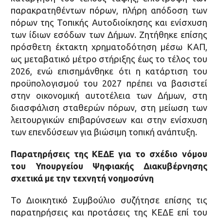
παρακρατηθέντων πόρων, πλήρη απόδοση των
πόρων της Τοπικής Αυτοδιοίκησης και ενίσχυση
των ίδιων εσόδων των Δήμων. Ζητήθηκε επίσης
πρόσθετη έκτακτη χρηματοδότηση μέσω ΚΑΠ,
ως μεταβατικό μέτρο στήριξης έως το τέλος του
2026, ενώ επισημάνθηκε ότι η κατάρτιση του
προϋπολογισμού του 2027 πρέπει να βασιστεί
στην οικονομική αυτοτέλεια των Δήμων, στη
διασφάλιση σταθερών πόρων, στη μείωση των
λειτουργικών επιβαρύνσεων και στην ενίσχυση
των επενδύσεων για βιώσιμη τοπική ανάπτυξη.
Παρατηρήσεις της ΚΕΔΕ για το σχέδιο νόμου
του Υπουργείου Ψηφιακής Διακυβέρνησης
σχετικά με την τεχνητή νοημοσύνη
Το Διοικητικό Συμβούλιο συζήτησε επίσης τις
παρατηρήσεις και προτάσεις της ΚΕΔΕ επί του