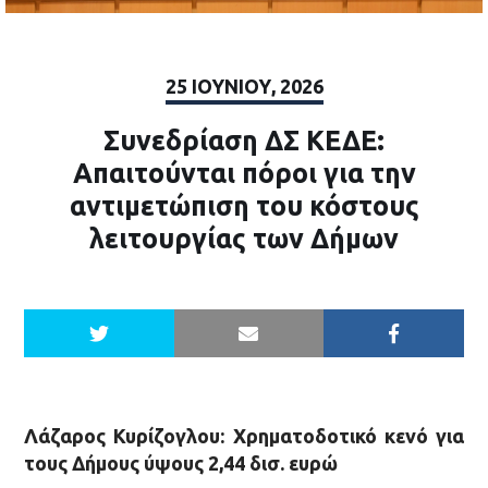
25 ΙΟΥΝΊΟΥ, 2026
Συνεδρίαση ΔΣ ΚΕΔΕ:
Απαιτούνται πόροι για την
αντιμετώπιση του κόστους
λειτουργίας των Δήμων
Λάζαρος Κυρίζογλου: Χρηματοδοτικό κενό για
τους Δήμους ύψους 2,44 δισ. ευρώ