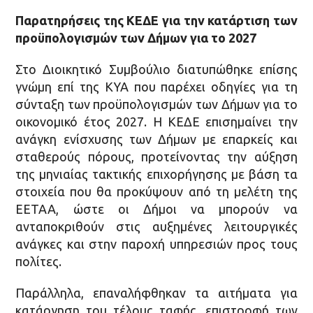
Παρατηρήσεις της ΚΕΔΕ για την κατάρτιση των
προϋπολογισμών των Δήμων για το 2027
Στο Διοικητικό Συμβούλιο διατυπώθηκε επίσης
γνώμη επί της ΚΥΑ που παρέχει οδηγίες για τη
σύνταξη των προϋπολογισμών των Δήμων για το
οικονομικό έτος 2027. Η ΚΕΔΕ επισημαίνει την
ανάγκη ενίσχυσης των Δήμων με επαρκείς και
σταθερούς πόρους, προτείνοντας την αύξηση
της μηνιαίας τακτικής επιχορήγησης με βάση τα
στοιχεία που θα προκύψουν από τη μελέτη της
ΕΕΤΑΑ, ώστε οι Δήμοι να μπορούν να
ανταποκριθούν στις αυξημένες λειτουργικές
ανάγκες και στην παροχή υπηρεσιών προς τους
πολίτες.
Παράλληλα, επαναλήφθηκαν τα αιτήματα για
κατάργηση του τέλους ταφής, επιστροφή των