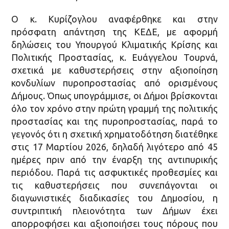
Ο κ. Κυρίζογλου αναφέρθηκε και στην
πρόσφατη απάντηση της ΚΕΔΕ, με αφορμή
δηλώσεις του Υπουργού Κλιματικής Κρίσης και
Πολιτικής Προστασίας, κ. Ευάγγελου Τουρνά,
σχετικά με καθυστερήσεις στην αξιοποίηση
κονδυλίων πυροπροστασίας από ορισμένους
Δήμους. Όπως υπογράμμισε, οι Δήμοι βρίσκονται
όλο τον χρόνο στην πρώτη γραμμή της πολιτικής
προστασίας και της πυροπροστασίας, παρά το
γεγονός ότι η σχετική χρηματοδότηση διατέθηκε
στις 17 Μαρτίου 2026, δηλαδή λιγότερο από 45
ημέρες πριν από την έναρξη της αντιπυρικής
περιόδου. Παρά τις ασφυκτικές προθεσμίες και
τις καθυστερήσεις που συνεπάγονται οι
διαγωνιστικές διαδικασίες του Δημοσίου, η
συντριπτική πλειονότητα των Δήμων έχει
απορροφήσει και αξιοποιήσει τους πόρους που