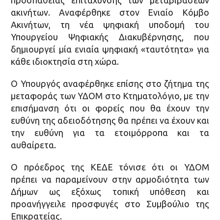
προσπάθειας επιτάχυνσης των μεταβιβάσεων
ακινήτων. Αναφέρθηκε στον Ενιαίο Κόμβο
Ακινήτων, τη νέα ψηφιακή υποδομή του
Υπουργείου Ψηφιακής Διακυβέρνησης, που
δημιουργεί μία ενιαία ψηφιακή «ταυτότητα» για
κάθε ιδιοκτησία στη χώρα.
Ο Υπουργός αναφέρθηκε επίσης στο ζήτημα της
μεταφοράς των ΥΔΟΜ στο Κτηματολόγιο, με την
επισήμανση ότι οι φορείς που θα έχουν την
ευθύνη της αδειοδότησης θα πρέπει να έχουν και
την ευθύνη για τα ετοιμόρροπα και τα
αυθαίρετα.
Ο πρόεδρος της ΚΕΔΕ τόνισε ότι οι ΥΔΟΜ
πρέπει να παραμείνουν στην αρμοδιότητα των
Δήμων ως εξόχως τοπική υπόθεση και
προανήγγειλε προσφυγές στο Συμβούλιο της
Επικρατείας.