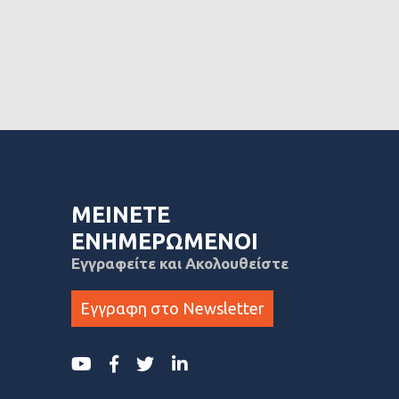
ΜΕΙΝΕΤΕ
ΕΝΗΜΕΡΩΜΕΝΟΙ
Εγγραφείτε και Ακολουθείστε
Εγγραφη στο Newsletter