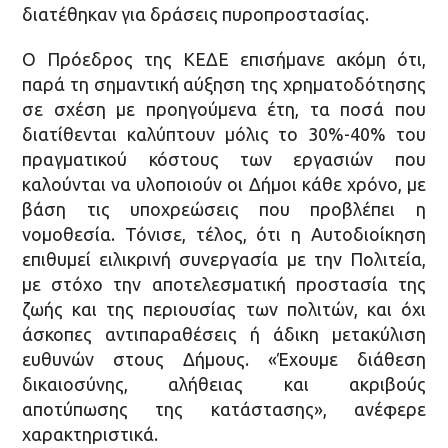
διατέθηκαν για δράσεις πυροπροστασίας.
Ο Πρόεδρος της ΚΕΔΕ επισήμανε ακόμη ότι,
παρά τη σημαντική αύξηση της χρηματοδότησης
σε σχέση με προηγούμενα έτη, τα ποσά που
διατίθενται καλύπτουν μόλις το 30%-40% του
πραγματικού κόστους των εργασιών που
καλούνται να υλοποιούν οι Δήμοι κάθε χρόνο, με
βάση τις υποχρεώσεις που προβλέπει η
νομοθεσία. Τόνισε, τέλος, ότι η Αυτοδιοίκηση
επιθυμεί ειλικρινή συνεργασία με την Πολιτεία,
με στόχο την αποτελεσματική προστασία της
ζωής και της περιουσίας των πολιτών, και όχι
άσκοπες αντιπαραθέσεις ή άδικη μετακύλιση
ευθυνών στους Δήμους. «Έχουμε διάθεση
δικαιοσύνης, αλήθειας και ακριβούς
αποτύπωσης της κατάστασης», ανέφερε
χαρακτηριστικά.