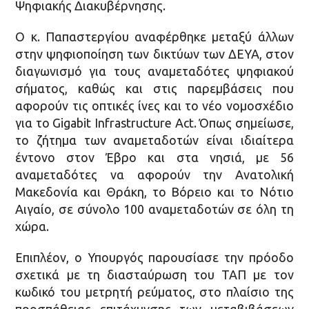
Ψηφιακής Διακυβέρνησης.
Ο κ. Παπαστεργίου αναφέρθηκε μεταξύ άλλων
στην ψηφιοποίηση των δικτύων των ΔΕΥΑ, στον
διαγωνισμό για τους αναμεταδότες ψηφιακού
σήματος, καθώς και στις παρεμβάσεις που
αφορούν τις οπτικές ίνες και το νέο νομοσχέδιο
για το Gigabit Infrastructure Act. Όπως σημείωσε,
το ζήτημα των αναμεταδοτών είναι ιδιαίτερα
έντονο στον Έβρο και στα νησιά, με 56
αναμεταδότες να αφορούν την Ανατολική
Μακεδονία και Θράκη, το Βόρειο και το Νότιο
Αιγαίο, σε σύνολο 100 αναμεταδοτών σε όλη τη
χώρα.
Επιπλέον, ο Υπουργός παρουσίασε την πρόοδο
σχετικά με τη διασταύρωση του ΤΑΠ με τον
κωδικό του μετρητή ρεύματος, στο πλαίσιο της