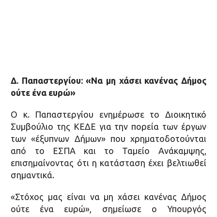
Δ. Παπαστεργίου: «Να μη χάσει κανένας Δήμος
ούτε ένα ευρώ»
Ο κ. Παπαστεργίου ενημέρωσε το Διοικητικό
Συμβούλιο της ΚΕΔΕ για την πορεία των έργων
των «έξυπνων Δήμων» που χρηματοδοτούνται
από το ΕΣΠΑ και το Ταμείο Ανάκαμψης,
επισημαίνοντας ότι η κατάσταση έχει βελτιωθεί
σημαντικά.
«Στόχος μας είναι να μη χάσει κανένας Δήμος
ούτε ένα ευρώ», σημείωσε ο Υπουργός