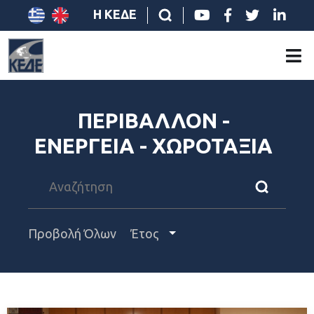
Η ΚΕΔΕ
ΠΕΡΙΒΑΛΛΟΝ -
ΕΝΕΡΓΕΙΑ - ΧΩΡΟΤΑΞΙΑ
Προβολή Όλων
Έτος