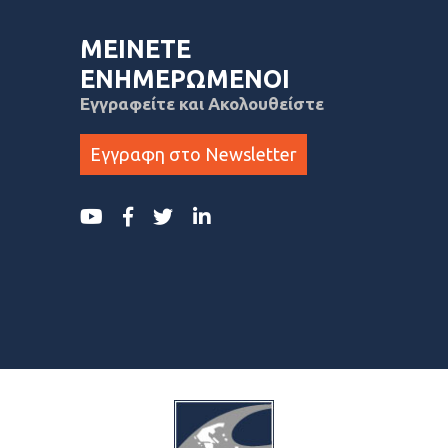
ΜΕΙΝΕΤΕ
ΕΝΗΜΕΡΩΜΕΝΟΙ
Εγγραφείτε και Ακολουθείστε
Εγγραφη στο Newsletter