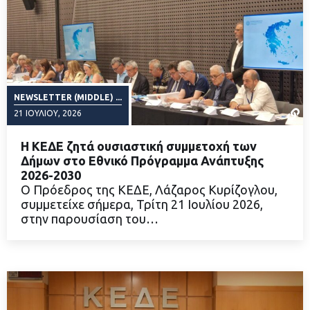
NEWSLETTER (MIDDLE) ...
21 ΙΟΥΛΊΟΥ, 2026
Η ΚΕΔΕ ζητά ουσιαστική συμμετοχή των
Δήμων στο Εθνικό Πρόγραμμα Ανάπτυξης
2026-2030
Ο Πρόεδρος της ΚΕΔΕ, Λάζαρος Κυρίζογλου,
ΔΙΑΒΑΣΤΕ ΠΕΡΙΣΣΟΤΕΡΑ
συμμετείχε σήμερα, Τρίτη 21 Ιουλίου 2026,
στην παρουσίαση του…