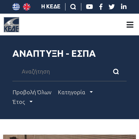
Η ΚΕΔΕ
ΑΝΑΠΤΥΞΗ - ΕΣΠΑ
Προβολή Όλων
Κατηγορία
Έτος