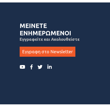
ΜΕΙΝΕΤΕ
ΕΝΗΜΕΡΩΜΕΝΟΙ
Εγγραφείτε και Ακολουθείστε
Εγγραφη στο Newsletter