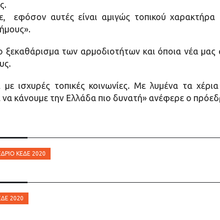
ς.
πε, εφόσον αυτές είναι αμιγώς τοπικού χαρακτήρα 
ήμους».
το ξεκαθάρισμα των αρμοδιοτήτων και όποια νέα μας 
υς.
με ισχυρές τοπικές κοινωνίες. Με λυμένα τα χέρια
ε να κάνουμε την Ελλάδα πιο δυνατή» ανέφερε ο πρόεδ
ΔΡΙΟ ΚΕΔΕ 2020
ΕΔΕ 2020