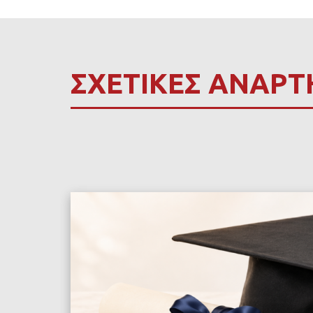
ΣΧΕΤΙΚΕΣ ΑΝΑΡΤ