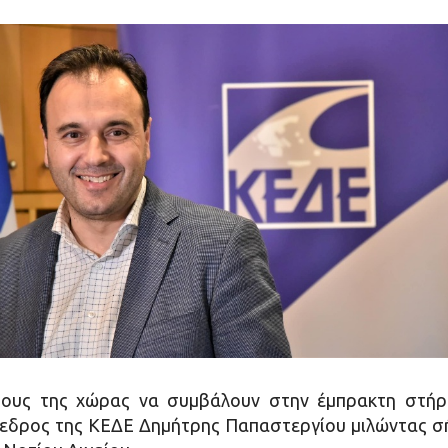
ους της χώρας να συμβάλουν στην έμπρακτη στήρ
όεδρος της ΚΕΔΕ Δημήτρης Παπαστεργίου μιλώντας σ