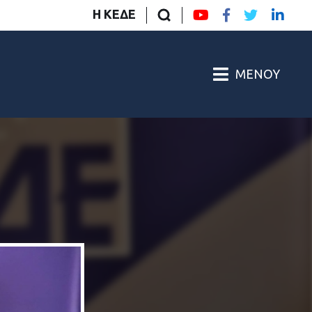
Η ΚΕΔΕ
ΜΕΝΟΎ