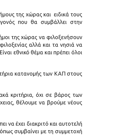
ήμους της χώρας και ειδικά τους
εγονός που θα συμβάλλει στην
ήμοι της χώρας να φιλοξενήσουν
φιλοξενίας αλλά και τα νησιά να
ναι εθνικό θέμα και πρέπει όλοι
ριτήρια κατανομής των ΚΑΠ στους
ακά κριτήρια, όχι σε βάρος των
χειας, θέλουμε να βρούμε νέους
ι να έχει διακριτό και αυτοτελή
 όπως συμβαίνει με τη συμμετοχή