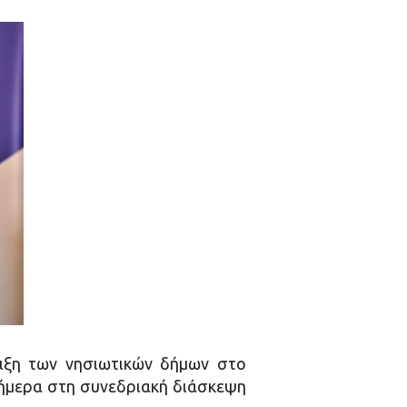
ιξη των νησιωτικών δήμων στο
ήμερα στη συνεδριακή διάσκεψη