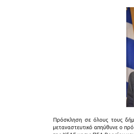
Πρόσκληση σε όλους τους δήμ
μεταναστευτικό απηύθυνε ο πρ