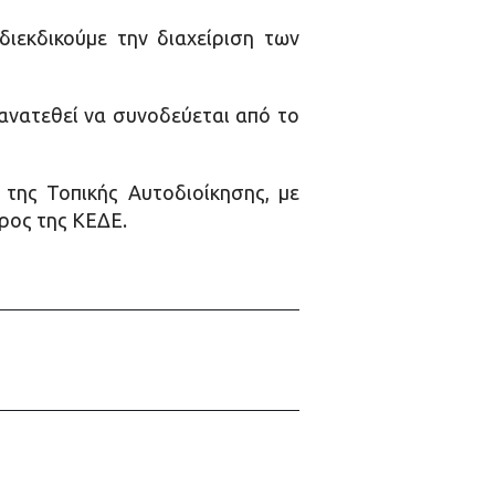
διεκδικούμε την διαχείριση των
ανατεθεί να συνοδεύεται από το
 της Τοπικής Αυτοδιοίκησης, με
ρος της ΚΕΔΕ.