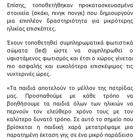
Επίσης, τοποθετήθηκαν προκατασκευασμένα
στοιχεία (σκάκι, πινγκ πονγκ) που δημιουργούν
μια επιπλέον δραστηριότητα για μικρότερης
ηλικίας επισκέπτες.
Έχουν τοποθετηθεί συμπληρωματικά φωτιστικά
σώματα (led) ώστε να συμπληρωθεί ο
υφιστάμενος φωτισμός και έτσι ο χώρος γίνεται
πιο ασφαλής και ευκολότερα επισκέψιμος τις
νυχτερινές ώρες.
«Τα παιδιά αποτελούν το μέλλον της πατρίδας
μας. Προσπαθούμε με κάθε τρόπο να
βοηθήσουμε τα παιδιά όλων των ηλικιών να
περνούν τον ελεύθερο χρόνο τους με τον
καλύτερο δυνατό τρόπο. Σε αυτό το σημείο που
βρίσκεται η παιδική χαρά μετατρέψαμε μια
παρατημένη έκταση γης σε ένα μικρό παράδεισο