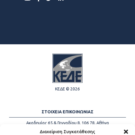
ΚΕΔΕ © 2026
ΣΤΟΙΧΕΙΑ ΕΠΙΚΟΙΝΩΝΙΑΣ
Ακαδημίας 65 & Γενναδίου 8, 106 78, Αθήνα
Τηλέφωνα:
+30 213-2147500
Διαχείριση Συγκατάθεσης