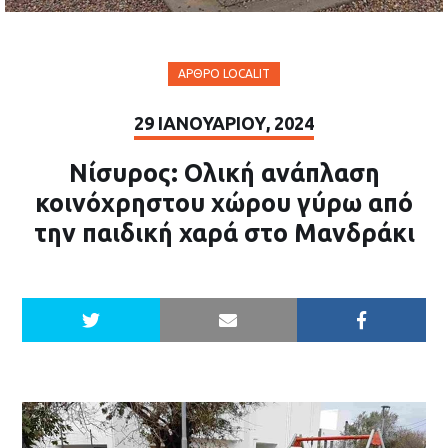
ΆΡΘΡΟ LOCALIT
29 ΙΑΝΟΥΑΡΊΟΥ, 2024
Νίσυρος: Ολική ανάπλαση
κοινόχρηστου χώρου γύρω από
την παιδική χαρά στο Μανδράκι