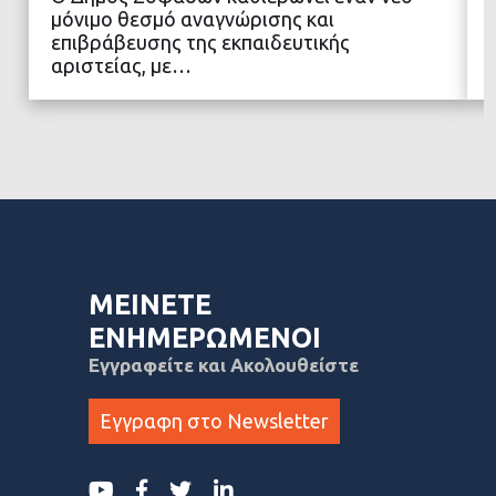
μόνιμο θεσμό αναγνώρισης και
επιβράβευσης της εκπαιδευτικής
αριστείας, με…
ΜΕΙΝΕΤΕ
ΕΝΗΜΕΡΩΜΕΝΟΙ
Εγγραφείτε και Ακολουθείστε
Εγγραφη στο Newsletter