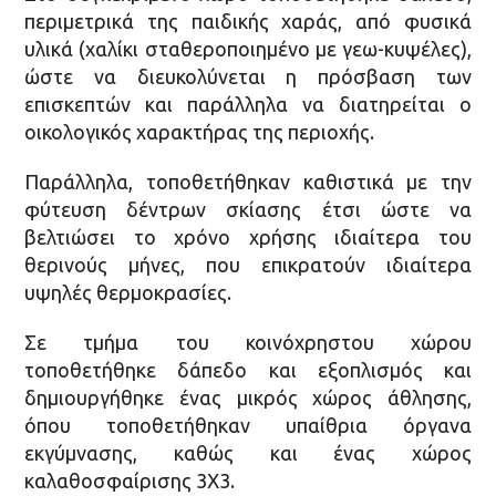
περιμετρικά της παιδικής χαράς, από φυσικά
υλικά (χαλίκι σταθεροποιημένο με γεω-κυψέλες),
ώστε να διευκολύνεται η πρόσβαση των
επισκεπτών και παράλληλα να διατηρείται ο
οικολογικός χαρακτήρας της περιοχής.
Παράλληλα, τοποθετήθηκαν καθιστικά με την
φύτευση δέντρων σκίασης έτσι ώστε να
βελτιώσει το χρόνο χρήσης ιδιαίτερα του
θερινούς μήνες, που επικρατούν ιδιαίτερα
υψηλές θερμοκρασίες.
Σε τμήμα του κοινόχρηστου χώρου
τοποθετήθηκε δάπεδο και εξοπλισμός και
δημιουργήθηκε ένας μικρός χώρος άθλησης,
όπου τοποθετήθηκαν υπαίθρια όργανα
εκγύμνασης, καθώς και ένας χώρος
καλαθοσφαίρισης 3Χ3.