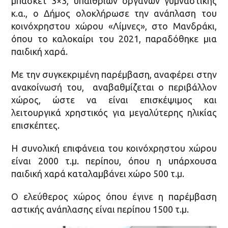
μπάσκετ 3×3, υπαίθριων οργάνων γυμναστικής
κ.α., ο Δήμος ολοκλήρωσε την ανάπλαση του
κοινόχρηστου χώρου «Λίμνες», στο Μανδράκι,
όπου το καλοκαίρι του 2021, παραδόθηκε μια
παιδική χαρά.
Με την συγκεκριμένη παρέμβαση, αναφέρει στην
ανακοίνωσή του, αναβαθμίζεται ο περιβάλλον
χώρος, ώστε να είναι επισκέψιμος και
λειτουργικά χρηστικός για μεγαλύτερης ηλικίας
επισκέπτες.
Η συνολική επιφάνεια του κοινόχρηστου χώρου
είναι 2000 τ.μ. περίπου, όπου η υπάρχουσα
παιδική χαρά καταλαμβάνει χώρο 500 τ.μ.
Ο ελεύθερος χώρος όπου έγινε η παρέμβαση
αστικής ανάπλασης είναι περίπου 1500 τ.μ.