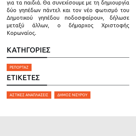
για τα παιδιά. Θα συνεχίσουμε με τη δημιουργία
δύο γηπέδων πάντελ και τον νέο φωτισμό του
Δημοτικού γηπέδου ποδοσφαίρου», δήλωσε
μεταξύ άλλων, ο δήμαρχος Χριστοφής
Κορωναίος.
ΚΑΤΗΓΟΡΙΕΣ
ΡΕΠΟΡΤΆΖ
ΕΤΙΚΈΤΕΣ
ΑΣΤΙΚΈΣ ΑΝΑΠΛΆΣΕΙΣ
ΔΉΜΟΣ ΝΙΣΎΡΟΥ