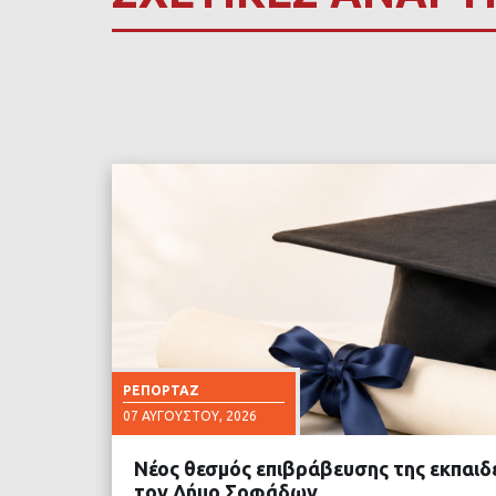
ΡΕΠΟΡΤΆΖ
07 ΑΥΓΟΎΣΤΟΥ, 2026
Νέος θεσμός επιβράβευσης της εκπαιδ
τον Δήμο Σοφάδων