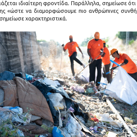
ιάζεται ιδιαίτερη φροντίδα. Παράλληλα, σημείωσε ότι
ης «ώστε να διαμορφώσουμε πιο ανθρώπινες συνθήκ
 σημείωσε χαρακτηριστικά.