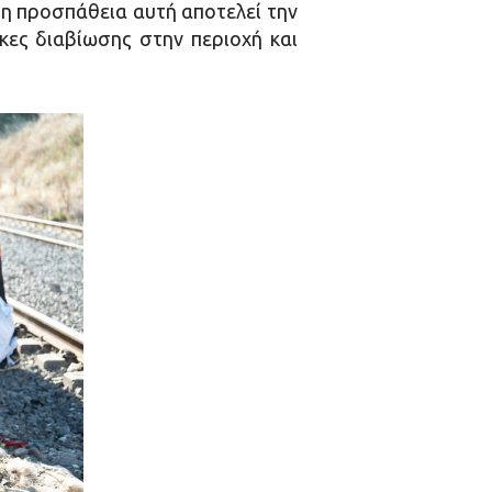
 η προσπάθεια αυτή αποτελεί την
ες διαβίωσης στην περιοχή και