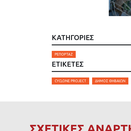
ΚΑΤΗΓΟΡΙΕΣ
ΡΕΠΟΡΤΆΖ
ΕΤΙΚΈΤΕΣ
CYCLONE PROJECT
ΔΉΜΟΣ ΘΗΒΑΊΩΝ
ΣΧΕΤΙΚΕΣ ΑΝΑΡΤ