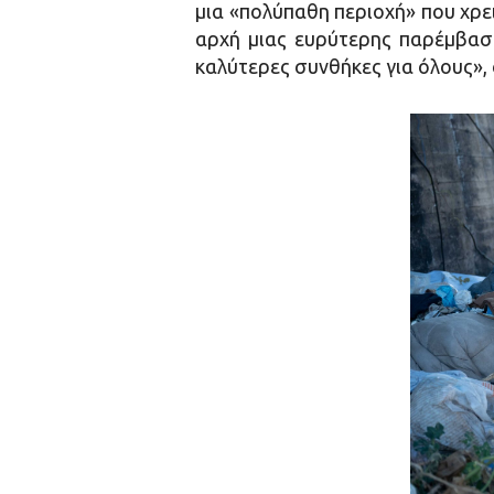
μια «πολύπαθη περιοχή» που χρε
αρχή μιας ευρύτερης παρέμβασ
καλύτερες συνθήκες για όλους»,