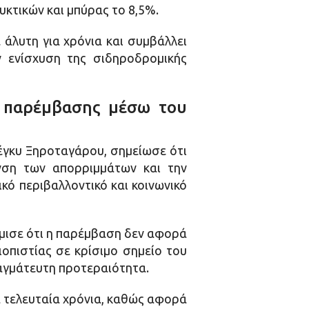
υκτικών και μπύρας το 8,5%.
 άλυτη για χρόνια και συμβάλλει
ν ενίσχυση της σιδηροδρομικής
ς παρέμβασης μέσω του
έγκυ Ξηροταγάρου, σημείωσε ότι
νση των απορριμμάτων και την
κό περιβαλλοντικό και κοινωνικό
μμισε ότι η παρέμβαση δεν αφορά
οπιστίας σε κρίσιμο σημείο του
αγμάτευτη προτεραιότητα.
 τελευταία χρόνια, καθώς αφορά