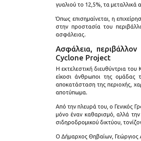
γυαλιού το 12,5%, τα μεταλλικά 
Όπως επισημαίνεται, η επιχείρη
στην προστασία του περιβάλλο
ασφάλειας.
Ασφάλεια, περιβάλλον
Cyclone Project
Η εκτελεστική διευθύντρια του
είκοσι άνθρωποι της ομάδας 
αποκατάσταση της περιοχής, χαρ
αποτύπωμα.
Από την πλευρά του, ο Γενικός 
μόνο έναν καθαρισμό, αλλά την
σιδηροδρομικού δικτύου, τονίζ
Ο Δήμαρχος Θηβαίων, Γεώργιος 