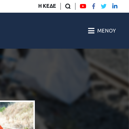
Η ΚΕΔΕ
ΜΕΝΟΎ