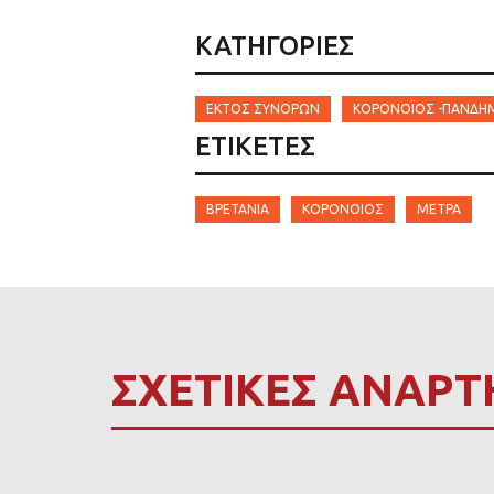
ΚΑΤΗΓΟΡΙΕΣ
ΕΚΤΌΣ ΣΥΝΌΡΩΝ
ΚΟΡΟΝΟΪΟΣ -ΠΑΝΔΗ
ΕΤΙΚΈΤΕΣ
ΒΡΕΤΑΝΊΑ
ΚΟΡΟΝΟΊΌΣ
ΜΈΤΡΑ
ΣΧΕΤΙΚΕΣ ΑΝΑΡΤ