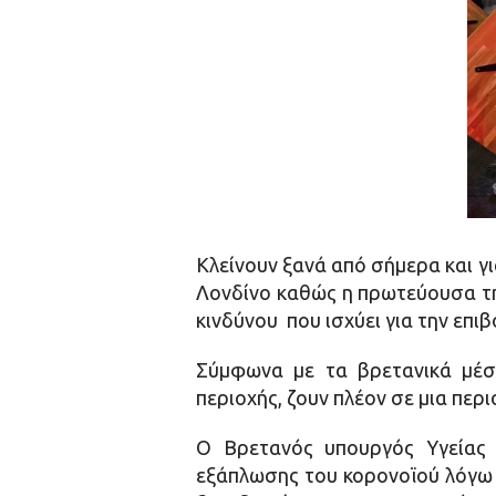
Κλείνουν ξανά από σήμερα και γ
Λονδίνο καθώς η πρωτεύουσα τη
κινδύνου που ισχύει για την επι
Σύμφωνα με τα βρετανικά μέσ
περιοχής, ζουν πλέον σε μια περ
Ο Βρετανός υπουργός Υγείας
εξάπλωσης του κορονοϊού λόγω τ