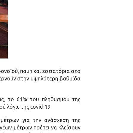
ονοϊού, παμπ και εστιατόρια στο
περνούν στην υψηλότερη βαθμίδα
ας, το 61% του πληθυσμού της
ού λόγω της covid-19.
μέτρων για την ανάσχεση της
 νέων μέτρων πρέπει να κλείσουν