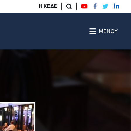
Η ΚΕΔΕ
ΜΕΝΟΎ