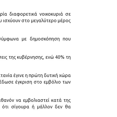
ρία διαφορετικά νοικοκυριά σε
ου ισχύουν στο μεγαλύτερο μέρος
, σύμφωνα με δημοσκόπηση που
εις της κυβέρνησης, ενώ 40% τη
τανία έγινε η πρώτη δυτική χώρα
 έδωσε έγκριση στο εμβόλιο των
θανόν να εμβολιαστεί κατά της
 ότι σίγουρα ή μάλλον δεν θα