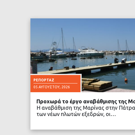
ΡΕΠΟΡΤΆΖ
05 ΑΥΓΟΎΣΤΟΥ, 2026
Προχωρά το έργο αναβάθμισης της Μ
Η αναβάθμιση της Μαρίνας στην Πάτρα
των νέων πλωτών εξεδρών, οι…
ΔΙΑΒΑΣΤΕ ΠΕΡΙΣΣΟ