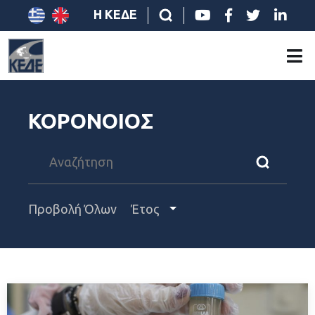
Η ΚΕΔΕ
ΚΟΡΟΝΟΙΟΣ
Προβολή Όλων
Έτος