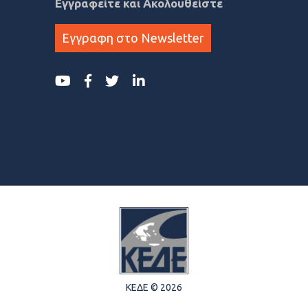
Εγγραφείτε και Ακολουθείστε
Εγγραφη στο Newsletter
ΚΕΔΕ © 2026