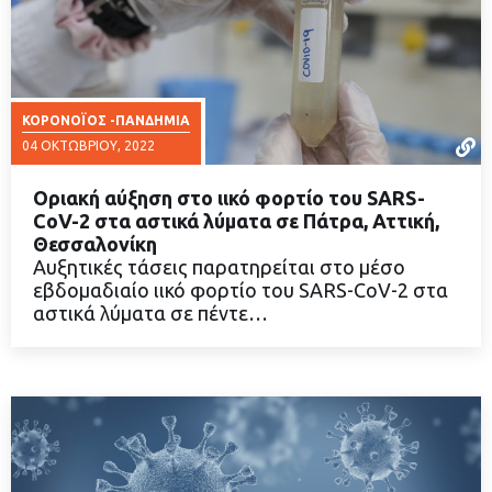
ΚΟΡΟΝΟΪΟΣ -ΠΑΝΔΗΜΙΑ
04 ΟΚΤΩΒΡΊΟΥ, 2022
Οριακή αύξηση στο ιικό φορτίο του SARS-
CoV-2 στα αστικά λύματα σε Πάτρα, Αττική,
Θεσσαλονίκη
Αυξητικές τάσεις παρατηρείται στο μέσο
ΔΙΑΒΑΣΤΕ ΠΕΡΙΣΣΟΤΕΡΑ
εβδομαδιαίο ιικό φορτίο του SARS-CoV-2 στα
αστικά λύματα σε πέντε…