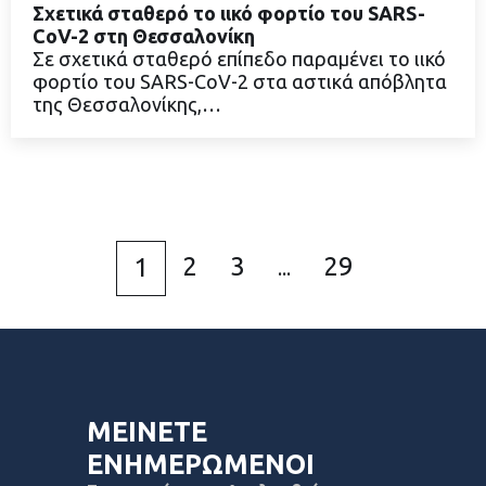
Σχετικά σταθερό το ιικό φορτίο του SARS-
CoV-2 στη Θεσσαλονίκη
Σε σχετικά σταθερό επίπεδο παραμένει το ιικό
φορτίο του SARS-CoV-2 στα αστικά απόβλητα
ΔΙΑΒΑΣΤΕ ΠΕΡΙΣΣΟΤΕΡΑ
της Θεσσαλονίκης,…
2
3
29
1
...
ΜΕΙΝΕΤΕ
ΕΝΗΜΕΡΩΜΕΝΟΙ