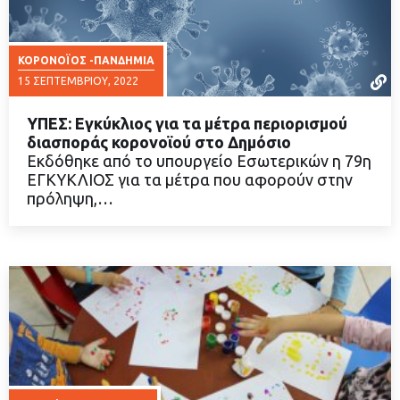
ΚΟΡΟΝΟΪΟΣ -ΠΑΝΔΗΜΙΑ
15 ΣΕΠΤΕΜΒΡΊΟΥ, 2022
ΥΠΕΣ: Εγκύκλιος για τα μέτρα περιορισμού
διασποράς κορονοϊού στο Δημόσιο
Εκδόθηκε από το υπουργείο Εσωτερικών η 79η
ΕΓΚΥΚΛΙΟΣ για τα μέτρα που αφορούν στην
ΔΙΑΒΑΣΤΕ ΠΕΡΙΣΣΟΤΕΡΑ
πρόληψη,…