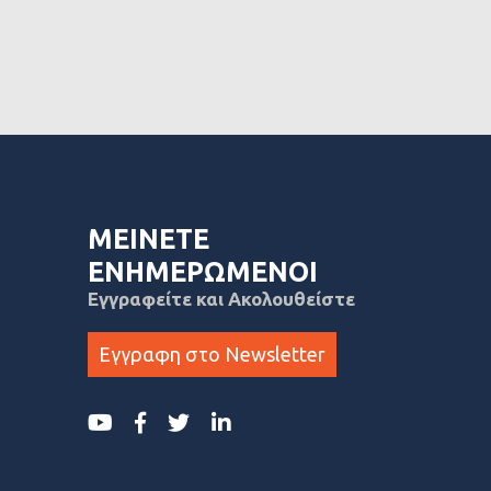
ΜΕΙΝΕΤΕ
ΕΝΗΜΕΡΩΜΕΝΟΙ
Εγγραφείτε και Ακολουθείστε
Εγγραφη στο Newsletter