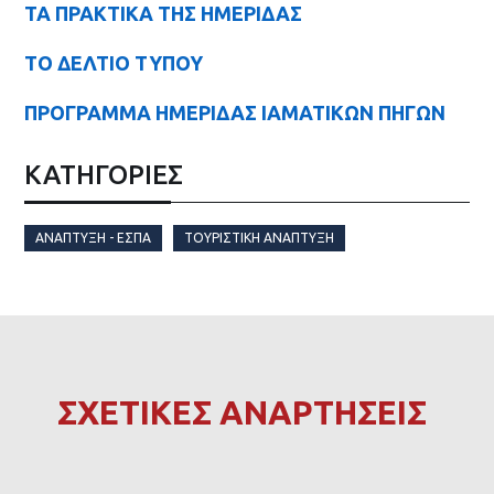
ΤΑ ΠΡΑΚΤΙΚΑ ΤΗΣ ΗΜΕΡΙΔΑΣ
ΤΟ ΔΕΛΤΙΟ ΤΥΠΟΥ
ΠΡΟΓΡΑΜΜΑ ΗΜΕΡΙΔΑΣ ΙΑΜΑΤΙΚΩΝ ΠΗΓΩΝ
ΚΑΤΗΓΟΡΙΕΣ
ΑΝΆΠΤΥΞΗ - ΕΣΠΑ
ΤΟΥΡΙΣΤΙΚΉ ΑΝΆΠΤΥΞΗ
ΣΧΕΤΙΚΕΣ ΑΝΑΡΤΗΣΕΙΣ