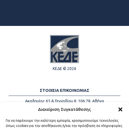
ΚΕΔΕ © 2026
ΣΤΟΙΧΕΙΑ ΕΠΙΚΟΙΝΩΝΙΑΣ
Ακαδημίας 65 & Γενναδίου 8, 106 78, Αθήνα
Τηλέφωνα:
+30 213-2147500
Διαχείριση Συγκατάθεσης
Email:
info@kede.gr
Για να παρέχουμε την καλύτερη εμπειρία, χρησιμοποιούμε τεχνολογίες
όπως cookies για την αποθήκευση ή/και την πρόσβαση σε πληροφορίες