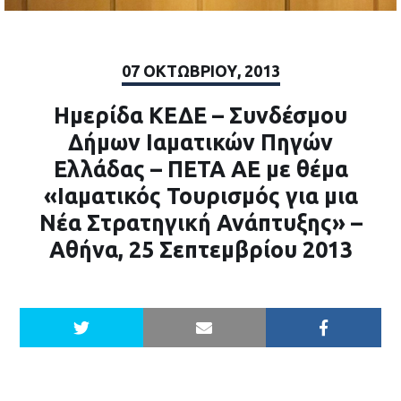
07 ΟΚΤΩΒΡΊΟΥ, 2013
Ημερίδα ΚΕΔΕ – Συνδέσμου
Δήμων Ιαματικών Πηγών
Ελλάδας – ΠΕΤΑ ΑΕ με θέμα
«Ιαματικός Τουρισμός για μια
Νέα Στρατηγική Ανάπτυξης» –
Αθήνα, 25 Σεπτεμβρίου 2013