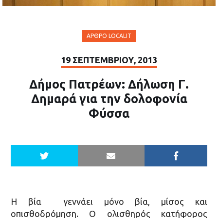
ΆΡΘΡΟ LOCALIT
19 ΣΕΠΤΕΜΒΡΊΟΥ, 2013
Δήμος Πατρέων: Δήλωση Γ.
Δημαρά για την δολοφονία
Φύσσα
H βία γεννάει μόνο βία, μίσος και
οπισθοδρόμηση. Ο ολισθηρός κατήφορος