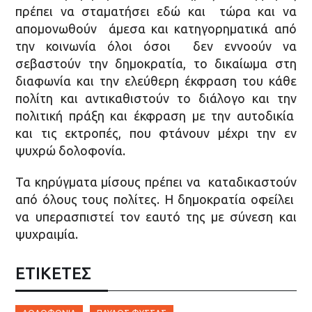
πρέπει να σταματήσει εδώ και τώρα και να
απομονωθούν άμεσα και κατηγορηματικά από
την κοινωνία όλοι όσοι δεν εννοούν να
σεβαστούν την δημοκρατία, το δικαίωμα στη
διαφωνία και την ελεύθερη έκφραση του κάθε
πολίτη και αντικαθιστούν το διάλογο και την
πολιτική πράξη και έκφραση με την αυτοδικία
και τις εκτροπές, που φτάνουν μέχρι την εν
ψυχρώ δολοφονία.
Τα κηρύγματα μίσους πρέπει να καταδικαστούν
από όλους τους πολίτες. H δημοκρατία οφείλει
να υπερασπιστεί τον εαυτό της με σύνεση και
ψυχραιμία.
ΕΤΙΚΈΤΕΣ