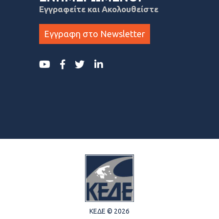
Εγγραφείτε και Ακολουθείστε
Εγγραφη στο Newsletter
ΚΕΔΕ © 2026