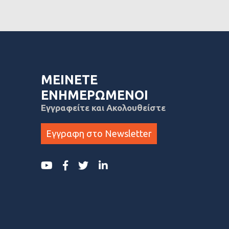
ΜΕΙΝΕΤΕ
ΕΝΗΜΕΡΩΜΕΝΟΙ
Εγγραφείτε και Ακολουθείστε
Εγγραφη στο Newsletter