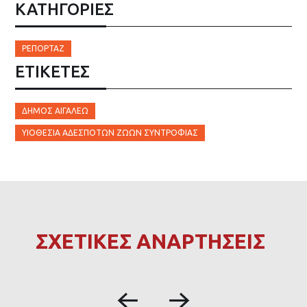
ΚΑΤΗΓΟΡΙΕΣ
ΡΕΠΟΡΤΆΖ
ΕΤΙΚΈΤΕΣ
ΔΉΜΟΣ ΑΙΓΆΛΕΩ
ΥΙΟΘΕΣΊΑ ΑΔΈΣΠΟΤΩΝ ΖΏΩΝ ΣΥΝΤΡΟΦΙΆΣ
ΣΧΕΤΙΚΕΣ ΑΝΑΡΤΗΣΕΙΣ