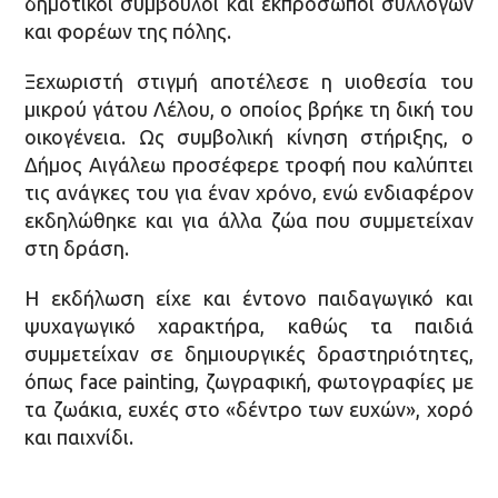
δημοτικοί σύμβουλοι και εκπρόσωποι συλλόγων
και φορέων της πόλης.
Ξεχωριστή στιγμή αποτέλεσε η υιοθεσία του
μικρού γάτου Λέλου, ο οποίος βρήκε τη δική του
οικογένεια. Ως συμβολική κίνηση στήριξης, ο
Δήμος Αιγάλεω προσέφερε τροφή που καλύπτει
τις ανάγκες του για έναν χρόνο, ενώ ενδιαφέρον
εκδηλώθηκε και για άλλα ζώα που συμμετείχαν
στη δράση.
Η εκδήλωση είχε και έντονο παιδαγωγικό και
ψυχαγωγικό χαρακτήρα, καθώς τα παιδιά
συμμετείχαν σε δημιουργικές δραστηριότητες,
όπως face painting, ζωγραφική, φωτογραφίες με
τα ζωάκια, ευχές στο «δέντρο των ευχών», χορό
και παιχνίδι.