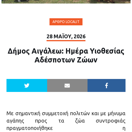
ΆΡΘΡΟ LOCALIT
28 ΜΑΪ́ΟΥ, 2026
Δήμος Αιγάλεω: Ημέρα Υιοθεσίας
Αδέσποτων Ζώων
Με σημαντική συμμετοχή πολιτών και με μήνυμα
αγάπης προς τα ζώα συντροφιάς
πραγματοποιήθηκε η