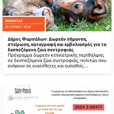
ΡΕΠΟΡΤΆΖ
20 ΙΟΥΝΊΟΥ, 2024
Δήμος Φαρσάλων: Δωρεάν σήμανση,
στείρωση, καταγραφή και εμβολιασμός για τα
δεσποζόμενα ζώα συντροφιάς
Πρόγραμμα δωρεάν κτηνιατρικής περίθαλψης
ΔΙΑΒΑΣΤΕ ΠΕΡΙΣΣΟΤΕΡΑ
σε δεσποζόμενα ζώα συντροφιάς, πολιτών που
ανήκουν σε ευαίσθητες και ευπαθείς…