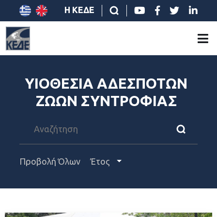
Η ΚΕΔΕ
ΥΙΟΘΕΣΙΑ ΑΔΕΣΠΟΤΩΝ
ΖΩΩΝ ΣΥΝΤΡΟΦΙΑΣ
Προβολή Όλων
Έτος