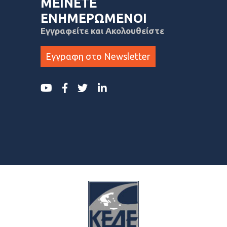
ΜΕΙΝΕΤΕ
ΕΝΗΜΕΡΩΜΕΝΟΙ
Εγγραφείτε και Ακολουθείστε
Εγγραφη στο Newsletter