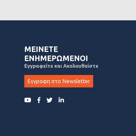
ΜΕΙΝΕΤΕ
ΕΝΗΜΕΡΩΜΕΝΟΙ
Εγγραφείτε και Ακολουθείστε
Εγγραφη στο Newsletter