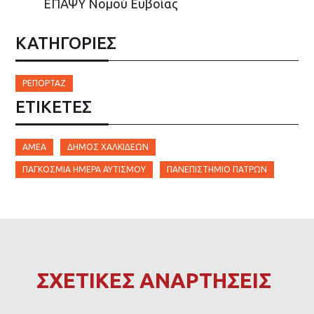
ΕΠΑΨΥ Νομού Ευβοίας
ΚΑΤΗΓΟΡΙΕΣ
ΡΕΠΟΡΤΆΖ
ΕΤΙΚΈΤΕΣ
ΑΜΕΑ
ΔΉΜΟΣ ΧΑΛΚΙΔΈΩΝ
ΠΑΓΚΌΣΜΙΑ ΗΜΈΡΑ ΑΥΤΙΣΜΟΎ
ΠΑΝΕΠΙΣΤΉΜΙΟ ΠΑΤΡΏΝ
ΣΧΕΤΙΚΕΣ ΑΝΑΡΤΗΣΕΙΣ