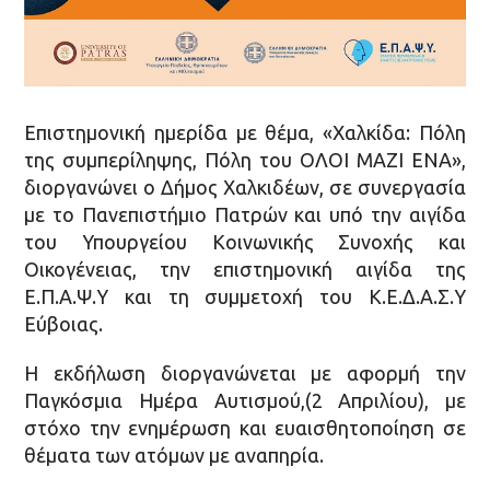
Επιστημονική ημερίδα με θέμα, «Χαλκίδα: Πόλη
της συμπερίληψης, Πόλη του ΟΛΟΙ ΜΑΖΙ ΕΝΑ»,
διοργανώνει ο Δήμος Χαλκιδέων, σε συνεργασία
με το Πανεπιστήμιο Πατρών και υπό την αιγίδα
του Υπουργείου Κοινωνικής Συνοχής και
Οικογένειας, την επιστημονική αιγίδα της
Ε.Π.Α.Ψ.Υ και τη συμμετοχή του Κ.Ε.Δ.Α.Σ.Υ
Εύβοιας.
Η εκδήλωση διοργανώνεται με αφορμή την
Παγκόσμια Ημέρα Αυτισμού,(2 Απριλίου), με
στόχο την ενημέρωση και ευαισθητοποίηση σε
θέματα των ατόμων με αναπηρία.