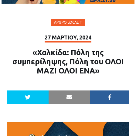
ΆΡΘΡΟ LOCALIT
27 ΜΑΡΤΊΟΥ, 2024
«Χαλκίδα: Πόλη της
συμπερίληψης, Πόλη του ΟΛΟΙ
ΜΑΖΙ ΟΛΟΙ ΕΝΑ»