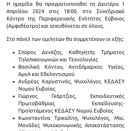
Η ημερίδα θα πραγματοποιηθεί τη Δευτέρα 1
Απριλίου 2024 στις 18:00, στο Συνεδριακό
Κέντρο της Περιφερειακής Ενότητας Εύβοιας
(Αμφιθέατρο) και απευθύνεται σε όλους.
Στο πάνελ των ομιλητών θα συμμετέχουν οι εξής:
Σπύρος Δενάζης, Καθηγητής Τμήματος
Τηλεπικοινωνιών και Τεχνολογίας
Βασιλική Κόντου, Αντιδήμαρχος Υγείας,
ΑμεΑ και Εθελοντισμού
Ανδρέας Καρυστινός, Ψυχολόγος ΚΕΔΑΣΥ
Νομού Ευβοίας
Γιώργος Γκάρτζιος, Εκπαιδευτικός
Πρωτοβάθμιας Εκπαίδευσης-
Προϊστάμενος ΚΕΔΑΣΥ Νομού Ευβοίας
Κωνσταντίνα Τρικαλίτη, Ψυχολόγος, Μsc.
Μονάδες Ψυχοκοινωνικής Αποκατάστασης