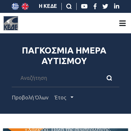
Η ΚΕΔΕ
ΠΑΓΚΟΣΜΙΑ ΗΜΕΡΑ
ΑΥΤΙΣΜΟΥ
Προβολή Όλων
Έτος