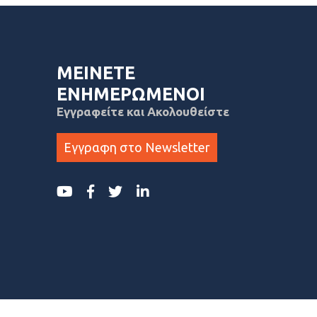
ΜΕΙΝΕΤΕ
ΕΝΗΜΕΡΩΜΕΝΟΙ
Εγγραφείτε και Ακολουθείστε
Εγγραφη στο Newsletter