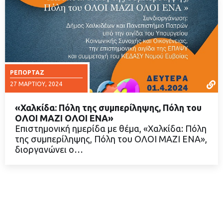
ΡΕΠΟΡΤΆΖ
27 ΜΑΡΤΊΟΥ, 2024
«Χαλκίδα: Πόλη της συμπερίληψης, Πόλη του
ΟΛΟΙ ΜΑΖΙ ΟΛΟΙ ΕΝΑ»
Επιστημονική ημερίδα με θέμα, «Χαλκίδα: Πόλη
της συμπερίληψης, Πόλη του ΟΛΟΙ ΜΑΖΙ ΕΝΑ»,
ΔΙΑΒΑΣΤΕ ΠΕΡΙΣΣΟΤΕΡΑ
διοργανώνει ο…