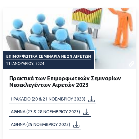
ΕΠΙΜΟΡΦΩΤΙΚΆ ΣΕΜΙΝΆΡΙΑ ΝΈΩΝ ΑΙΡΕΤΏΝ
11 ΙΑΝΟΥΑΡΊΟΥ, 2024
Πρακτικά των Επιμορφωτικών Σεμιναρίων
Νεοεκλεγέντων Αιρετών 2023
ΔΙΑΒΑΣΤΕ ΠΕΡΙΣΣΟΤΕΡΑ
ΗΡΑΚΛΕΙΟ (20 & 21 ΝΟΕΜΒΡΙΟΥ 2023)
ΑΘΗΝΑ (27 & 28 ΝΟΕΜΒΡΙΟΥ 2023)
ΑΘΗΝΑ (29 ΝΟΕΜΒΡΙΟΥ 2023)