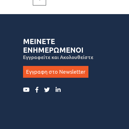
ΜΕΙΝΕΤΕ
ΕΝΗΜΕΡΩΜΕΝΟΙ
Εγγραφείτε και Ακολουθείστε
Εγγραφη στο Newsletter