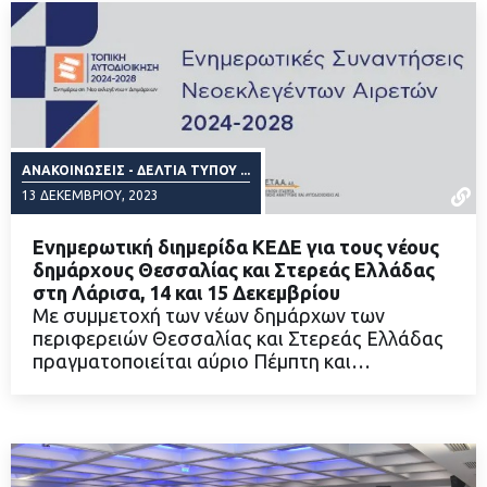
ΑΝΑΚΟΙΝΏΣΕΙΣ - ΔΕΛΤΊΑ ΤΎΠΟΥ ...
13 ΔΕΚΕΜΒΡΊΟΥ, 2023
Ενημερωτική διημερίδα ΚΕΔΕ για τους νέους
δημάρχους Θεσσαλίας και Στερεάς Ελλάδας
στη Λάρισα, 14 και 15 Δεκεμβρίου
Με συμμετοχή των νέων δημάρχων των
ΔΙΑΒΑΣΤΕ ΠΕΡΙΣΣΟΤΕΡΑ
περιφερειών Θεσσαλίας και Στερεάς Ελλάδας
πραγματοποιείται αύριο Πέμπτη και…