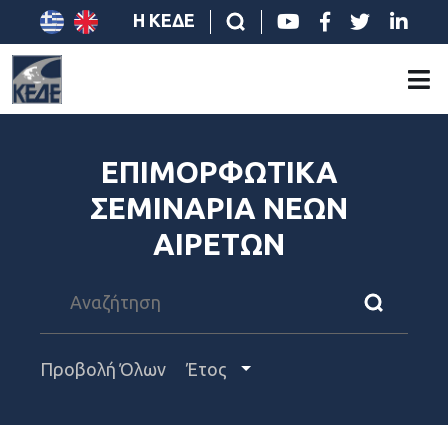
Η ΚΕΔΕ
ΕΠΙΜΟΡΦΩΤΙΚΑ
ΣΕΜΙΝΑΡΙΑ ΝΕΩΝ
ΑΙΡΕΤΩΝ
Προβολή Όλων
Έτος