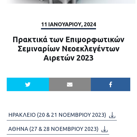
11 ΙΑΝΟΥΑΡΊΟΥ, 2024
Πρακτικά των Επιμορφωτικών
Σεμιναρίων Νεοεκλεγέντων
Αιρετών 2023
ΗΡΑΚΛΕΙΟ (20 & 21 ΝΟΕΜΒΡΙΟΥ 2023)
ΑΘΗΝΑ (27 & 28 ΝΟΕΜΒΡΙΟΥ 2023)