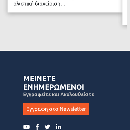
ολιστική διαχείριση…
ΜΕΙΝΕΤΕ
ΕΝΗΜΕΡΩΜΕΝΟΙ
Εγγραφείτε και Ακολουθείστε
Εγγραφη στο Newsletter