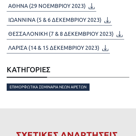
ΑΘΗΝΑ (29 ΝΟΕΜΒΡΙΟΥ 2023)
ΙΩΑΝΝΙΝΑ (5 & 6 ΔΕΚΕΜΒΡΙΟΥ 2023)
ΘΕΣΣΑΛΟΝΙΚΗ (7 & 8 ΔΕΚΕΜΒΡΙΟΥ 2023)
ΛΑΡΙΣΑ (14 & 15 ΔΕΚΕΜΒΡΙΟΥ 2023)
ΚΑΤΗΓΟΡΙΕΣ
ΕΠΙΜΟΡΦΩΤΙΚΆ ΣΕΜΙΝΆΡΙΑ ΝΈΩΝ ΑΙΡΕΤΏΝ
ΣΧΕΤΙΚΕΣ ΑΝΑΡΤΗΣΕΙΣ