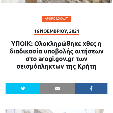
ΆΡΘΡΟ LOCALIT
16 ΝΟΕΜΒΡΊΟΥ, 2021
ΥΠΟΙΚ: Ολοκληρώθηκε χθες η
διαδικασία υποβολής αιτήσεων
στο arogi.gov.gr των
σεισμόπληκτων της Κρήτη