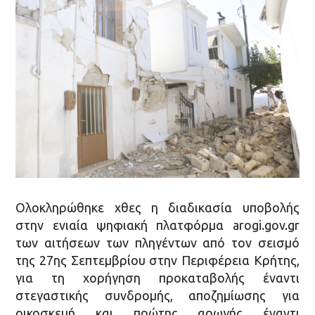
Ολοκληρώθηκε χθες η διαδικασία υποβολής
στην ενιαία ψηφιακή πλατφόρμα arogi.gov.gr
των αιτήσεων των πληγέντων από τον σεισμό
της 27ης Σεπτεμβρίου στην Περιφέρεια Κρήτης,
για τη χορήγηση προκαταβολής έναντι
στεγαστικής συνδρομής, αποζημίωσης για
οικοσκευή και πρώτης αρωγής έναντι