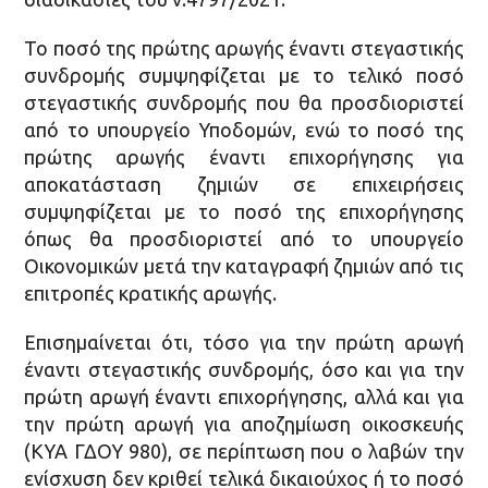
Το ποσό της πρώτης αρωγής έναντι στεγαστικής
συνδρομής συμψηφίζεται με το τελικό ποσό
στεγαστικής συνδρομής που θα προσδιοριστεί
από το υπουργείο Υποδομών, ενώ το ποσό της
πρώτης αρωγής έναντι επιχορήγησης για
αποκατάσταση ζημιών σε επιχειρήσεις
συμψηφίζεται με το ποσό της επιχορήγησης
όπως θα προσδιοριστεί από το υπουργείο
Οικονομικών μετά την καταγραφή ζημιών από τις
επιτροπές κρατικής αρωγής.
Επισημαίνεται ότι, τόσο για την πρώτη αρωγή
έναντι στεγαστικής συνδρομής, όσο και για την
πρώτη αρωγή έναντι επιχορήγησης, αλλά και για
την πρώτη αρωγή για αποζημίωση οικοσκευής
(ΚΥΑ ΓΔΟΥ 980), σε περίπτωση που ο λαβών την
ενίσχυση δεν κριθεί τελικά δικαιούχος ή το ποσό