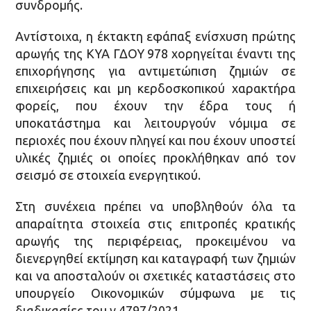
συνδρομής.
Αντίστοιχα, η έκτακτη εφάπαξ ενίσχυση πρώτης
αρωγής της ΚΥΑ ΓΔΟΥ 978 χορηγείται έναντι της
επιχορήγησης για αντιμετώπιση ζημιών σε
επιχειρήσεις και μη κερδοσκοπικού χαρακτήρα
φορείς, που έχουν την έδρα τους ή
υποκατάστημα και λειτουργούν νόμιμα σε
περιοχές που έχουν πληγεί και που έχουν υποστεί
υλικές ζημιές οι οποίες προκλήθηκαν από τον
σεισμό σε στοιχεία ενεργητικού.
Στη συνέχεια πρέπει να υποβληθούν όλα τα
απαραίτητα στοιχεία στις επιτροπές κρατικής
αρωγής της περιφέρειας, προκειμένου να
διενεργηθεί εκτίμηση και καταγραφή των ζημιών
και να αποσταλούν οι σχετικές καταστάσεις στο
υπουργείο Οικονομικών σύμφωνα με τις
διαδικασίες του ν.4797/2021.