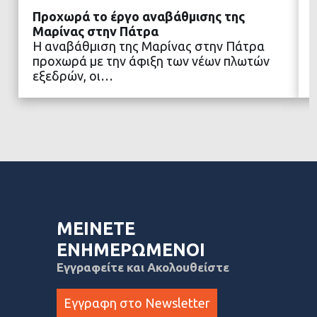
Προχωρά το έργο αναβάθμισης της
Μαρίνας στην Πάτρα
Η αναβάθμιση της Μαρίνας στην Πάτρα
προχωρά με την άφιξη των νέων πλωτών
ΔΙΑΒΑΣΤΕ ΠΕΡΙΣΣΟΤΕΡΑ
εξεδρών, οι…
ΜΕΙΝΕΤΕ
ΕΝΗΜΕΡΩΜΕΝΟΙ
Εγγραφείτε και Ακολουθείστε
Εγγραφη στο Newsletter