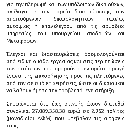
για την πληρωμή και των υπόλοιπων δικαιούχων,
ανάλογα με την πορεία διασταύρωσης των
απαιτούμενων δικαιολογητικών ταχείας
αυτοψίας ή επανελέγχου από τις αρμόδιες
υπηρεσίες του υπουργείου Υποδομών και
Μεταφορών.
Έλεγχοι και διασταυρώσεις δρομολογούνται
από ειδική ομάδα εργασίας και στις περιπτώσεις
των αιτήσεων που αφορούν στην πρώτη αρωγή
έναντι της επιχορήγησης προς τις πληττόμενες
από τον σεισμό επιχειρήσεις, ώστε οι δικαιούχοι
να λάβουν άμεσα την προβλεπόμενη στήριξη.
Σημειώνεται ότι, έως στιγμής έχουν διατεθεί
συνολικά, 27.089.358,38 ευρώ σε 2.962 πολίτες
(μοναδιαίοι ΑΦΜ) που υπέβαλαν τις αιτήσεις
τους.