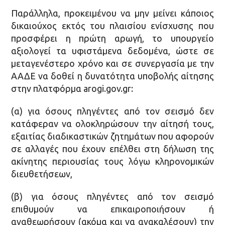
Παράλληλα, προκειμένου να μην μείνει κάποιος
δικαιούχος εκτός του πλαισίου ενίσχυσης που
προσφέρει η πρώτη αρωγή, το υπουργείο
αξιολογεί τα υφιστάμενα δεδομένα, ώστε σε
μεταγενέστερο χρόνο και σε συνεργασία με την
ΑΑΔΕ να δοθεί η δυνατότητα υποβολής αίτησης
στην πλατφόρμα arogi.gov.gr:
(α) για όσους πληγέντες από τον σεισμό δεν
κατάφεραν να ολοκληρώσουν την αίτησή τους,
εξαιτίας διαδικαστικών ζητημάτων που αφορούν
σε αλλαγές που έχουν επέλθει στη δήλωση της
ακίνητης περιουσίας τους λόγω κληρονομικών
διευθετήσεων,
(β) για όσους πληγέντες από τον σεισμό
επιθυμούν να επικαιροποιήσουν ή
αναθεωρήσουν (ακόμα και να ανακαλέσουν) την