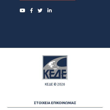
ΚΕΔΕ © 2026
ΣΤΟΙΧΕΙΑ ΕΠΙΚΟΙΝΩΝΙΑΣ