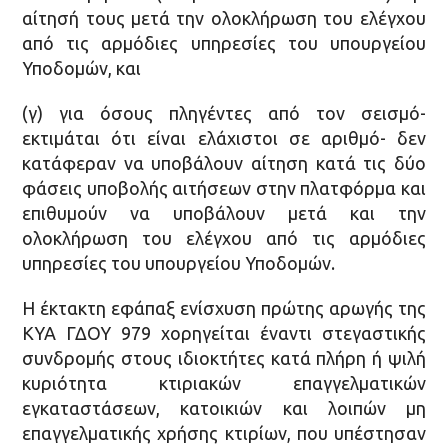
αίτησή τους μετά την ολοκλήρωση του ελέγχου
από τις αρμόδιες υπηρεσίες του υπουργείου
Υποδομών, και
(γ) για όσους πληγέντες από τον σεισμό-
εκτιμάται ότι είναι ελάχιστοι σε αριθμό- δεν
κατάφεραν να υποβάλουν αίτηση κατά τις δύο
φάσεις υποβολής αιτήσεων στην πλατφόρμα και
επιθυμούν να υποβάλουν μετά και την
ολοκλήρωση του ελέγχου από τις αρμόδιες
υπηρεσίες του υπουργείου Υποδομών.
Η έκτακτη εφάπαξ ενίσχυση πρώτης αρωγής της
ΚΥΑ ΓΔΟΥ 979 χορηγείται έναντι στεγαστικής
συνδρομής στους ιδιοκτήτες κατά πλήρη ή ψιλή
κυριότητα κτιριακών επαγγελματικών
εγκαταστάσεων, κατοικιών και λοιπών μη
επαγγελματικής χρήσης κτιρίων, που υπέστησαν