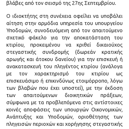
βλάβες από τον σεισμό της 27ης Σεπτεμβρίου.
Ο ιδιοκτήτης στη συνέχεια οφείλει να υποβάλει
αίτηση στην αρμόδια υπηρεσία του υπουργείου
Υποδομών, συνοδευόμενη από τον απαιτούμενο
σχετικό φάκελο για την αποκατάσταση του
κτιρίου, προκειμένου να κριθεί δικαιούχος
στεγαστικής συνδρομής (δωρεάν κρατικής
αρωγής και άτοκου δανείου) για την επισκευή ή
ανακατασκευή του πληγέντος κτιρίου (ανάλογα
με τον χαρακτηρισμό του κτιρίου ως
επισκευάσιμο ή επικινδύνως ετοιμόρροπο, λόγω
των βλαβών που έχει υποστεί), με την έκδοση
των απαιτούμενων διοικητικών πράξεων,
σύμφωνα με τα προβλεπόμενα στις αντίστοιχες
κοινές αποφάσεις των υπουργών Οικονομικών,
Ανάπτυξης και Υποδομών, οριοθέτησης των
πληγεισών περιοχών και χορήγησης στεγαστικής