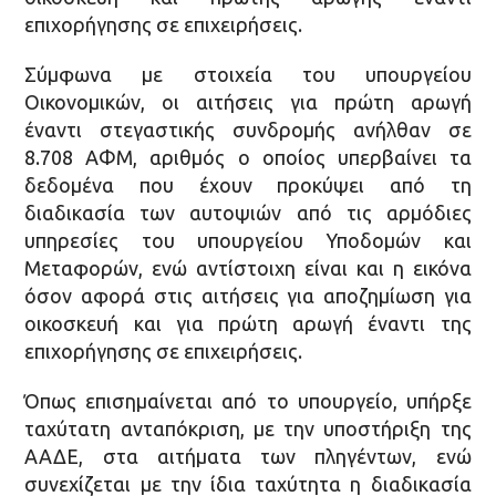
επιχορήγησης σε επιχειρήσεις.
Σύμφωνα με στοιχεία του υπουργείου
Οικονομικών, οι αιτήσεις για πρώτη αρωγή
έναντι στεγαστικής συνδρομής ανήλθαν σε
8.708 ΑΦΜ, αριθμός ο οποίος υπερβαίνει τα
δεδομένα που έχουν προκύψει από τη
διαδικασία των αυτοψιών από τις αρμόδιες
υπηρεσίες του υπουργείου Υποδομών και
Μεταφορών, ενώ αντίστοιχη είναι και η εικόνα
όσον αφορά στις αιτήσεις για αποζημίωση για
οικοσκευή και για πρώτη αρωγή έναντι της
επιχορήγησης σε επιχειρήσεις.
Όπως επισημαίνεται από το υπουργείο, υπήρξε
ταχύτατη ανταπόκριση, με την υποστήριξη της
ΑΑΔΕ, στα αιτήματα των πληγέντων, ενώ
συνεχίζεται με την ίδια ταχύτητα η διαδικασία