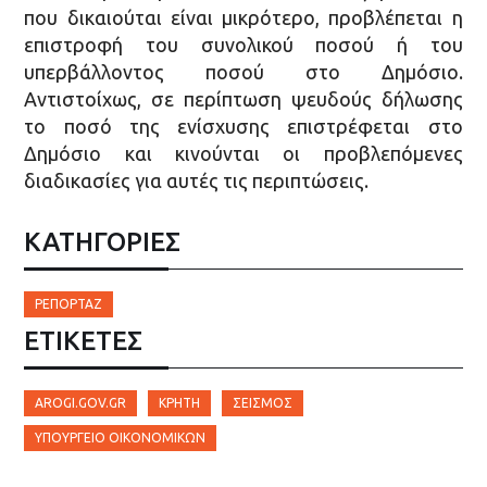
που δικαιούται είναι μικρότερο, προβλέπεται η
επιστροφή του συνολικού ποσού ή του
υπερβάλλοντος ποσού στο Δημόσιο.
Αντιστοίχως, σε περίπτωση ψευδούς δήλωσης
το ποσό της ενίσχυσης επιστρέφεται στο
Δημόσιο και κινούνται οι προβλεπόμενες
διαδικασίες για αυτές τις περιπτώσεις.
ΚΑΤΗΓΟΡΙΕΣ
ΡΕΠΟΡΤΆΖ
ΕΤΙΚΈΤΕΣ
AROGI.GOV.GR
ΚΡΉΤΗ
ΣΕΙΣΜΌΣ
ΥΠΟΥΡΓΕΙΟ ΟΙΚΟΝΟΜΙΚΏΝ