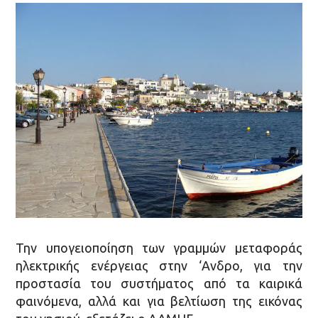
Την υπογειοποίηση των γραμμών μεταφοράς
ηλεκτρικής ενέργειας στην ‘Ανδρο, για την
προστασία του συστήματος από τα καιρικά
φαινόμενα, αλλά και για βελτίωση της εικόνας