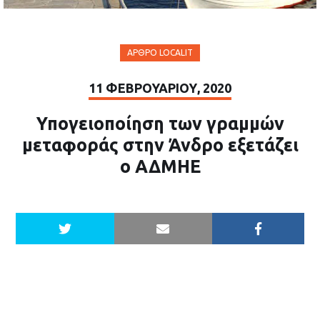
ΆΡΘΡΟ LOCALIT
11 ΦΕΒΡΟΥΑΡΊΟΥ, 2020
Υπογειοποίηση των γραμμών
μεταφοράς στην Άνδρο εξετάζει
ο ΑΔΜΗΕ