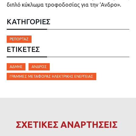
διπλό κύκλωμα τροφοδοσίας για την ‘Ανδρο».
ΚΑΤΗΓΟΡΙΕΣ
ΡΕΠΟΡΤΆΖ
ΕΤΙΚΈΤΕΣ
ΑΔΜΗΕ
ΆΝΔΡΟΣ
ΓΡΑΜΜΈΣ ΜΕΤΑΦΟΡΆΣ ΗΛΕΚΤΡΙΚΉΣ ΕΝΈΡΓΕΙΑΣ
ΣΧΕΤΙΚΕΣ ΑΝΑΡΤΗΣΕΙΣ