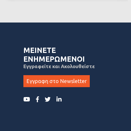
ΜΕΙΝΕΤΕ
ΕΝΗΜΕΡΩΜΕΝΟΙ
Εγγραφείτε και Ακολουθείστε
Εγγραφη στο Newsletter