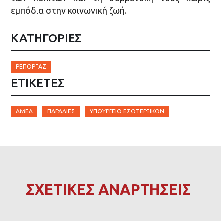
εμπόδια στην κοινωνική ζωή.
ΚΑΤΗΓΟΡΙΕΣ
ΡΕΠΟΡΤΆΖ
ΕΤΙΚΈΤΕΣ
ΑΜΕΑ
ΠΑΡΑΛΊΕΣ
ΥΠΟΥΡΓΕΊΟ ΕΣΩΤΕΡΕΙΚΏΝ
ΣΧΕΤΙΚΕΣ ΑΝΑΡΤΗΣΕΙΣ