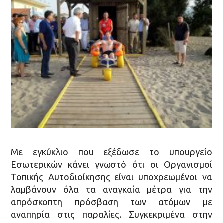
Με εγκύκλιο που εξέδωσε το υπουργείο
Εσωτερικών κάνει γνωστό ότι οι Οργανισμοί
Τοπικής Αυτοδιοίκησης είναι υποχρεωμένοι να
λαμβάνουν όλα τα αναγκαία μέτρα για την
απρόσκοπτη πρόσβαση των ατόμων με
αναπηρία στις παραλίες. Συγκεκριμένα στην