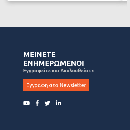
ΜΕΙΝΕΤΕ
ΕΝΗΜΕΡΩΜΕΝΟΙ
Εγγραφείτε και Ακολουθείστε
Εγγραφη στο Newsletter