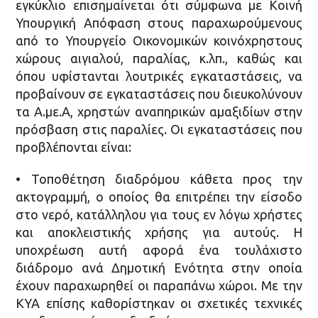
εγκύκλιο επισημαίνεται ότι σύμφωνα με Κοινή
Υπουργική Απόφαση στους παραχωρούμενους
από το Υπουργείο Οικονομικών κοινόχρηστους
χώρους αιγιαλού, παραλίας, κ.λπ., καθώς και
όπου υφίστανται λουτρικές εγκαταστάσεις, να
προβαίνουν σε εγκαταστάσεις που διευκολύνουν
τα Α.με.Α, χρηστών αναπηρικών αμαξιδίων στην
πρόσβαση στις παραλίες. Οι εγκαταστάσεις που
προβλέπονται είναι:
• Τοποθέτηση διαδρόμου κάθετα προς την
ακτογραμμή, ο οποίος θα επιτρέπει την είσοδο
στο νερό, κατάλληλου για τους εν λόγω χρήστες
και αποκλειστικής χρήσης για αυτούς. Η
υποχρέωση αυτή αφορά ένα τουλάχιστο
διάδρομο ανά Δημοτική Ενότητα στην οποία
έχουν παραχωρηθεί οι παραπάνω χώροι. Με την
ΚΥΑ επίσης καθορίστηκαν οι σχετικές τεχνικές