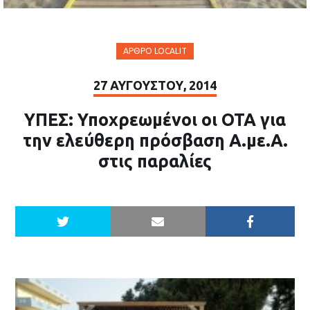
ΆΡΘΡΟ LOCALIT
27 ΑΥΓΟΎΣΤΟΥ, 2014
ΥΠΕΣ: Υποχρεωμένοι οι ΟΤΑ για
την ελεύθερη πρόσβαση Α.με.Α.
στις παραλίες