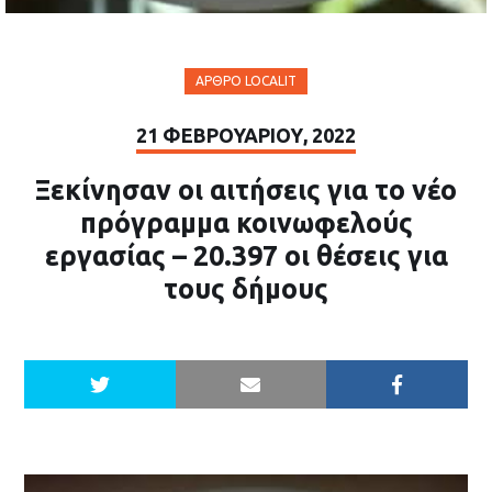
ΆΡΘΡΟ LOCALIT
21 ΦΕΒΡΟΥΑΡΊΟΥ, 2022
Ξεκίνησαν οι αιτήσεις για το νέο
πρόγραμμα κοινωφελούς
εργασίας – 20.397 οι θέσεις για
τους δήμους