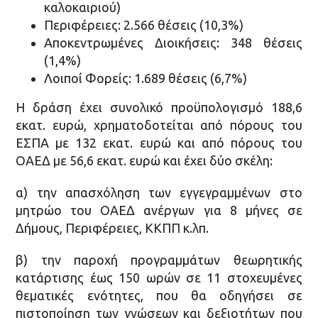
καλοκαιριού)
Περιφέρειες: 2.566 θέσεις (10,3%)
Αποκεντρωμένες Διοικήσεις: 348 θέσεις
(1,4%)
Λοιποί Φορείς: 1.689 θέσεις (6,7%)
Η δράση έχει συνολικό προϋπολογισμό 188,6
εκατ. ευρώ, χρηματοδοτείται από πόρους του
ΕΣΠΑ με 132 εκατ. ευρώ και από πόρους του
ΟΑΕΔ με 56,6 εκατ. ευρώ και έχει δύο σκέλη:
α) την απασχόληση των εγγεγραμμένων στο
μητρώο του ΟΑΕΔ ανέργων για 8 μήνες σε
Δήμους, Περιφέρειες, ΚΚΠΠ κ.λπ.
β) την παροχή προγραμμάτων θεωρητικής
κατάρτισης έως 150 ωρών σε 11 στοχευμένες
θεματικές ενότητες, που θα οδηγήσει σε
πιστοποίηση των γνώσεων και δεξιοτήτων που