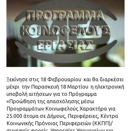
Ξεκίνησε στις 18 Φεβρουαρίου και θα διαρκέσει
μέχρι την Παρασκευή 18 Μαρτίου η ηλεκτρονική
υποβολή αιτήσεων για το Πρόγραμμα
«Προώθηση της απασχόλησης μέσω
Προγραμμάτων Κοινωφελούς Χαρακτήρα για
25.000 άτομα σε Δήμους, Περιφέρειες, Κέντρα
Κοινωνικής Πρόνοιας Περιφερειών (ΚΚΠΠ)/
συναφείς φορείς, Υπηρεσίες Υπουργείων και