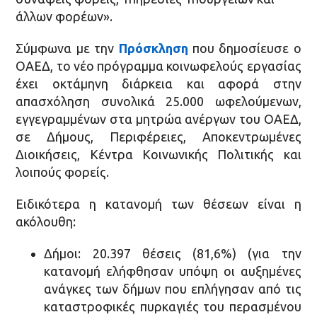
άλλων φορέων».
Σύμφωνα με την
Πρόσκληση
που δημοσίευσε ο
ΟΑΕΔ, το νέο πρόγραμμα κοινωφελούς εργασίας
έχει οκτάμηνη διάρκεια και αφορά στην
απασχόληση συνολικά 25.000 ωφελούμενων,
εγγεγραμμένων στα μητρώα ανέργων του ΟΑΕΔ,
σε Δήμους, Περιφέρειες, Αποκεντρωμένες
Διοικήσεις, Κέντρα Κοινωνικής Πολιτικής και
λοιπούς φορείς.
Ειδικότερα η κατανομή των θέσεων είναι η
ακόλουθη:
Δήμοι: 20.397 θέσεις (81,6%) (για την
κατανομή ελήφθησαν υπόψη οι αυξημένες
ανάγκες των δήμων που επλήγησαν από τις
καταστροφικές πυρκαγιές του περασμένου