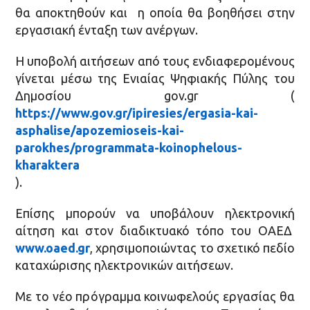
θα αποκτηθούν και η οποία θα βοηθήσει στην
εργασιακή ένταξη των ανέργων.
Η υποβολή αιτήσεων από τους ενδιαφερομένους
γίνεται μέσω της Ενιαίας Ψηφιακής Πύλης του
Δημοσίου gov.gr (
https://www.gov.gr/ipiresies/ergasia-kai-
asphalise/apozemioseis-kai-
parokhes/programmata-koinophelous-
kharaktera
).
Επίσης μπορούν να υποβάλουν ηλεκτρονική
αίτηση και στον διαδικτυακό τόπο του ΟΑΕΔ
www.oaed.gr
, χρησιμοποιώντας το σχετικό πεδίο
καταχώρισης ηλεκτρονικών αιτήσεων.
Με το νέο πρόγραμμα κοινωφελούς εργασίας θα