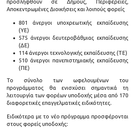
προσληφθούν σε Δήμους, Περιφέρειες,
Αποκεντρωμένες Διοικήσεις και λοιπούς φορείς
801 άνεργοι υποχρεωτικής εκπαίδευσης
(ΥΕ)
575 άνεργοι δευτεροβάθμιας εκπαίδευσης
(ΔΕ)
114 άνεργοι τεχνολογικής εκπαίδευσης (ΤΕ)
510 άνεργοι πανεπιστημιακής εκπαίδευσης
(ΠΕ)
Το σύνολο των ωφελουμένων του
προγράμματος θα ενισχύσει σημαντικά τη
λειτουργία των φορέων υποδοχής μέσα από 170
διαφορετικές επαγγελματικές ειδικότητες.
Ειδικότερα με το νέο πρόγραμμα προσφέρονται
στους φορείς υποδοχής: