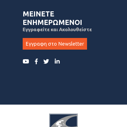
ΜΕΙΝΕΤΕ
ΕΝΗΜΕΡΩΜΕΝΟΙ
Εγγραφείτε και Ακολουθείστε
Εγγραφη στο Newsletter