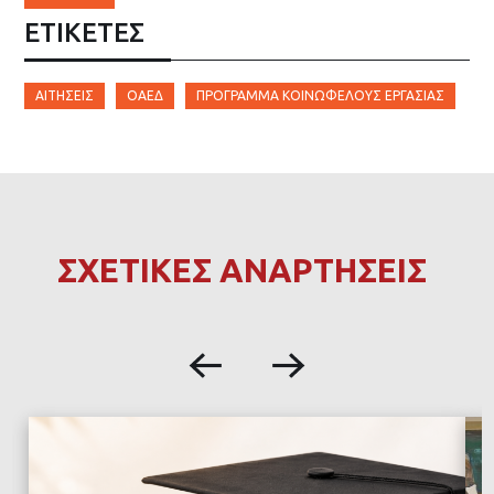
ΕΤΙΚΈΤΕΣ
ΑΙΤΉΣΕΙΣ
ΟΑΕΔ
ΠΡΌΓΡΑΜΜΑ ΚΟΙΝΩΦΕΛΟΎΣ ΕΡΓΑΣΊΑΣ
ΣΧΕΤΙΚΕΣ ΑΝΑΡΤΗΣΕΙΣ