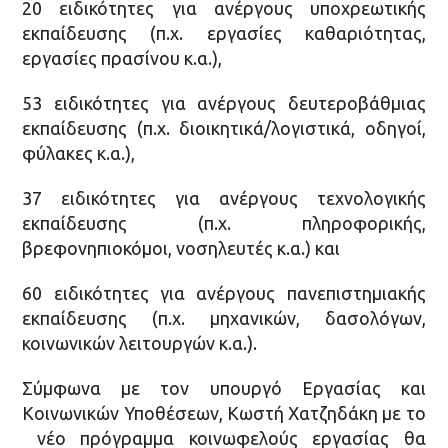
20 ειδικότητες για ανέργους υποχρεωτικής
εκπαίδευσης (π.χ. εργασίες καθαριότητας,
εργασίες πρασίνου κ.α.),
53 ειδικότητες για ανέργους δευτεροβάθμιας
εκπαίδευσης (π.χ. διοικητικά/λογιστικά, οδηγοί,
φύλακες κ.α.),
37 ειδικότητες για ανέργους τεχνολογικής
εκπαίδευσης (π.χ. πληροφορικής,
βρεφονηπιοκόμοι, νοσηλευτές κ.α.) και
60 ειδικότητες για ανέργους πανεπιστημιακής
εκπαίδευσης (π.χ. μηχανικών, δασολόγων,
κοινωνικών λειτουργών κ.α.).
Σύμφωνα με τον υπουργό Εργασίας και
Κοινωνικών Υποθέσεων, Κωστή Χατζηδάκη με το
νέο πρόγραμμα κοινωφελούς εργασίας θα