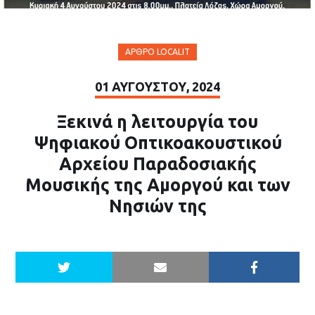
ΆΡΘΡΟ LOCALIT
01 ΑΥΓΟΎΣΤΟΥ, 2024
Ξεκινά η λειτουργία του
Ψηφιακού Οπτικοακουστικού
Αρχείου Παραδοσιακής
Μουσικής της Αμοργού και των
Νησιών της