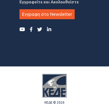
Εγγραφείτε και Ακολουθείστε
Εγγραφη στο Newsletter
ΚΕΔΕ © 2026