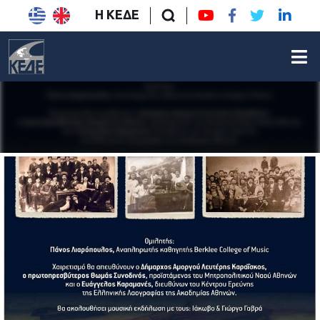
Η ΚΕΔΕ