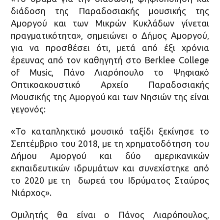
διάδοση της Παραδοσιακής μουσικής της
Αμοργού και των Μικρών Κυκλάδων γίνεται
πραγματικότητα», σημειώνει ο Δήμος Αμοργού,
για να προσθέσει ότι, μετά από έξι χρόνια
έρευνας από τον καθηγητή στο Berklee College
of Music, Πάνο Λιαρόπουλο το Ψηφιακό
Οπτικοακουστικό Αρχείο Παραδοσιακής
Μουσικής της Αμοργού και των Νησιών της είναι
γεγονός:
«Το καταπληκτικό μουσικό ταξίδι ξεκίνησε το
Σεπτέμβριο του 2018, με τη χρηματοδότηση του
Δήμου Αμοργού και δύο αμερικανικών
εκπαιδευτικών ιδρυμάτων και συνεχίστηκε από
το 2020 με τη δωρεά του Ιδρύματος Σταύρος
Νιάρχος».
Ομιλητής θα είναι ο Πάνος Λιαρόπουλος,