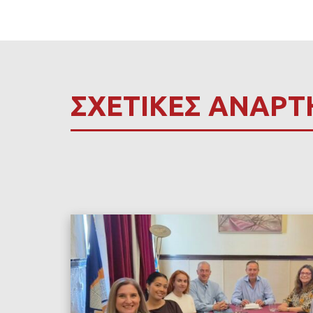
ΣΧΕΤΙΚΕΣ ΑΝΑΡΤ