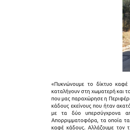
«Πυκνώνουμε το δίκτυο καφέ
καταλήγουν στη χωματερή και το 
που μας παραχώρησε η Περιφέρει
κάδους εκείνους που ήταν ακατ
με τα δύο υπερσύγχρονα απ
Απορριμματοφόρα, τα οποία τα
καφέ κάδους. Αλλάζουμε τον τ