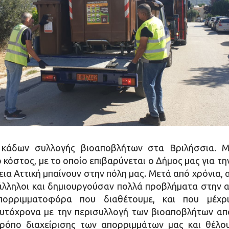
 κάδων συλλογής βιοαποβλήτων στα Βριλήσσια. Μ
κόστος, με το οποίο επιβαρύνεται ο Δήμος μας για τη
α Αττική μπαίνουν στην πόλη μας. Μετά από χρόνια,
άλληλοι και δημιουργούσαν πολλά προβλήματα στην 
ορριμματοφόρα που διαθέτουμε, και που μέχρι
υτόχρονα με την περισυλλογή των βιοαποβλήτων απο
ρόπο διαχείρισης των απορριμμάτων μας και θέλο