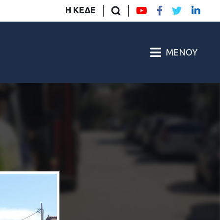
Η ΚΕΔΕ
ΜΕΝΟΎ