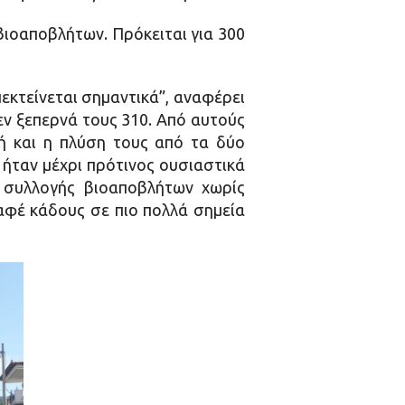
βιοαποβλήτων. Πρόκειται για 300
εκτείνεται σημαντικά”, αναφέρει
εν ξεπερνά τους 310. Από αυτούς
ή και η πλύση τους από τα δύο
ταν μέχρι πρότινος ουσιαστικά
ι συλλογής βιοαποβλήτων χωρίς
αφέ κάδους σε πιο πολλά σημεία