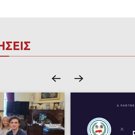
ΗΣΕΙΣ