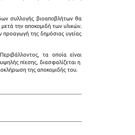
άδων συλλογής βιοαποβλήτων θα
μετά την αποκομιδή των υλικών.
ν προαγωγή της δημόσιας υγείας
εριβάλλοντος, τα οποία είναι
υψηλής πίεσης, διασφαλίζεται η
λοκλήρωση της αποκομιδής του.