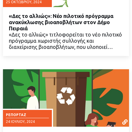
25 ΟΚΤΩΒΡΊΟΥ, 2024
«Δες το αλλιώς»: Νέο πιλοτικό πρόγραμμα
ανακύκλωσης βιοαποβλήτων στον Δήμο
Πειραιά
«Δες το αλλιώς» τιτλοφορείται το νέο πιλοτικό
ΔΙΑΒΑΣΤΕ ΠΕΡΙΣΣΟΤΕΡΑ
πρόγραμμα χωριστής συλλογής και
διαχείρισης βιοαποβλήτων, που υλοποιεί…
ΡΕΠΟΡΤΆΖ
24 ΙΟΥΛΊΟΥ, 2024