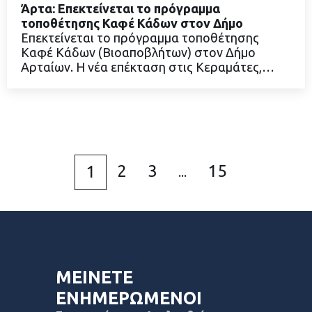
Άρτα: Επεκτείνεται το πρόγραμμα
τοποθέτησης Καφέ Κάδων στον Δήμο
Επεκτείνεται το πρόγραμμα τοποθέτησης
Καφέ Κάδων (Βιοαποβλήτων) στον Δήμο
ΔΙΑΒΑΣΤΕ ΠΕΡΙΣΣΟΤΕΡΑ
Αρταίων. Η νέα επέκταση στις Κεραμάτες,…
2
3
15
1
...
ΜΕΙΝΕΤΕ
ΕΝΗΜΕΡΩΜΕΝΟΙ