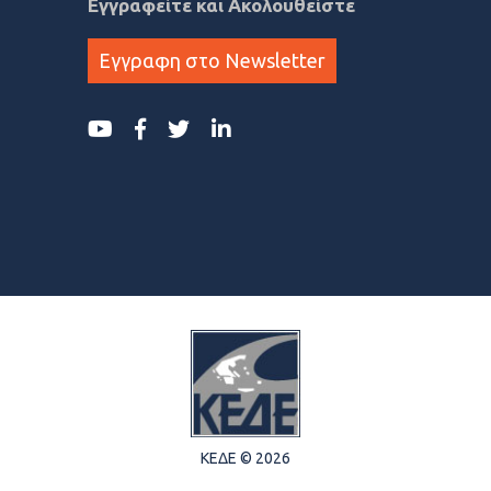
Εγγραφείτε και Ακολουθείστε
Εγγραφη στο Newsletter
ΚΕΔΕ © 2026