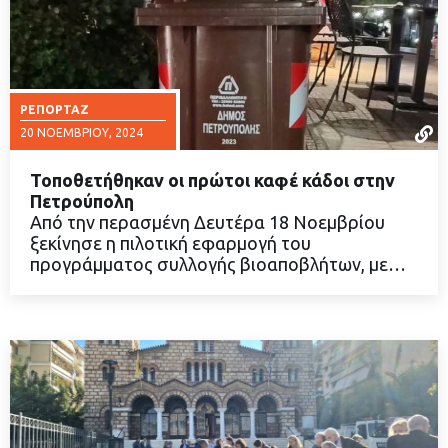
ΡΕΠΟΡΤΆΖ
20 ΝΟΕΜΒΡΊΟΥ, 2024
Τοποθετήθηκαν οι πρώτοι καφέ κάδοι στην
Πετρούπολη
Από την περασμένη Δευτέρα 18 Νοεμβρίου
ξεκίνησε η πιλοτική εφαρμογή του
ΔΙΑΒΑΣΤΕ ΠΕΡΙΣΣΟΤΕΡΑ
προγράμματος συλλογής βιοαποβλήτων, με…