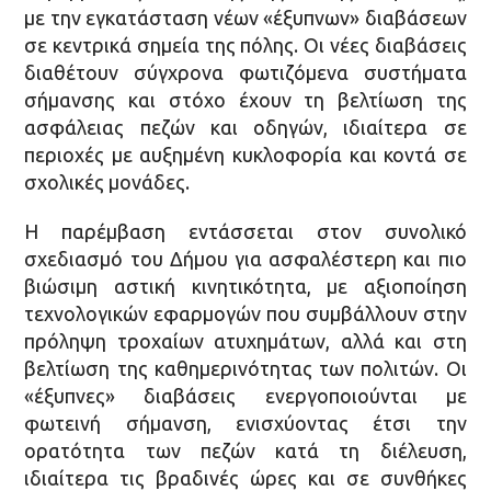
με την εγκατάσταση νέων «έξυπνων» διαβάσεων
σε κεντρικά σημεία της πόλης.
Οι νέες διαβάσεις
διαθέτουν σύγχρονα φωτιζόμενα συστήματα
σήμανσης και στόχο έχουν τη βελτίωση της
ασφάλειας πεζών και οδηγών, ιδιαίτερα σε
περιοχές με αυξημένη κυκλοφορία και κοντά σε
σχολικές μονάδες.
Η παρέμβαση εντάσσεται στον συνολικό
σχεδιασμό του Δήμου για ασφαλέστερη και πιο
βιώσιμη αστική κινητικότητα, με αξιοποίηση
τεχνολογικών εφαρμογών που συμβάλλουν στην
πρόληψη τροχαίων ατυχημάτων, αλλά και στη
βελτίωση της καθημερινότητας των πολιτών. Οι
«έξυπνες» διαβάσεις ενεργοποιούνται με
φωτεινή σήμανση, ενισχύοντας έτσι την
ορατότητα των πεζών κατά τη διέλευση,
ιδιαίτερα τις βραδινές ώρες και σε συνθήκες