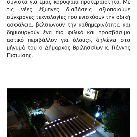
συνιστά για εμάς κορυφαία προτεραιότητα. Με
τις νέες έξυπνες διαβάσεις αξιοποιούμε
σύγχρονες τεχνολογίες που ενισχύουν την οδική
ασφάλεια, βελτιώνουν την καθημερινότητα και
δημιουργούν ένα πιο φιλικό και προσβάσιμο
αστικό περιβάλλον για όλους», δηλώνει στο
μήνυμά του ο Δήμαρχος Βριλησσίων κ. Γιάννης
Πισιμίσης.