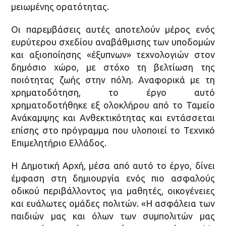
μειωμένης ορατότητας.
Οι παρεμβάσεις αυτές αποτελούν μέρος ενός
ευρύτερου σχεδίου αναβάθμισης των υποδομών
και αξιοποίησης «έξυπνων» τεχνολογιών στον
δημόσιο χώρο, με στόχο τη βελτίωση της
ποιότητας ζωής στην πόλη. Αναφορικά με τη
χρηματοδότηση, το έργο αυτό
χρηματοδοτήθηκε εξ ολοκλήρου από το Ταμείο
Ανάκαμψης και Ανθεκτικότητας και εντάσσεται
επίσης στο πρόγραμμα που υλοποιεί το Τεχνικό
Επιμελητήριο Ελλάδος.
Η Δημοτική Αρχή, μέσα από αυτό το έργο, δίνει
έμφαση στη δημιουργία ενός πιο ασφαλούς
οδικού περιβάλλοντος για μαθητές, οικογένειες
και ευάλωτες ομάδες πολιτών. «Η ασφάλεια των
παιδιών μας και όλων των συμπολιτών μας