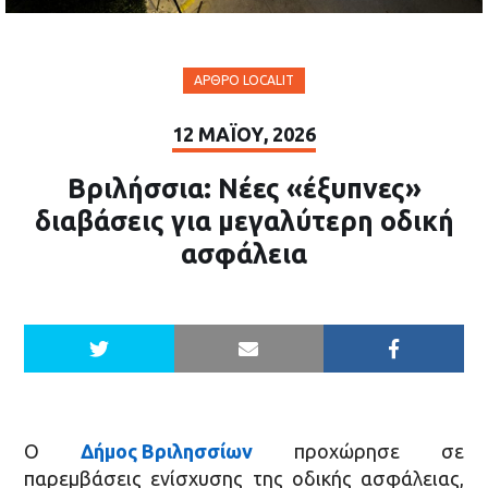
ΆΡΘΡΟ LOCALIT
12 ΜΑΪ́ΟΥ, 2026
Βριλήσσια: Νέες «έξυπνες»
διαβάσεις για μεγαλύτερη οδική
ασφάλεια
Ο
Δήμος Βριλησσίων
προχώρησε σε
παρεμβάσεις ενίσχυσης της οδικής ασφάλειας,