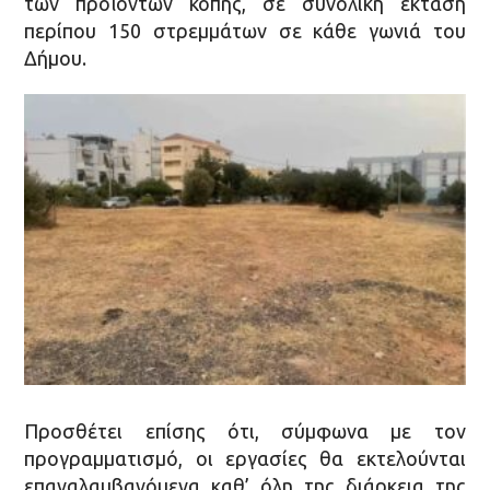
των προϊόντων κοπής, σε συνολική έκταση
περίπου 150 στρεμμάτων σε κάθε γωνιά του
Δήμου.
Προσθέτει επίσης ότι, σύμφωνα με τον
προγραμματισμό, οι εργασίες θα εκτελούνται
επαναλαμβανόμενα καθ’ όλη της διάρκεια της