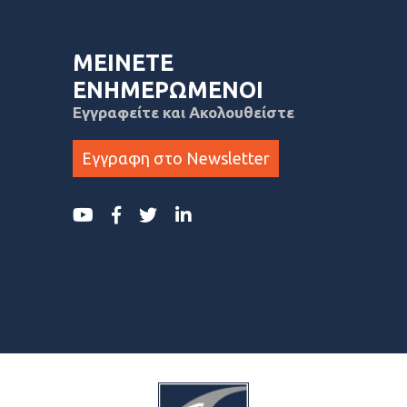
ΜΕΙΝΕΤΕ
ΕΝΗΜΕΡΩΜΕΝΟΙ
Εγγραφείτε και Ακολουθείστε
Εγγραφη στο Newsletter