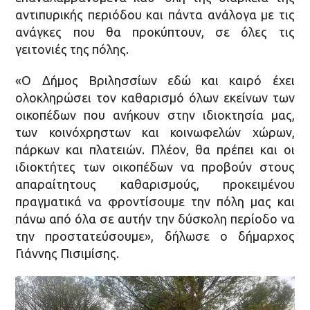
αντιπυρικής περιόδου και πάντα ανάλογα με τις
ανάγκες που θα προκύπτουν, σε όλες τις
γειτονιές της πόλης.
«Ο Δήμος Βριλησσίων εδώ και καιρό έχει
ολοκληρώσει τον καθαρισμό όλων εκείνων των
οικοπέδων που ανήκουν στην ιδιοκτησία μας,
των κοινόχρηστων και κοινωφελών χώρων,
πάρκων και πλατειών. Πλέον, θα πρέπει και οι
ιδιοκτήτες των οικοπέδων να προβούν στους
απαραίτητους καθαρισμούς, προκειμένου
πραγματικά να φροντίσουμε την πόλη μας και
πάνω από όλα σε αυτήν την δύσκολη περίοδο να
την προστατεύσουμε», δήλωσε ο δήμαρχος
Γιάννης Πισιμίσης.