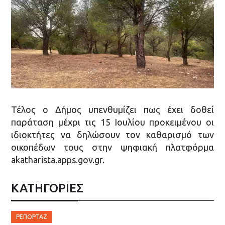
Τέλος ο Δήμος υπενθυμίζει πως έχει δοθεί
παράταση μέχρι τις 15 Ιουλίου προκειμένου οι
ιδιοκτήτες να δηλώσουν τον καθαρισμό των
οικοπέδων τους στην ψηφιακή πλατφόρμα
akatharista.apps.gov.gr.
ΚΑΤΗΓΟΡΙΕΣ
ΡΕΠΟΡΤΆΖ