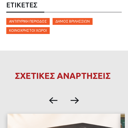
ΕΤΙΚΈΤΕΣ
ΑΝΤΙΠΥΡΙΚΉ ΠΕΡΊΟΔΟΣ
ΔΉΜΟΣ ΒΡΙΛΗΣΣΊΩΝ
ΚΟΙΝΌΧΡΗΣΤΟΙ ΧΏΡΟΙ
ΣΧΕΤΙΚΕΣ ΑΝΑΡΤΗΣΕΙΣ