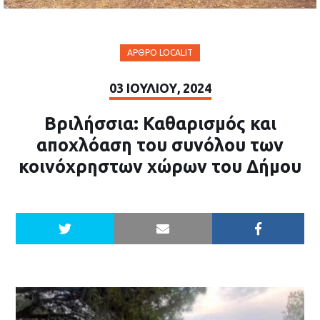
ΆΡΘΡΟ LOCALIT
03 ΙΟΥΛΊΟΥ, 2024
Βριλήσσια: Καθαρισμός και
αποχλόαση του συνόλου των
κοινόχρηστων χώρων του Δήμου