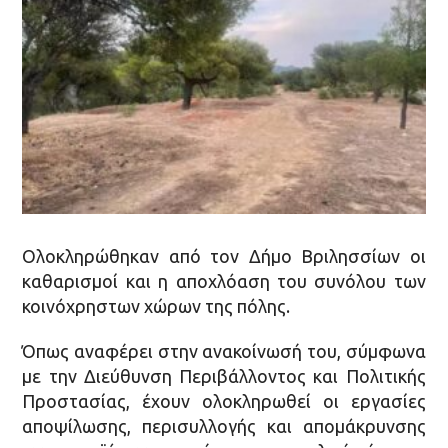
Ολοκληρώθηκαν από τον Δήμο Βριλησσίων οι
καθαρισμοί και η αποχλόαση του συνόλου των
κοινόχρηστων χώρων της πόλης.
Όπως αναφέρει στην ανακοίνωσή του, σύμφωνα
με την Διεύθυνση Περιβάλλοντος και Πολιτικής
Προστασίας, έχουν ολοκληρωθεί οι εργασίες
αποψίλωσης, περισυλλογής και απομάκρυνσης