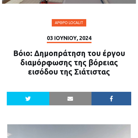
ΆΡΘΡΟ LOCALIT
03 ΙΟΥΝΊΟΥ, 2024
Βόιο: Δημοπράτηση του έργου
διαμόρφωσης της βόρειας
εισόδου της Σιάτιστας