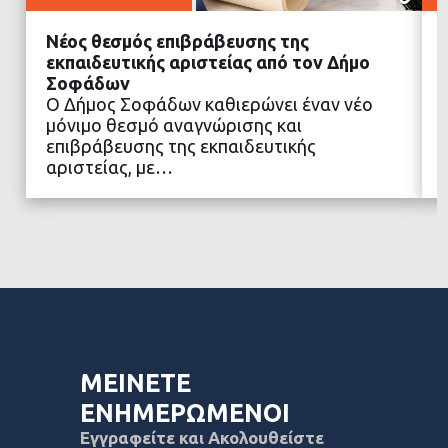
Νέος θεσμός επιβράβευσης της
εκπαιδευτικής αριστείας από τον Δήμο
Σοφάδων
Ο Δήμος Σοφάδων καθιερώνει έναν νέο
ΔΙΑΒΑΣΤΕ ΠΕΡΙΣΣΟΤΕΡΑ
μόνιμο θεσμό αναγνώρισης και
επιβράβευσης της εκπαιδευτικής
αριστείας, με…
ΜΕΙΝΕΤΕ
ΕΝΗΜΕΡΩΜΕΝΟΙ
Εγγραφείτε και Ακολουθείστε