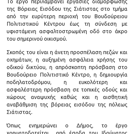
Το έργο περιλαμβάνει εργασίες διαμόρφωσης
της Βόρειας Εισόδου της Σιάτιστας στο τμήμα
από την ευρύτερη περιοχή του Βουδούρειου
Πολιτιστικού Κέντρου έως τη σύνδεση με
υφιστάμενη ασφαλτοστρωμένη οδό στο άκρο
του σημερινού οικισμού.
Σκοπός του είναι η άνετη προσπέλαση πεζών και
οχημάτων, η αυξημένη ασφάλεια χρήσης του
οδικού δικτύου, η απρόσκοπτη πρόσβαση στο
Βουδούρειο Πολιτιστικό Κέντρο, η δημιουργία
ποδηλατοδρόμου, η ευκολότερη και
ασφαλέστερη πρόσβαση σε τοπικές οδούς και
χώρους αναψυχής καθώς και η αισθητική
αναβάθμιση της βόρειας εισόδου της πόλεως
Σιάτιστας.
Όπως ενημερώνει ο Δήμος, το έργο
χρηματοδοτείται από έσοδα του Ιδρύματος