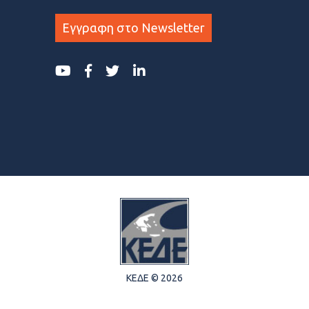
Εγγραφη στο Newsletter
ΚΕΔΕ © 2026