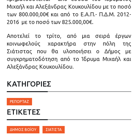
Μιχαήλ και Αλεξάνδρας Κουκουλίδου με το ποσό
των 800.000,00€ και από το Ε.Α.Π.- Π.Δ.Μ. 2012-
2016 με το ποσό των 825.000,00€.
Αποτελεί το τρίτο, από μια σειρά έργων
κοινωφελούς χαρακτήρα στην πόλη της
Σιάτιστας που θα υλοποιήσει ο Δήμος με
συγχρηματοδότηση από το Ίδρυμα Μιχαήλ και
Αλεξάνδρας Κουκουλίδου.
ΚΑΤΗΓΟΡΙΕΣ
ΡΕΠΟΡΤΆΖ
ΕΤΙΚΈΤΕΣ
ΔΉΜΟΣ ΒΟΪ́ΟΥ
ΣΙΆΤΙΣΤΑ