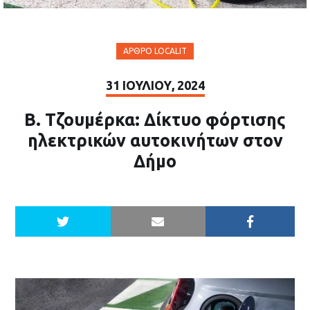
ΆΡΘΡΟ LOCALIT
31 ΙΟΥΛΊΟΥ, 2024
Β. Τζουμέρκα: Δίκτυο φόρτισης
ηλεκτρικών αυτοκινήτων στον
Δήμο