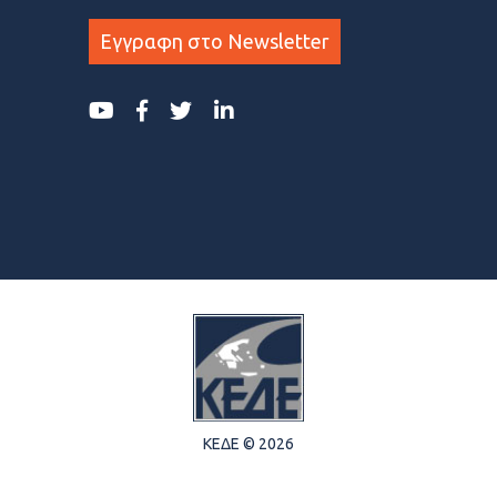
Εγγραφη στο Newsletter
ΚΕΔΕ © 2026