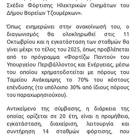
Σχέδιο Φόρτισης Ηλεκτρικών Οχημάτων του
Δήμου Βορείων Τζουμέρκων».
Όπως ενημερώνει στην ανακοίνωσή του, ο
διαγωνισμός θα ολοκληρωθεί στις 11
Οκτωβρίου και η εγκατάσταση των σταθμών θα
γίνει μέχρι το τέλος του 2025, όπως προβλέπεται
από το πρόγραμμα «Φορτίζω Παντού» του
Υπουργείου Περιβάλλοντος και Ενέργειας, μέσω
του οποίου χρηματοδοτείται με πόρους του
Ταμείου Ανάκαμψης το 70% του κόστους
επένδυσης (το υπόλοιπο 30% από ίδιους πόρους
του παραχωρησιούχου).
Αντικείμενο της σύμβασης, η διάρκεια της
οποίας ορίζεται σε 20 έτη, είναι η προμήθεια,
εγκατάσταση, διαχείριση, λειτουργία και
συντήρηση 14 σταθμών φόρτισης, που