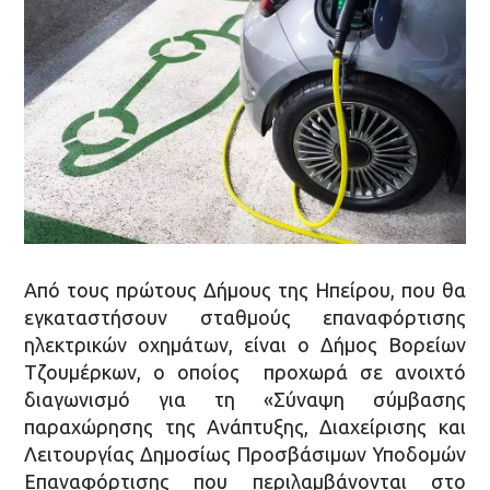
Από τους πρώτους Δήμους της Ηπείρου, που θα
εγκαταστήσουν σταθμούς επαναφόρτισης
ηλεκτρικών οχημάτων, είναι ο Δήμος Βορείων
Τζουμέρκων, ο οποίος προχωρά σε ανοιχτό
διαγωνισμό για τη «Σύναψη σύμβασης
παραχώρησης της Ανάπτυξης, Διαχείρισης και
Λειτουργίας Δημοσίως Προσβάσιμων Υποδομών
Επαναφόρτισης που περιλαμβάνονται στο