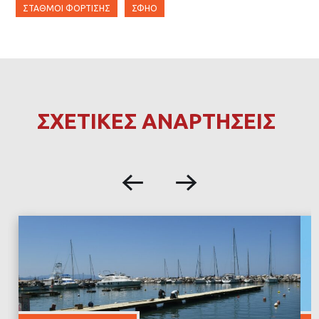
ΣΤΑΘΜΟΊ ΦΌΡΤΙΣΗΣ
ΣΦΗΟ
ΣΧΕΤΙΚΕΣ ΑΝΑΡΤΗΣΕΙΣ