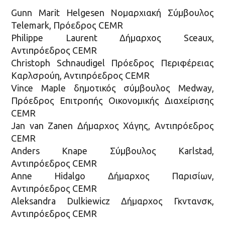
Gunn Marit Helgesen Νομαρχιακή Σύμβουλος
Telemark, Πρόεδρος CEMR
Philippe Laurent Δήμαρχος Sceaux,
Αντιπρόεδρος CEMR
Christoph Schnaudigel Πρόεδρος Περιφέρειας
Καρλσρούη, Αντιπρόεδρος CEMR
Vince Maple δημοτικός σύμβουλος Medway,
Πρόεδρος Επιτροπής Οικονομικής Διαχείρισης
CEMR
Jan van Zanen Δήμαρχος Χάγης, Αντιπρόεδρος
CEMR
Anders Knape Σύμβουλος Karlstad,
Αντιπρόεδρος CEMR
Anne Hidalgo Δήμαρχος Παρισίων,
Αντιπρόεδρος CEMR
Aleksandra Dulkiewicz Δήμαρχος Γκντανσκ,
Αντιπρόεδρος CEMR