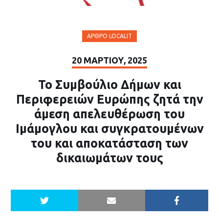
ΆΡΘΡΟ LOCALIT
20 ΜΑΡΤΊΟΥ, 2025
Το Συμβούλιο Δήμων και
Περιφερειών Ευρώπης ζητά την
άμεση απελευθέρωση του
Ιμάμογλου και συγκρατουμένων
του και αποκατάσταση των
δικαιωμάτων τους