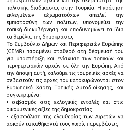
δημοκρατικών αρχών και την ακεραιότητα της
πολιτικής διαδικασίας στην Τουρκία. Η κράτηση
εκλεγμένων αξιωματούχων απειλεί την
εμπιστοσύνη των πολιτών, υπονομεύει την
τοπική διακυβέρνηση και αποδυναμώνει τα ίδια
τα θεμέλια της δημοκρατίας.
Το Συμβούλιο Δήμων και Περιφερειών Ευρώπης
(CEMR) παραμένει σταθερό στη δέσμευσή του
για υποστήριξη και ενίσχυση των τοπικών και
περιφερειακών αρχών σε όλη την Ευρώπη. Από
την άποψη αυτή, καλούμε τις τουρκικές αρχές να
σεβαστούν τις αρχές που κατοχυρώνονται στον
Ευρωπαϊκό Χάρτη Τοπικής Αυτοδιοίκησης, και
συγκεκριμένα :
• σεβασμός στις εκλογικές εντολές και στις
οικουμενικές αξίες της δημοκρατίας
• εξασφάλιση της ελευθερίας των Αιρετών να
ασκούν τα καθήκοντά τους χωρίς παρεμβάσεις