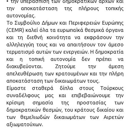
• την υπεράσπιση των δημοκρατικών αρχών και
την αποκατάσταση της πλήρους τοπικής
αυτονομίας.
Το Συμβούλιο Δήμων και Περιφερειών Ευρώπης
(CEMR) καλεί όλα τα ευρωπαϊκά θεσμικά όργανα
και τη διεθνή κοινότητα να εκφράσουν την
αλληλεγγύη τους και να απαιτήσουν τον άμεσο
τερματισμό αυτών των ενεργειών. Η δημοκρατία
και η τοπική αυτονομία δεν πρέπει να
διακυβεύονται. Ζητούμε την άμεση
απελευθέρωση των κρατουμένων και την πλήρη
αποκατάσταση των δικαιωμάτων τους.
Είμαστε σταθερά δίπλα στους Τούρκους
συναδέλφους μας και επιβεβαιώνουμε την
κρίσιμη σημασία της προστασίας των
δημοκρατικών θεσμών, του κράτους δικαίου και
των θεμελιωδών δικαιωμάτων των Αιρετών
αξιωματούχων.