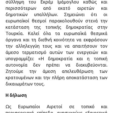
σύλληψη του Εκρέμ Ιμάμογλου καθώς και
περισσότερων από εκατό αιρετών και
δημοτικών υπαλλήλων. Σημειώνει ότι οι
ευρωπαϊκοί θεσμοί παρακολουθούν στενά την
κατάσταση της τοπικής δημοκρατίας στην
Τουρκία. Καλεί όλα τα ευρωπαϊκά θεσμικά
όργανα και τη διεθνή κοινότητα να εκφράσουν
την αλληλεγγύη τους και να απαιτήσουν τον
άμεσο τερματισμό αυτών των ενεργειών και
υπογραμμίζει: «Η δημοκρατία και η τοπική
αυτονομία δεν πρέπει να διακυβεύονται.
Ζητούμε την άμεση απελευθέρωση των
κρατουμένων και την πλήρη αποκατάσταση των
δικαιωμάτων τους.
Η δήλωση
Ως Ευρωπαίοι Αιρετοί σε τοπικό και
περιφερειακό επίπεδο, ανησυχούμε εξαιρετικά