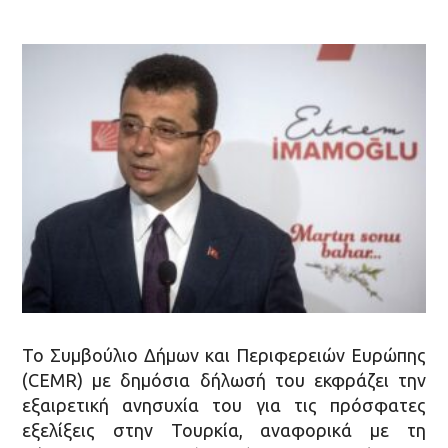
Το Συμβούλιο Δήμων και Περιφερειών Ευρώπης
(CEMR) με δημόσια δήλωσή του εκφράζει την
εξαιρετική ανησυχία του για τις πρόσφατες
εξελίξεις στην Τουρκία, αναφορικά με τη