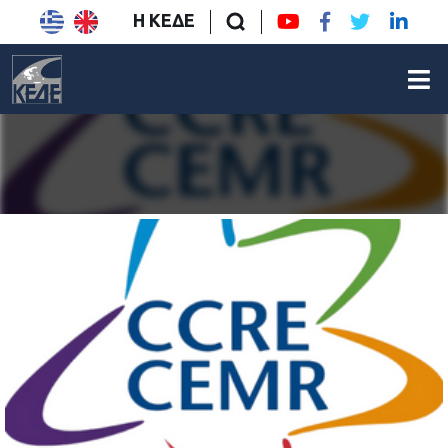
Η ΚΕΔΕ