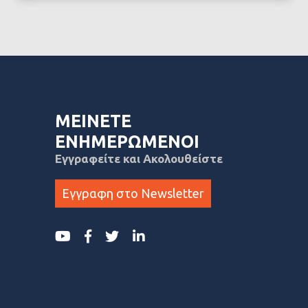
ΜΕΙΝΕΤΕ
ΕΝΗΜΕΡΩΜΕΝΟΙ
Εγγραφείτε και Ακολουθείστε
Εγγραφη στο Newsletter