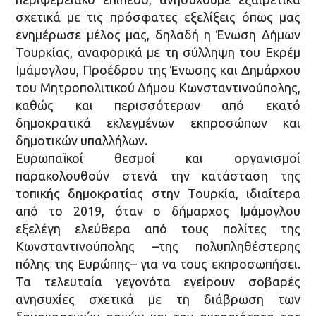
σχετικά με τις πρόσφατες εξελίξεις όπως μας
ενημέρωσε μέλος μας, δηλαδή η Ένωση Δήμων
Τουρκίας, αναφορικά με τη σύλληψη του Εκρέμ
Ιμάμογλου, Προέδρου της Ένωσης και Δημάρχου
του Μητροπολιτικού Δήμου Κωνσταντινούπολης,
καθώς και περισσότερων από εκατό
δημοκρατικά εκλεγμένων εκπροσώπων και
δημοτικών υπαλλήλων.
Ευρωπαϊκοί θεσμοί και οργανισμοί
παρακολουθούν στενά την κατάσταση της
τοπικής δημοκρατίας στην Τουρκία, ιδιαίτερα
από το 2019, όταν ο δήμαρχος Ιμάμογλου
εξελέγη ελεύθερα από τους πολίτες της
Κωνσταντινούπολης –της πολυπληθέστερης
πόλης της Ευρώπης– για να τους εκπροσωπήσει.
Τα τελευταία γεγονότα εγείρουν σοβαρές
ανησυχίες σχετικά με τη διάβρωση των