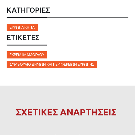
ΚΑΤΗΓΟΡΙΕΣ
ΕΥΡΩΠΑΪΚΉ ΤΑ
ΕΤΙΚΈΤΕΣ
ΕΚΡΈΜ ΙΜΆΜΟΓΛΟΥ
ΣΥΜΒΟΎΛΙΟ ΔΉΜΩΝ ΚΑΙ ΠΕΡΙΦΕΡΕΙΏΝ ΕΥΡΏΠΗΣ
ΣΧΕΤΙΚΕΣ ΑΝΑΡΤΗΣΕΙΣ