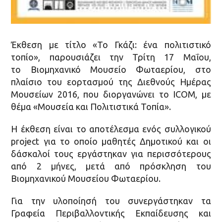
Έκθεση με τίτλο «Το Γκάζι: ένα πολιτιστικό
τοπίο», παρουσιάζει την Τρίτη 17 Μαΐου,
το Βιομηχανικό Μουσείο Φωταερίου, στο
πλαίσιο του εορτασμού της Διεθνούς Ημέρας
Μουσείων 2016, που διοργανώνει το ICOM, με
θέμα «Μουσεία και Πολιτιστικά Τοπία».
Η έκθεση είναι το αποτέλεσμα ενός συλλογικού
project για το οποίο μαθητές Δημοτικού και οι
δάσκαλοί τους εργάστηκαν για περισσότερους
από 2 μήνες, μετά από πρόσκληση του
Βιομηχανικού Μουσείου Φωταερίου.
Για την υλοποίησή του συνεργάστηκαν τα
Γραφεία Περιβαλλοντικής Εκπαίδευσης και