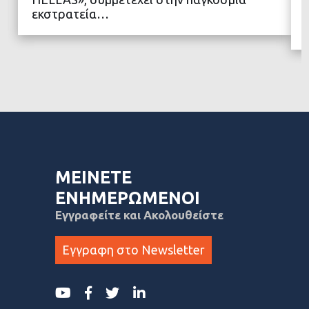
εκστρατεία…
ΜΕΙΝΕΤΕ
ΕΝΗΜΕΡΩΜΕΝΟΙ
Εγγραφείτε και Ακολουθείστε
Εγγραφη στο Newsletter