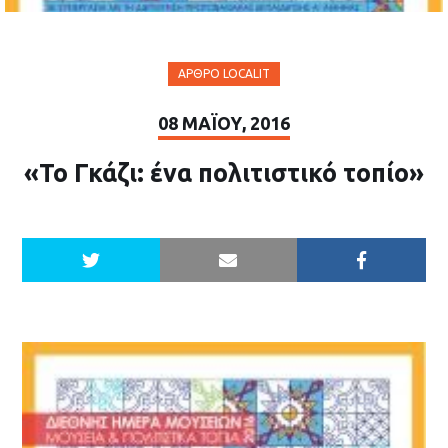
ΆΡΘΡΟ LOCALIT
08 ΜΑΪ́ΟΥ, 2016
«Το Γκάζι: ένα πολιτιστικό τοπίο»