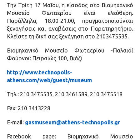
Την Τρίτη 17 Μαΐου, η είσοδος στο Βιομηχανικό
Μουσείο Φωταερίου είναι ελεύθερη.
Παράλληλα, 18.00-21.00, πραγματοποιούνται
ξεναγήσεις και αναβάσεις στο Παρατηρητήριο.
Κλείστε τη δική σας ξενάγηση στο 2103475535.
Βιομηχανικό Μουσείο Φωταερίου -Παλαιοί
Φούρνοι: Πειραιώς 100, Γκάζι
http://www.technopolis-
athens.com/web/guest/museum
Τηλ.: 210 3475535, 210 3461589, 210 3475518
Fax: 210 3413228
E-mail:
gasmuseum@athens-technopolis.gr
Facebook page: Βιομηχανικό Μουσείο