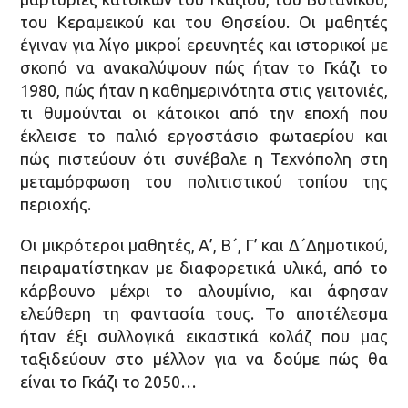
του Κεραμεικού και του Θησείου. Οι μαθητές
έγιναν για λίγο μικροί ερευνητές και ιστορικοί με
σκοπό να ανακαλύψουν πώς ήταν το Γκάζι το
1980, πώς ήταν η καθημερινότητα στις γειτονιές,
τι θυμούνται οι κάτοικοι από την εποχή που
έκλεισε το παλιό εργοστάσιο φωταερίου και
πώς πιστεύουν ότι συνέβαλε η Τεχνόπολη στη
μεταμόρφωση του πολιτιστικού τοπίου της
περιοχής.
Οι μικρότεροι μαθητές, Α’, Β΄, Γ’ και Δ΄Δημοτικού,
πειραματίστηκαν με διαφορετικά υλικά, από το
κάρβουνο μέχρι το αλουμίνιο, και άφησαν
ελεύθερη τη φαντασία τους. Το αποτέλεσμα
ήταν έξι συλλογικά εικαστικά κολάζ που μας
ταξιδεύουν στο μέλλον για να δούμε πώς θα
είναι το Γκάζι το 2050…