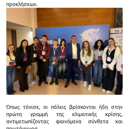
προκλήσεων.
Όπως τόνισε, οι πόλεις βρίσκονται ήδη στην
πρώτη γραμμή της κλιματικής κρίσης,
αντιμετωπίζοντας φαινόμενα σύνθετα και
πρωτόγνωρα.