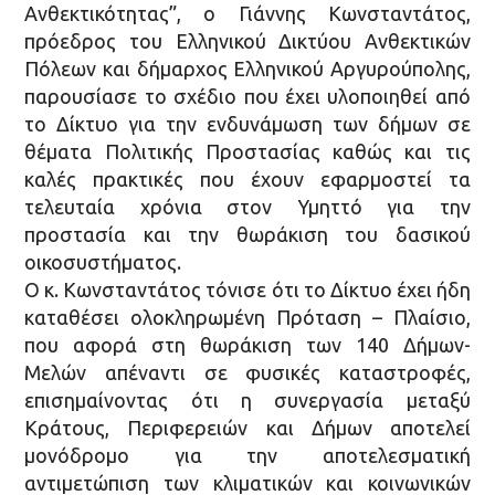
Ανθεκτικότητας”, ο Γιάννης Κωνσταντάτος,
πρόεδρος του Ελληνικού Δικτύου Ανθεκτικών
Πόλεων και δήμαρχος Ελληνικού Αργυρούπολης,
παρουσίασε το σχέδιο που έχει υλοποιηθεί από
το Δίκτυο για την ενδυνάμωση των δήμων σε
θέματα Πολιτικής Προστασίας καθώς και τις
καλές πρακτικές που έχουν εφαρμοστεί τα
τελευταία χρόνια στον Υμηττό για την
προστασία και την θωράκιση του δασικού
οικοσυστήματος.
Ο κ. Κωνσταντάτος τόνισε ότι το Δίκτυο έχει ήδη
καταθέσει ολοκληρωμένη Πρόταση – Πλαίσιο,
που αφορά στη θωράκιση των 140 Δήμων-
Μελών απέναντι σε φυσικές καταστροφές,
επισημαίνοντας ότι η συνεργασία μεταξύ
Κράτους, Περιφερειών και Δήμων αποτελεί
μονόδρομο για την αποτελεσματική
αντιμετώπιση των κλιματικών και κοινωνικών