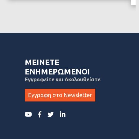
ΜΕΙΝΕΤΕ
ΕΝΗΜΕΡΩΜΕΝΟΙ
Εγγραφείτε και Ακολουθείστε
Εγγραφη στο Newsletter