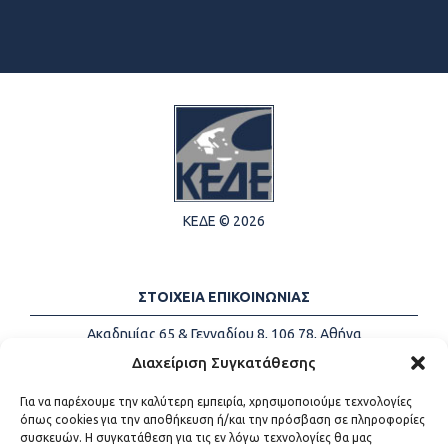
ΚΕΔΕ © 2026
ΣΤΟΙΧΕΙΑ ΕΠΙΚΟΙΝΩΝΙΑΣ
Ακαδημίας 65 & Γενναδίου 8, 106 78, Αθήνα
Τηλέφωνα:
+30 213-2147500
Διαχείριση Συγκατάθεσης
Email:
info@kede.gr
Για να παρέχουμε την καλύτερη εμπειρία, χρησιμοποιούμε τεχνολογίες
όπως cookies για την αποθήκευση ή/και την πρόσβαση σε πληροφορίες
συσκευών. Η συγκατάθεση για τις εν λόγω τεχνολογίες θα μας