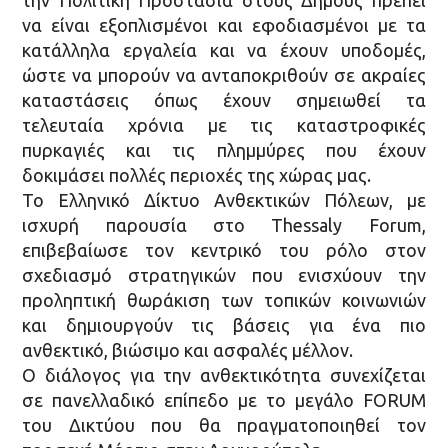
την Πολιτική Προστασία στους Δήμους πρέπει
να είναι εξοπλισμένοι και εφοδιασμένοι με τα
κατάλληλα εργαλεία και να έχουν υποδομές,
ώστε να μπορούν να ανταποκριθούν σε ακραίες
καταστάσεις όπως έχουν σημειωθεί τα
τελευταία χρόνια με τις καταστροφικές
πυρκαγιές και τις πλημμύρες που έχουν
δοκιμάσει πολλές περιοχές της χώρας μας.
Το Ελληνικό Δίκτυο Ανθεκτικών Πόλεων, με
ισχυρή παρουσία στο Thessaly Forum,
επιβεβαίωσε τον κεντρικό του ρόλο στον
σχεδιασμό στρατηγικών που ενισχύουν την
προληπτική θωράκιση των τοπικών κοινωνιών
και δημιουργούν τις βάσεις για ένα πιο
ανθεκτικό, βιώσιμο και ασφαλές μέλλον.
Ο διάλογος για την ανθεκτικότητα συνεχίζεται
σε πανελλαδικό επίπεδο με το μεγάλο FORUM
του Δικτύου που θα πραγματοποιηθεί τον