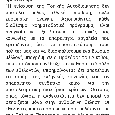
“Η ενίσχυση της Τοπικής Αυτοδιοίκησης δεν
αποτελεί απλώς εθνική υπόθεση, αλλά
ευρωπαϊκή ανάγκη. Αξιοποιώντας κάθε
διαθέσιμο χρηματοδοτικό πρόγραμμα, είναι
αναγκαίο να εξοπλίσουμε τις τοπικές μας
κοινωνίες με τα απαραίτητα εργαλεία που
χρειάζονται, ώστε να προστατεύσουμε τους
πολίτες μας και να διασφαλίσουμε ένα βιώσιμο
μέλλον”, υπογράμμισε ο Πρόεδρος του Δικτύου,
ενώ ταυτόχρονα ανέδειξε τον καθοριστικό ρόλο
των εθελοντών, επισημαίνοντας ότι αποτελούν
το καμάρι της ελληνικής κοινωνίας και τον
απαραίτητο συνδετικό κρίκο για την
αποτελεσματική διαχείριση κρίσεων. Ωστόσο,
όπως τόνισε, η ανθεκτικότητα δεν μπορεί να
στηρίζεται μόνο στην ανθρώπινη θέληση. Οι
εθελοντές και το προσωπικό που εμπλέκονται με