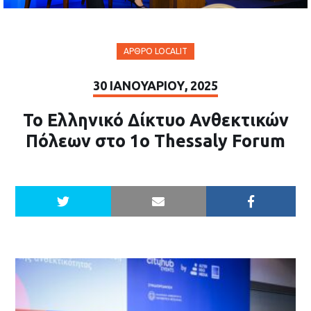
ΆΡΘΡΟ LOCALIT
30 ΙΑΝΟΥΑΡΊΟΥ, 2025
Το Ελληνικό Δίκτυο Ανθεκτικών
Πόλεων στο 1ο Thessaly Forum