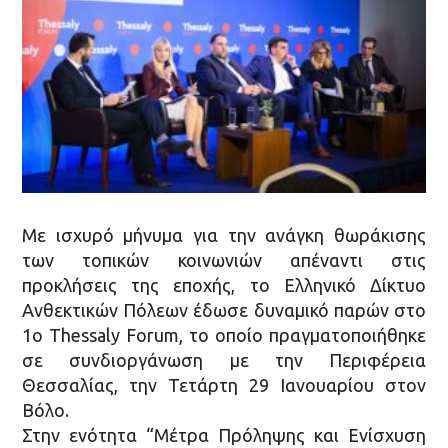
Με ισχυρό μήνυμα για την ανάγκη θωράκισης
των τοπικών κοινωνιών απέναντι στις
προκλήσεις της εποχής, το Ελληνικό Δίκτυο
Ανθεκτικών Πόλεων έδωσε δυναμικό παρών στο
1ο Thessaly Forum, το οποίο πραγματοποιήθηκε
σε συνδιοργάνωση με την Περιφέρεια
Θεσσαλίας, την Τετάρτη 29 Ιανουαρίου στον
Βόλο.
Στην ενότητα “Μέτρα Πρόληψης και Ενίσχυση