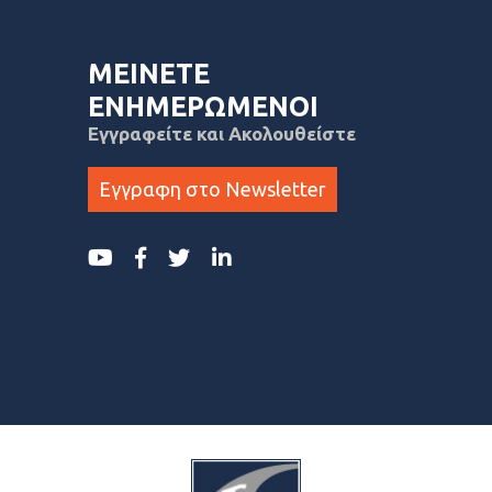
ΜΕΙΝΕΤΕ
ΕΝΗΜΕΡΩΜΕΝΟΙ
Εγγραφείτε και Ακολουθείστε
Εγγραφη στο Newsletter