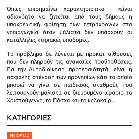
Όπως επισημαίνει χαρακτηριστικά «είναι
αδιανόητο να ζητείται από τους δήμους η
υποχρεωτική φοίτηση των τετράχρονων στα
νηπιαγωγεία όταν μάλιστα δεν υπάρχουν οι
κατάλληλες κτιριακές υποδομές.
Το πρόβλημα δε λύνεται με προκατ αίθουσες
που δεν πληρούν τις αναγκαίες προϋποθέσεις.
Για την Αυτοδιοίκηση, προτεραιότητά είναι η
ασφαλής στέγαση των προνηπίων κάτι το οποίο
μπορεί να γίνει σε παιδικούς σταθμούς που
λειτουργούν μάλιστα σε διευρυμένο ωράριο τα
Χριστούγεννα, το Πάσχα και το καλοκαίρι.
ΚΑΤΗΓΟΡΙΕΣ
ΡΕΠΟΡΤΆΖ