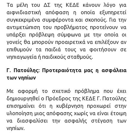
Τα μέλη του ΔΣ της ΚΕΔΕ κάνουν λόγο για
αιφνιδιαστική απόφαση η οποία εξυπηρετεί
συγκεκριμένα συμφέροντα και σκοπούς. Για την
αντιμετώπιση του προβλήματος προτείνουν να
υπάρξει πρόβλεψη σύμφωνα με την οποία οι
γονείς θα μπορούν προαιρετικά να επιλέξουν αν
επιθυμούν τα παιδιά τους να φοιτήσουν σε
νηπιαγωγεία ή παιδικούς σταθμούς.
Γ. Πατούλης: Προτεραιότητα μας η ασφάλεια
των νηπίων
Με αφορμή το σχετικό πρόβλημα που έχει
δημιουργηθεί ο Πρόεδρος της ΚΕΔΕ Γ. Πατούλης
επισημαίνει ότι η κυβέρνηση προχωρεί στην
υλοποίηση μιας απόφασης χωρίς να είναι έτοιμη
να διασφαλίσει την ασφαλής στέγαση των
νηπίων.