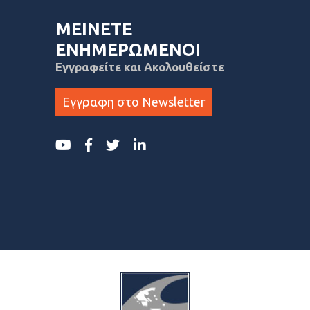
ΜΕΙΝΕΤΕ
ΕΝΗΜΕΡΩΜΕΝΟΙ
Εγγραφείτε και Ακολουθείστε
Εγγραφη στο Newsletter