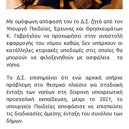
Με ομόφωνη απόφασή του το Δ.Σ. ζητά από τον
Υπουργό Παιδείας, Έρευνας και Θρησκευμάτων
Κ. Γαβρόγλου να προχωρήσει στην αναστολή
εφαρμογής του νόμου καθώς δεν υπάρχουν οι
κατάλληλες κτιριακές υποδομές στις οποίες θα
μπορούν να φιλοξενηθούν με ασφάλεια τα
νήπια.
Το Δ.Σ. επισημαίνει ότι ενώ αρχικά υπήρχε
πρόβλεψη στο θεσμικό πλαίσιο για σταδιακή
ένταξη των νηπίων στη δίχρονη υποχρεωτική
προσχολική εκπαίδευση, μέχρι το 2021, το
υπουργείο Παιδείας αποφάσισε να επισπεύσει
τις διαδικασίες άμεσης ένταξη του συνόλου των
δήμων.