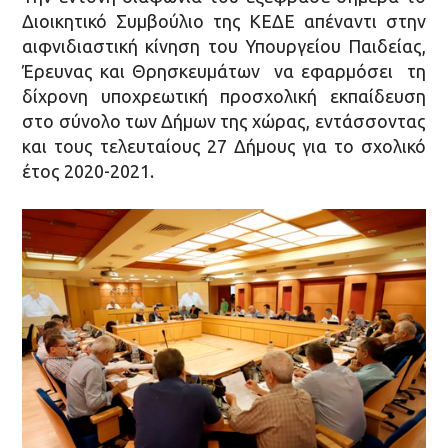
Διοικητικό Συμβούλιο της ΚΕΔΕ απέναντι στην
αιφνιδιαστική κίνηση του Υπουργείου Παιδείας,
Έρευνας και Θρησκευμάτων να εφαρμόσει τη
δίχρονη υποχρεωτική προσχολική εκπαίδευση
στο σύνολο των Δήμων της χώρας, εντάσσοντας
και τους τελευταίους 27 Δήμους για το σχολικό
έτος 2020-2021.