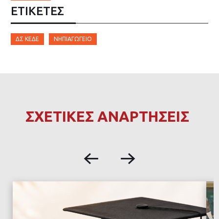
ΕΤΙΚΈΤΕΣ
ΔΣ ΚΕΔΕ
ΝΗΠΙΑΓΩΓΕΊΟ
ΣΧΕΤΙΚΕΣ ΑΝΑΡΤΗΣΕΙΣ