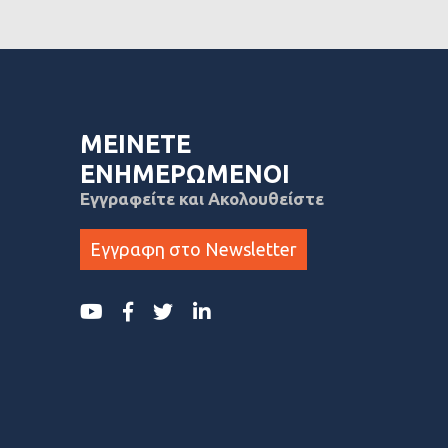
ΜΕΙΝΕΤΕ
ΕΝΗΜΕΡΩΜΕΝΟΙ
Εγγραφείτε και Ακολουθείστε
Εγγραφη στο Newsletter