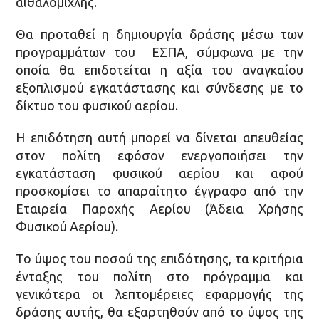
αιθαλομίχλης.
Θα προταθεί η δημιουργία δράσης μέσω των
προγραμμάτων του ΕΣΠΑ, σύμφωνα με την
οποία θα επιδοτείται η αξία του αναγκαίου
εξοπλισμού εγκατάστασης και σύνδεσης με το
δίκτυο του φυσικού αερίου.
Η επιδότηση αυτή μπορεί να δίνεται απευθείας
στον πολίτη εφόσον ενεργοποιήσει την
εγκατάσταση φυσικού αερίου και αφού
προσκομίσει το απαραίτητο έγγραφο από την
Εταιρεία Παροχής Αερίου (Άδεια Χρήσης
Φυσικού Αερίου).
Το ύψος του ποσού της επιδότησης, τα κριτήρια
ένταξης του πολίτη στο πρόγραμμα και
γενικότερα οι λεπτομέρειες εφαρμογής της
δράσης αυτής, θα εξαρτηθούν από το ύψος της