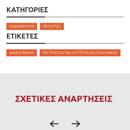
ΚΑΤΗΓΟΡΙΕΣ
ΕΝΔΙΑΦΈΡΟΥΝ
ΡΕΠΟΡΤΆΖ
ΕΤΙΚΈΤΕΣ
ΑΙΘΑΛΟΜΊΧΛΗ
ΜΗΤΡΟΠΟΛΙΤΙΚΉ ΕΠΙΤΡΟΠΉ ΘΕΣΣΑΛΟΝΊΚΗΣ
ΣΧΕΤΙΚΕΣ ΑΝΑΡΤΗΣΕΙΣ