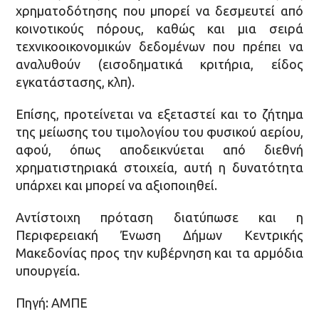
χρηματοδότησης που μπορεί να δεσμευτεί από
κοινοτικούς πόρους, καθώς και μια σειρά
τεχνικοοικονομικών δεδομένων που πρέπει να
αναλυθούν (εισοδηματικά κριτήρια, είδος
εγκατάστασης, κλπ).
Επίσης, προτείνεται να εξεταστεί και το ζήτημα
της μείωσης του τιμολογίου του φυσικού αερίου,
αφού, όπως αποδεικνύεται από διεθνή
χρηματιστηριακά στοιχεία, αυτή η δυνατότητα
υπάρχει και μπορεί να αξιοποιηθεί.
Αντίστοιχη πρόταση διατύπωσε και η
Περιφερειακή Ένωση Δήμων Κεντρικής
Μακεδονίας προς την κυβέρνηση και τα αρμόδια
υπουργεία.
Πηγή: ΑΜΠΕ