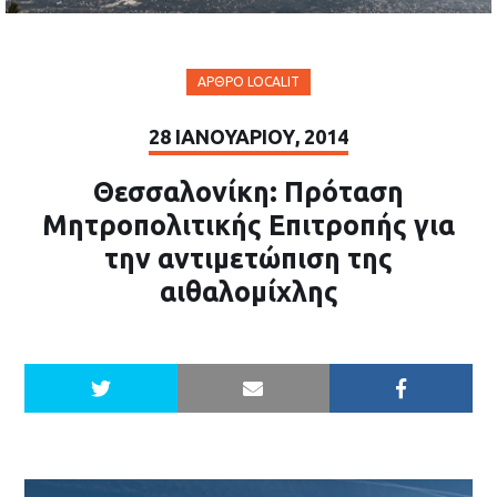
ΆΡΘΡΟ LOCALIT
28 ΙΑΝΟΥΑΡΊΟΥ, 2014
Θεσσαλονίκη: Πρόταση
Μητροπολιτικής Επιτροπής για
την αντιμετώπιση της
αιθαλομίχλης