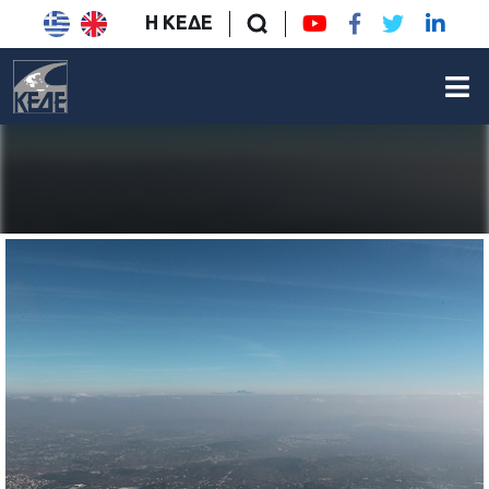
Η ΚΕΔΕ