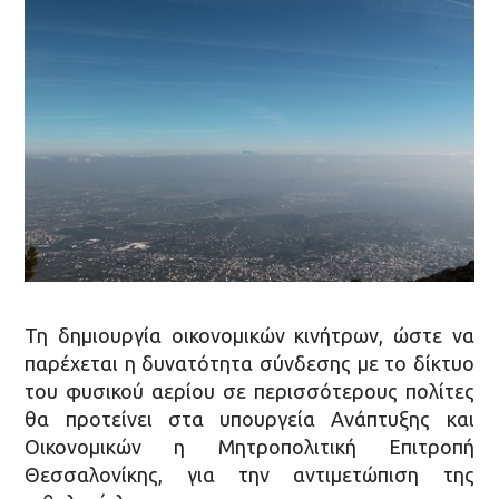
Τη δημιουργία οικονομικών κινήτρων, ώστε να
παρέχεται η δυνατότητα σύνδεσης με το δίκτυο
του φυσικού αερίου σε περισσότερους πολίτες
θα προτείνει στα υπουργεία Ανάπτυξης και
Οικονομικών η Μητροπολιτική Επιτροπή
Θεσσαλονίκης, για την αντιμετώπιση της