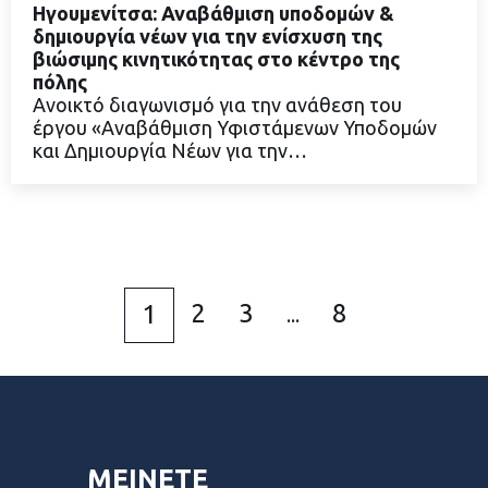
Ηγουμενίτσα: Αναβάθμιση υποδομών &
δημιουργία νέων για την ενίσχυση της
βιώσιμης κινητικότητας στο κέντρο της
πόλης
ΔΙΑΒΑΣΤΕ ΠΕΡΙΣΣΟΤΕΡΑ
Ανοικτό διαγωνισμό για την ανάθεση του
έργου «Αναβάθμιση Υφιστάμενων Υποδομών
και Δημιουργία Νέων για την…
2
3
8
1
...
ΜΕΙΝΕΤΕ