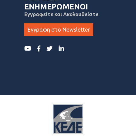
ΕΝΗΜΕΡΩΜΕΝΟΙ
Εγγραφείτε και Ακολουθείστε
Εγγραφη στο Newsletter