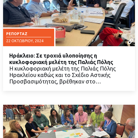
ΡΕΠΟΡΤΆΖ
22 ΟΚΤΩΒΡΊΟΥ, 2024
Ηράκλειο: Σε τροχιά υλοποίησης η
κυκλοφοριακή μελέτη της Παλιάς Πόλης
Η κυκλοφοριακή μελέτη της Παλιάς Πόλης
Ηρακλείου καθώς και το Σχέδιο Αστικής
ΔΙΑΒΑΣΤΕ ΠΕΡΙΣΣΟΤΕΡΑ
Προσβασιμότητας, βρέθηκαν στο…