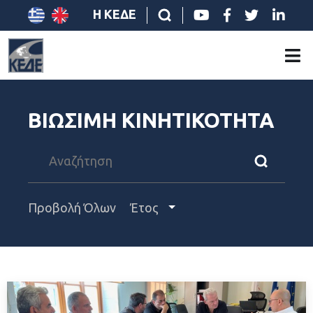
Η ΚΕΔΕ
ΒΙΩΣΙΜΗ ΚΙΝΗΤΙΚΟΤΗΤΑ
Προβολή Όλων
Έτος