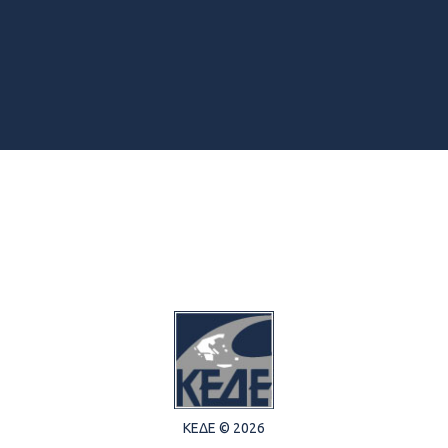
ΚΕΔΕ © 2026