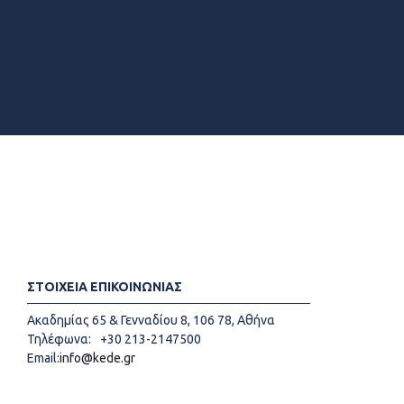
ΣΤΟΙΧΕΙΑ ΕΠΙΚΟΙΝΩΝΙΑΣ
Ακαδημίας 65 & Γενναδίου 8, 106 78, Αθήνα
Τηλέφωνα:
+30 213-2147500
Email:
info@kede.gr