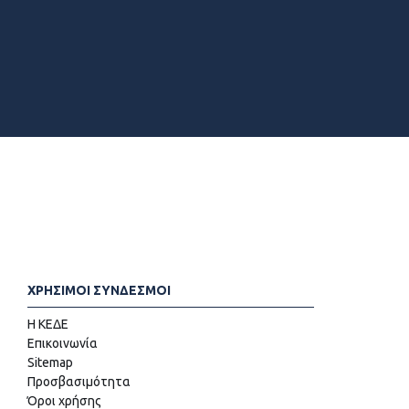
ΧΡΗΣΙΜΟΙ ΣΥΝΔΕΣΜΟΙ
Η ΚΕΔΕ
Επικοινωνία
Sitemap
Προσβασιμότητα
Όροι χρήσης