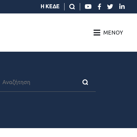
Η ΚΕΔΕ
ΜΕΝΟΎ