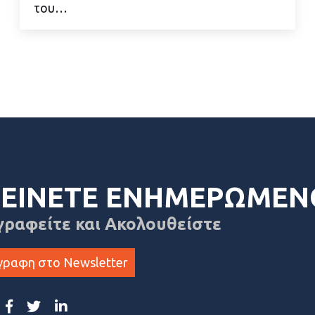
του…
ΕΙΝΕΤΕ ΕΝΗΜΕΡΩΜΕΝ
γραφείτε και Ακολουθείστε
γραφη στο Newsletter