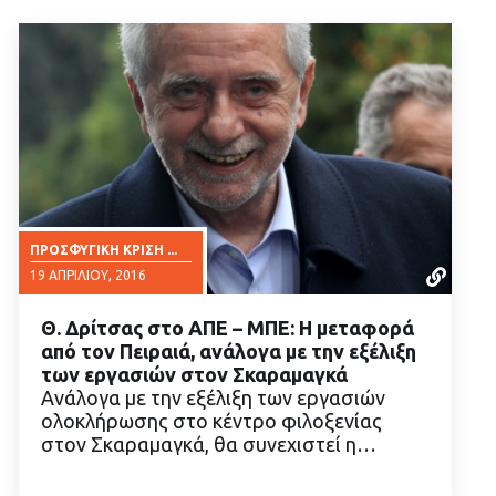
ΠΡΟΣΦΥΓΙΚΉ ΚΡΊΣΗ ...
19 ΑΠΡΙΛΊΟΥ, 2016
Θ. Δρίτσας στο ΑΠΕ – ΜΠΕ: Η μεταφορά
από τον Πειραιά, ανάλογα με την εξέλιξη
των εργασιών στον Σκαραμαγκά
Ανάλογα με την εξέλιξη των εργασιών
ολοκλήρωσης στο κέντρο φιλοξενίας
ΔΙΑΒΑΣΤΕ ΠΕΡΙΣΣΟΤΕΡΑ
στον Σκαραμαγκά, θα συνεχιστεί η…