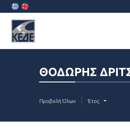
ΘΟΔΩΡΗΣ ΔΡΙΤ
Προβολή Όλων
Έτος