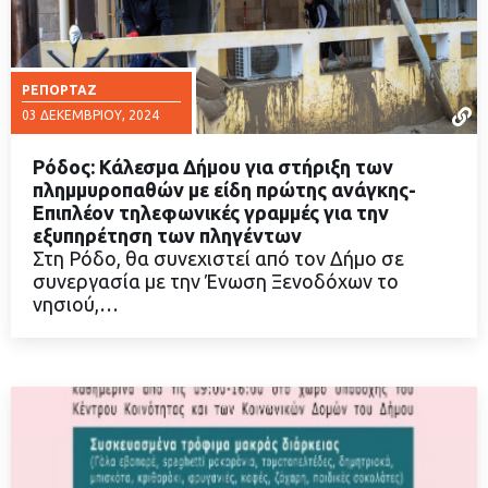
ΡΕΠΟΡΤΆΖ
03 ΔΕΚΕΜΒΡΊΟΥ, 2024
Ρόδος: Κάλεσμα Δήμου για στήριξη των
πλημμυροπαθών με είδη πρώτης ανάγκης-
Επιπλέον τηλεφωνικές γραμμές για την
εξυπηρέτηση των πληγέντων
ΔΙΑΒΑΣΤΕ ΠΕΡΙΣΣΟΤΕΡΑ
Στη Ρόδο, θα συνεχιστεί από τον Δήμο σε
συνεργασία με την Ένωση Ξενοδόχων το
νησιού,…