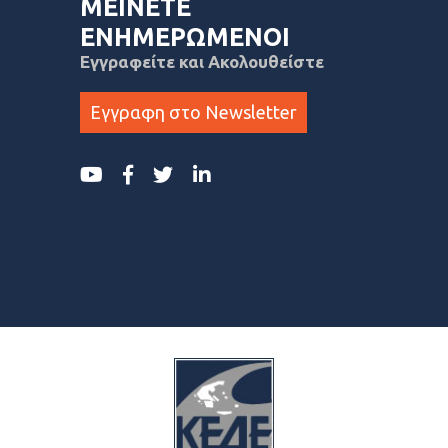
ΜΕΙΝΕΤΕ
ΕΝΗΜΕΡΩΜΕΝΟΙ
Εγγραφείτε και Ακολουθείστε
Εγγραφη στο Newsletter