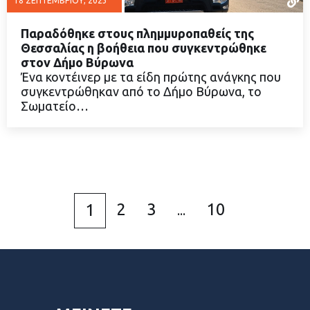
18 ΣΕΠΤΕΜΒΡΊΟΥ, 2023
Παραδόθηκε στους πλημμυροπαθείς της
Θεσσαλίας η βοήθεια που συγκεντρώθηκε
στον Δήμο Βύρωνα
Ένα κοντέινερ με τα είδη πρώτης ανάγκης που
ΔΙΑΒΑΣΤΕ ΠΕΡΙΣΣΟΤΕΡΑ
συγκεντρώθηκαν από το Δήμο Βύρωνα, το
Σωματείο…
2
3
10
1
...