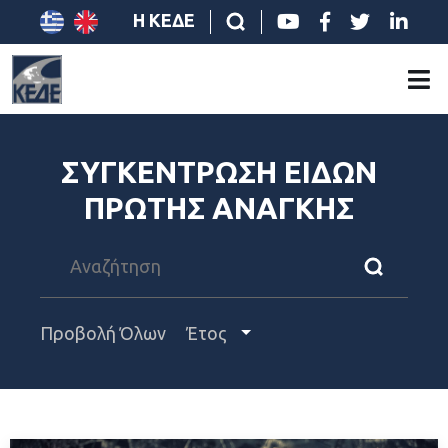
Η ΚΕΔΕ
ΣΥΓΚΕΝΤΡΩΣΗ ΕΙΔΩΝ
ΠΡΩΤΗΣ ΑΝΑΓΚΗΣ
Προβολή Όλων
Έτος