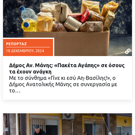
ΡΕΠΟΡΤΆΖ
18 ΔΕΚΕΜΒΡΊΟΥ, 2024
Δήμος Αν. Μάνης: «Πακέτα Αγάπης» σε όσους
τα έχουν ανάγκη
Με το σύνθημα «Γίνε κι εσύ Αη-Βασίλης!», ο
Δήμος Ανατολικής Μάνης σε συνεργασία με
ΔΙΑΒΑΣΤΕ ΠΕΡΙΣΣΟΤΕΡΑ
το…