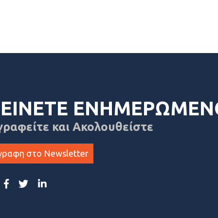
ΕΙΝΕΤΕ ΕΝΗΜΕΡΩΜΕΝ
γραφείτε και Ακολουθείστε
γραφη στο Newsletter