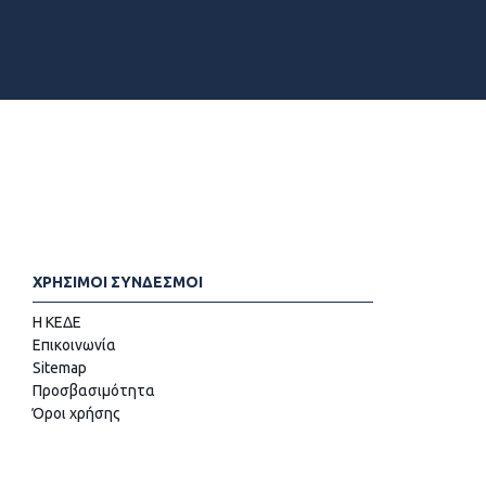
ΧΡΗΣΙΜΟΙ ΣΥΝΔΕΣΜΟΙ
Η ΚΕΔΕ
Επικοινωνία
Sitemap
Προσβασιμότητα
Όροι χρήσης