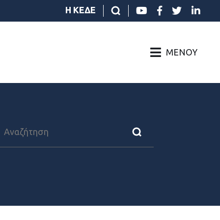
Η ΚΕΔΕ
ΜΕΝΟΎ