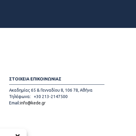
ΣΤΟΙΧΕΙΑ ΕΠΙΚΟΙΝΩΝΙΑΣ
Ακαδημίας 65 & Γενναδίου 8, 106 78, Αθήνα
Τηλέφωνα:
+30 213-2147500
Email:
info@kede.gr