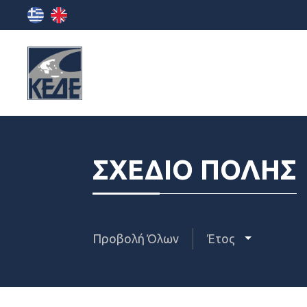
ΣΧΕΔΙΟ ΠΟΛΗΣ
Προβολή Όλων
Έτος