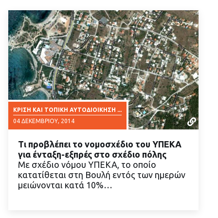
ΚΡΊΣΗ ΚΑΙ ΤΟΠΙΚΉ ΑΥΤΟΔΙΟΊΚΗΣΗ ...
04 ΔΕΚΕΜΒΡΊΟΥ, 2014
Τι προβλέπει το νομοσχέδιο του ΥΠΕΚΑ
για ένταξη-εξπρές στο σχέδιο πόλης
Με σχέδιο νόμου ΥΠΕΚΑ, το οποίο
κατατίθεται στη Βουλή εντός των ημερών
μειώνονται κατά 10%…
ΔΙΑΒΑΣΤΕ ΠΕΡΙΣΣΟΤΕΡΑ