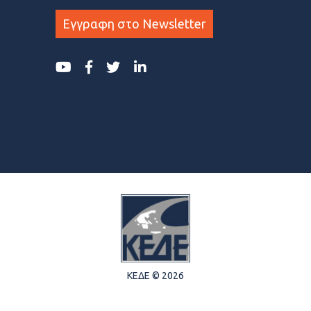
Εγγραφη στο Newsletter
ΚΕΔΕ © 2026