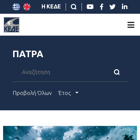
Η ΚΕΔΕ
ΠΑΤΡΑ
Προβολή Όλων
Έτος