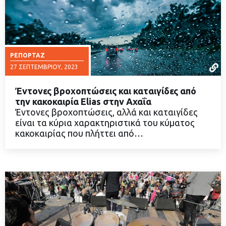
ΡΕΠΟΡΤΆΖ
27 ΣΕΠΤΕΜΒΡΊΟΥ, 2023
Έντονες βροχοπτώσεις και καταιγίδες από
την κακοκαιρία Elias στην Αχαΐα
Έντονες βροχοπτώσεις, αλλά και καταιγίδες
είναι τα κύρια χαρακτηριστικά του κύματος
ΔΙΑΒΑΣΤΕ ΠΕΡΙΣΣΟΤΕΡΑ
κακοκαιρίας που πλήττει από…