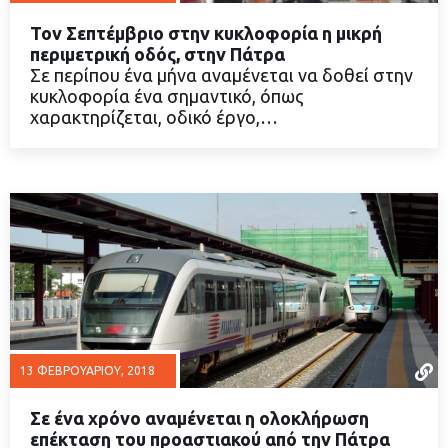
Τον Σεπτέμβριο στην κυκλοφορία η μικρή
περιμετρική οδός, στην Πάτρα
Σε περίπου ένα μήνα αναμένεται να δοθεί στην
κυκλοφορία ένα σημαντικό, όπως
ΔΙΑΒΑΣΤΕ ΠΕΡΙΣΣΟΤΕΡΑ
χαρακτηρίζεται, οδικό έργο,…
13 ΦΕΒΡΟΥΑΡΊΟΥ, 2018
Σε ένα χρόνο αναμένεται η ολοκλήρωση
επέκταση του προαστιακού από την Πάτρα