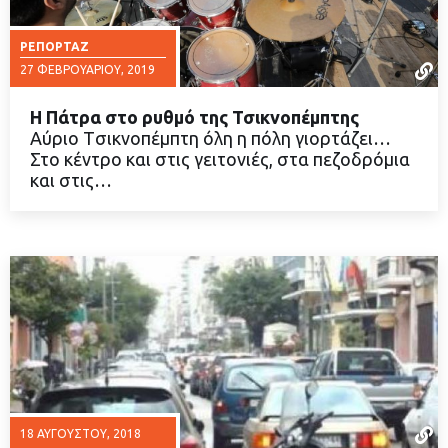
ΡΕΠΟΡΤΆΖ
27 ΦΕΒΡΟΥΑΡΊΟΥ, 2019
Η Πάτρα στο ρυθμό της Τσικνοπέμπτης
Αύριο Tσικνοπέμπτη όλη η πόλη γιορτάζει…
Στο κέντρο και στις γειτονιές, στα πεζοδρόμια
και στις…
ΔΙΑΒΑΣΤΕ ΠΕΡΙΣΣΟΤΕΡΑ
18 ΑΥΓΟΎΣΤΟΥ, 2018