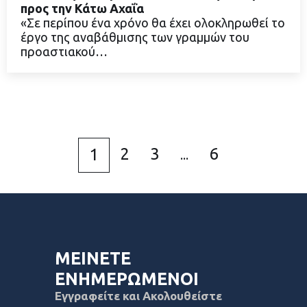
προς την Κάτω Αχαΐα
«Σε περίπου ένα χρόνο θα έχει ολοκληρωθεί το
ΔΙΑΒΑΣΤΕ ΠΕΡΙΣΣΟΤΕΡΑ
έργο της αναβάθμισης των γραμμών του
προαστιακού…
2
3
6
1
...
ΜΕΙΝΕΤΕ
ΕΝΗΜΕΡΩΜΕΝΟΙ
Εγγραφείτε και Ακολουθείστε