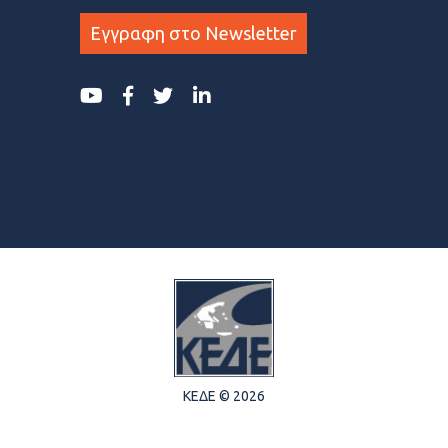
Εγγραφη στο Newsletter
ΚΕΔΕ © 2026