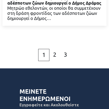
αδέσποτων ζώων δημιουργεί ο Δήμος Δράμας
Μητρώο εθελοντών, οι οποίοι θα συμμετέχουν
στη δράση φροντίδας των αδέσποτων ζώων
ΔΙΑΒΑΣΤΕ ΠΕΡΙΣΣΟΤΕΡΑ
δημιουργεί ο Δήμος…
2
3
1
ΜΕΙΝΕΤΕ
ΕΝΗΜΕΡΩΜΕΝΟΙ
Εγγραφείτε και Ακολουθείστε