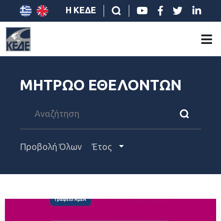
Η ΚΕΔΕ
ΜΗΤΡΩΟ ΕΘΕΛΟΝΤΩΝ
Προβολή Όλων
Έτος