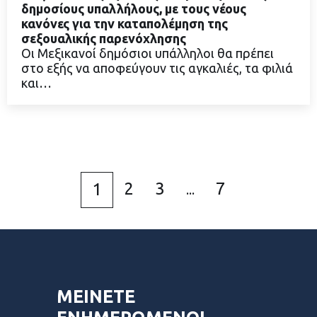
δημοσίους υπαλλήλους, με τους νέους
κανόνες για την καταπολέμηση της
σεξουαλικής παρενόχλησης
ΔΙΑΒΑΣΤΕ ΠΕΡΙΣΣΟΤΕΡΑ
Οι Μεξικανοί δημόσιοι υπάλληλοι θα πρέπει
στο εξής να αποφεύγουν τις αγκαλιές, τα φιλιά
και…
2
3
7
1
...
ΜΕΙΝΕΤΕ