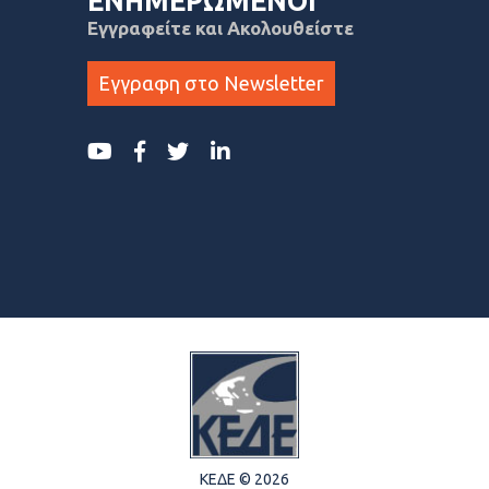
ΕΝΗΜΕΡΩΜΕΝΟΙ
Εγγραφείτε και Ακολουθείστε
Εγγραφη στο Newsletter
ΚΕΔΕ © 2026