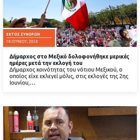
ΕΚΤΌΣ ΣΥΝΌΡΩΝ
18 ΙΟΥΝΊΟΥ, 2024
Δήμαρχος στο Μεξικό δολοφονήθηκε μερικές
ημέρες μετά την εκλογή του
Δήμαρχος κοινότητας του νότιου Μεξικού, ο
οποίος είχε εκλεγεί μόλις, στις εκλογές της 2ης
ΔΙΑΒΑΣΤΕ ΠΕΡΙΣΣΟΤΕΡΑ
Ιουνίου,…