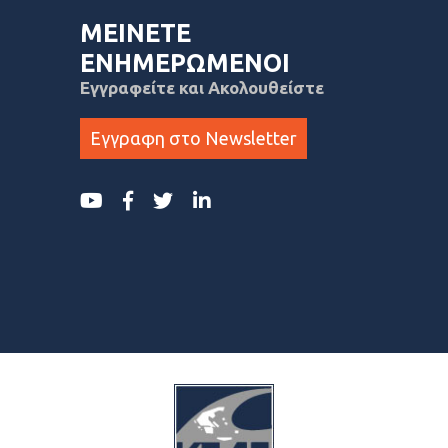
ΜΕΙΝΕΤΕ
ΕΝΗΜΕΡΩΜΕΝΟΙ
Εγγραφείτε και Ακολουθείστε
Εγγραφη στο Newsletter