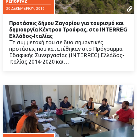
ΡΕΠΟΡΤΆΖ
20 ΔΕΚΕΜΒΡΊΟΥ, 2016
Προτάσεις δήμου Ζαγορίου για τουρισμό και
δημιουργία Κέντρου Τρούφας, στο INTERREG
Ελλάδος-Ιταλίας
Τη συμμετοχή του σε δυο σημαντικές
ΔΙΑΒΑΣΤΕ ΠΕΡΙΣΣΟΤΕΡΑ
προτάσεις που κατατέθηκαν στο Πρόγραμμα
Εδαφικής Συνεργασίας (INTERREG) Ελλάδος-
Ιταλίας 2014-2020 και…