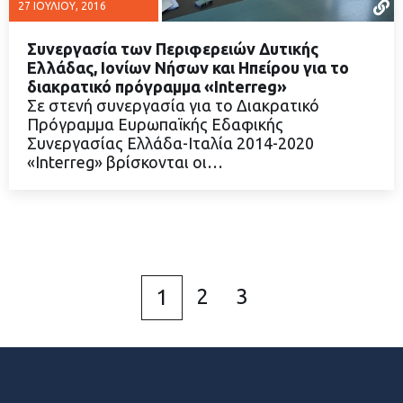
27 ΙΟΥΛΊΟΥ, 2016
Συνεργασία των Περιφερειών Δυτικής
Ελλάδας, Ιονίων Νήσων και Ηπείρου για το
διακρατικό πρόγραμμα «Interreg»
Σε στενή συνεργασία για το Διακρατικό
ΔΙΑΒΑΣΤΕ ΠΕΡΙΣΣΟΤΕΡΑ
Πρόγραμμα Ευρωπαϊκής Εδαφικής
Συνεργασίας Ελλάδα-Ιταλία 2014-2020
«Interreg» βρίσκονται οι…
2
3
1