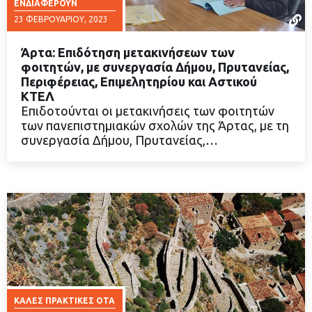
ΕΝΔΙΑΦΈΡΟΥΝ
23 ΦΕΒΡΟΥΑΡΊΟΥ, 2023
Άρτα: Επιδότηση μετακινήσεων των
φοιτητών, με συνεργασία Δήμου, Πρυτανείας,
Περιφέρειας, Επιμελητηρίου και Αστικού
ΚΤΕΛ
ΔΙΑΒΑΣΤΕ ΠΕΡΙΣΣΟΤΕΡΑ
Επιδοτούνται οι μετακινήσεις των φοιτητών
των πανεπιστημιακών σχολών της Άρτας, με τη
συνεργασία Δήμου, Πρυτανείας,…
ΚΑΛΈΣ ΠΡΑΚΤΙΚΈΣ ΟΤΑ