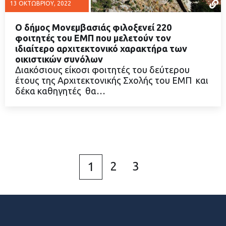
13 ΟΚΤΩΒΡΊΟΥ, 2022
Ο δήμος Μονεμβασιάς φιλοξενεί 220
φοιτητές του ΕΜΠ που μελετούν τον
ιδιαίτερο αρχιτεκτονικό χαρακτήρα των
οικιστικών συνόλων
ΔΙΑΒΑΣΤΕ ΠΕΡΙΣΣΟΤΕΡΑ
Διακόσιους είκοσι φοιτητές του δεύτερου
έτους της Αρχιτεκτονικής Σχολής του ΕΜΠ και
δέκα καθηγητές θα…
2
3
1