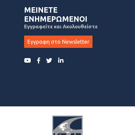
ΜΕΙΝΕΤΕ
ΕΝΗΜΕΡΩΜΕΝΟΙ
Εγγραφείτε και Ακολουθείστε
Εγγραφη στο Newsletter