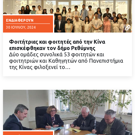
ΕΝΔΙΑΦΈΡΟΥΝ
30 ΙΟΥΛΊΟΥ, 2024
Φοιτήτριες και φοιτητές από την Κίνα
επισκέφθηκαν τον δήμο Ρεθύμνης
Δύο ομάδες συνολικά 53 φοιτητών και
φοιτητριών και Καθηγητών από Πανεπιστήμια
ΔΙΑΒΑΣΤΕ ΠΕΡΙΣΣΟΤΕΡΑ
της Κίνας φιλοξενεί το…