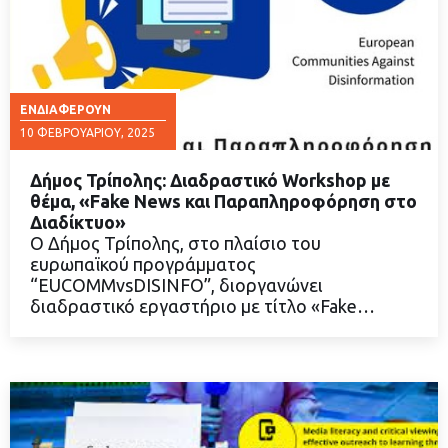
ΕΝΔΙΑΦΈΡΟΥΝ
10 ΦΕΒΡΟΥΑΡΊΟΥ, 2025
Δήμος Τρίπολης: Διαδραστικό Workshop με
θέμα, «Fake News και Παραπληροφόρηση στο
Διαδίκτυο»
Ο Δήμος Τρίπολης, στο πλαίσιο του
ΔΙΑΒΑΣΤΕ ΠΕΡΙΣΣΟΤΕΡΑ
ευρωπαϊκού προγράμματος
“EUCOMMvsDISINFO”, διοργανώνει
διαδραστικό εργαστήριο με τίτλο «Fake…