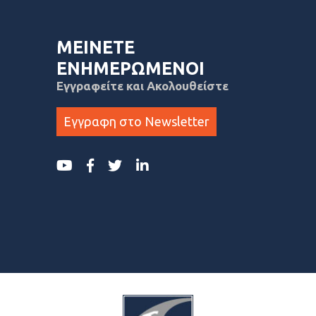
ΜΕΙΝΕΤΕ
ΕΝΗΜΕΡΩΜΕΝΟΙ
Εγγραφείτε και Ακολουθείστε
Εγγραφη στο Newsletter