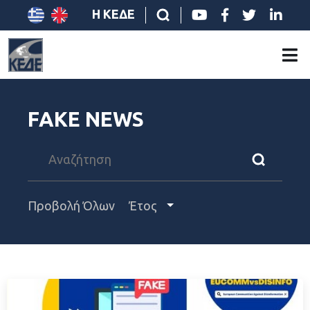
Η ΚΕΔΕ
FAKE NEWS
Προβολή Όλων
Έτος