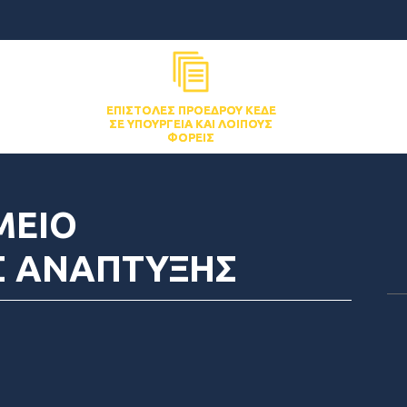
ΕΠΙΣΤΟΛΈΣ ΠΡΟΈΔΡΟΥ ΚΕΔΕ
ΣΕ ΥΠΟΥΡΓΕΊΑ ΚΑΙ ΛΟΙΠΟΎΣ
ΦΟΡΕΊΣ
ΜΕΙΟ
Σ ΑΝΑΠΤΥΞΗΣ