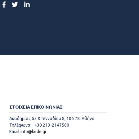
ΣΤΟΙΧΕΙΑ ΕΠΙΚΟΙΝΩΝΙΑΣ
Ακαδημίας 65 & Γενναδίου 8, 106 78, Αθήνα
Τηλέφωνα:
+30 213-2147500
Email:
info@kede.gr