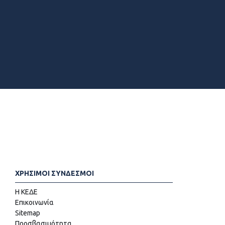
ΧΡΗΣΙΜΟΙ ΣΥΝΔΕΣΜΟΙ
Η ΚΕΔΕ
Επικοινωνία
Sitemap
Προσβασιμότητα