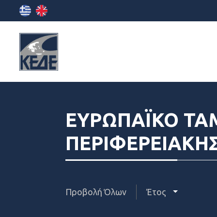
ΕΥΡΩΠΑΪΚΟ ΤΑ
ΠΕΡΙΦΕΡΕΙΑΚΗ
Προβολή Όλων
Έτος