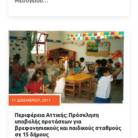
Μεσογείου…
11 ΔΕΚΕΜΒΡΊΟΥ, 2017
Περιφέρεια Αττικής: Πρόσκληση
υποβολής προτάσεων για
βρεφονηπιακούς και παιδικούς σταθμούς
σε 15 δήμους