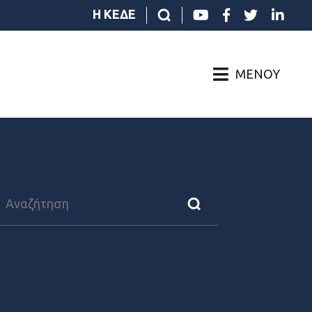
Η ΚΕΔΕ
ΜΕΝΟΎ